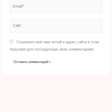
Email*
Сайт
Сохранить моё имя, email и адрес сайта в этом
браузере для последующих моих комментариев.