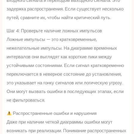
входного сигнала и переходом выходного сигнала. Это
задержка распространения. Если существует несколько
путей, сравните их, чтобы найти критический путь.
Шаг 4: Проверьте наличие ложных импульсов
Ложные импульсы — это кратковременные,
нежелательные импульсы. На диаграмме временных
интервалов они выглядят как короткие пики между
устойчивыми состояниями. Если сигнал кратковременно
переключается в неверное состояние до установления,
это указывает на гонку сигналов или логическую угрозу.
Они могут вызвать ошибки в последующих этапах, если
не фильтроваться.
Распространенные ошибки и нарушения
Даже при наличии четкой диаграммы ошибки могут
возникать при реализации. Понимание распространенных