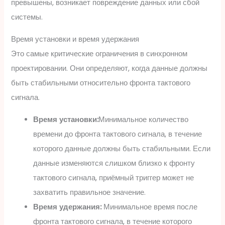
превышены, возникает повреждение данных или сбой
системы.
Время установки и время удержания
Это самые критические ограничения в синхронном
проектировании. Они определяют, когда данные должны
быть стабильными относительно фронта тактового
сигнала.
Время установки:
Минимальное количество
времени до фронта тактового сигнала, в течение
которого данные должны быть стабильными. Если
данные изменяются слишком близко к фронту
тактового сигнала, приёмный триггер может не
захватить правильное значение.
Время удержания:
Минимальное время после
фронта тактового сигнала, в течение которого