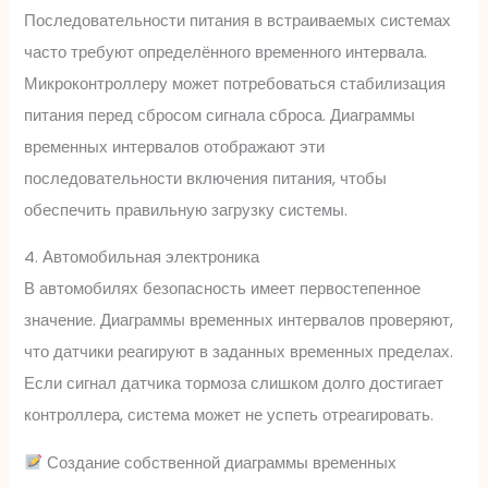
Последовательности питания в встраиваемых системах
часто требуют определённого временного интервала.
Микроконтроллеру может потребоваться стабилизация
питания перед сбросом сигнала сброса. Диаграммы
временных интервалов отображают эти
последовательности включения питания, чтобы
обеспечить правильную загрузку системы.
4. Автомобильная электроника
В автомобилях безопасность имеет первостепенное
значение. Диаграммы временных интервалов проверяют,
что датчики реагируют в заданных временных пределах.
Если сигнал датчика тормоза слишком долго достигает
контроллера, система может не успеть отреагировать.
Создание собственной диаграммы временных