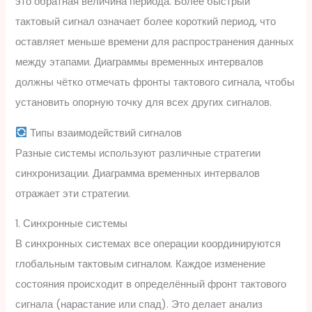
это обратная величина периода. Более быстрый
тактовый сигнал означает более короткий период, что
оставляет меньше времени для распространения данных
между этапами. Диаграммы временных интервалов
должны чётко отмечать фронты тактового сигнала, чтобы
установить опорную точку для всех других сигналов.
Типы взаимодействий сигналов
Разные системы используют различные стратегии
синхронизации. Диаграмма временных интервалов
отражает эти стратегии.
1. Синхронные системы
В синхронных системах все операции координируются
глобальным тактовым сигналом. Каждое изменение
состояния происходит в определённый фронт тактового
сигнала (нарастание или спад). Это делает анализ