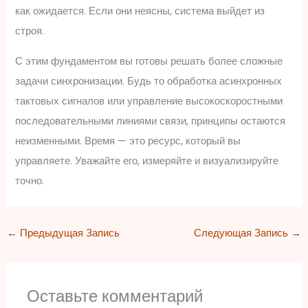
как ожидается. Если они неясны, система выйдет из
строя.
С этим фундаментом вы готовы решать более сложные
задачи синхронизации. Будь то обработка асинхронных
тактовых сигналов или управление высокоскоростными
последовательными линиями связи, принципы остаются
неизменными. Время — это ресурс, который вы
управляете. Уважайте его, измеряйте и визуализируйте
точно.
←
Предыдущая Запись
Следующая Запись
→
Оставьте комментарий