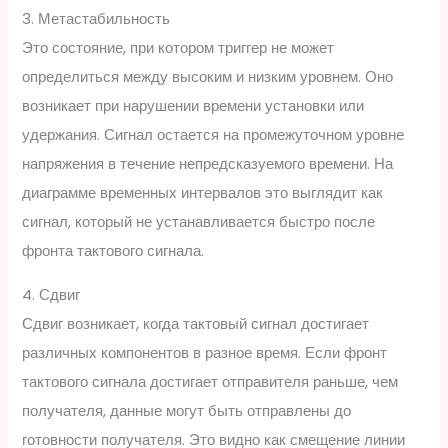
3. Метастабильность
Это состояние, при котором триггер не может
определиться между высоким и низким уровнем. Оно
возникает при нарушении времени установки или
удержания. Сигнал остается на промежуточном уровне
напряжения в течение непредсказуемого времени. На
диаграмме временных интервалов это выглядит как
сигнал, который не устанавливается быстро после
фронта тактового сигнала.
4. Сдвиг
Сдвиг возникает, когда тактовый сигнал достигает
различных компонентов в разное время. Если фронт
тактового сигнала достигает отправителя раньше, чем
получателя, данные могут быть отправлены до
готовности получателя. Это видно как смещение линии