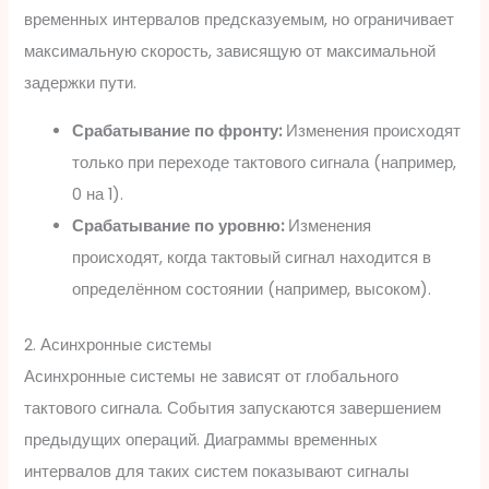
временных интервалов предсказуемым, но ограничивает
максимальную скорость, зависящую от максимальной
задержки пути.
Срабатывание по фронту:
Изменения происходят
только при переходе тактового сигнала (например,
0 на 1).
Срабатывание по уровню:
Изменения
происходят, когда тактовый сигнал находится в
определённом состоянии (например, высоком).
2. Асинхронные системы
Асинхронные системы не зависят от глобального
тактового сигнала. События запускаются завершением
предыдущих операций. Диаграммы временных
интервалов для таких систем показывают сигналы