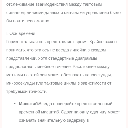
отслеживание взаимодействия между тактовым
сигналом, линиями данных и сигналами управления было
бы почти невозможно.
1. Ось времени
Горизонтальная ось представляет время. Крайне важно
понимать, что эта ось не всегда линейна в каждом
представлении, хотя стандартные диаграммы
предполагают линейное течение. Расстояние между
метками на этой оси может обозначать наносекунды,
микросекунды или тактовые циклы в зависимости от
требуемой точности.
Масштаб:
Всегда проверяйте предоставленный
временной масштаб. Сдвиг на одну единицу может
означать значительную задержку в