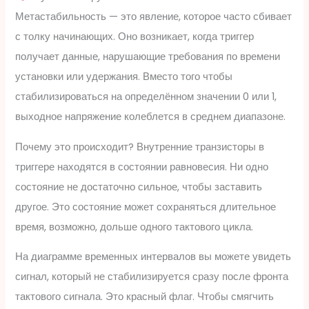
Метастабильность — это явление, которое часто сбивает
с толку начинающих. Оно возникает, когда триггер
получает данные, нарушающие требования по времени
установки или удержания. Вместо того чтобы
стабилизироваться на определённом значении 0 или 1,
выходное напряжение колеблется в среднем диапазоне.
Почему это происходит? Внутренние транзисторы в
триггере находятся в состоянии равновесия. Ни одно
состояние не достаточно сильное, чтобы заставить
другое. Это состояние может сохраняться длительное
время, возможно, дольше одного тактового цикла.
На диаграмме временных интервалов вы можете увидеть
сигнал, который не стабилизируется сразу после фронта
тактового сигнала. Это красный флаг. Чтобы смягчить