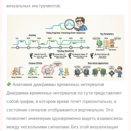
визуальных инструментов.
Анатомия диаграммы временных интервалов
Диаграмма временных интервалов по сути представляет
собой график, в котором время течёт горизонтально, а
состояния сигналов отображаются вертикально. Это
позволяет инженерам одновременно видеть взаимосвязь
между несколькими сигналами. Без этой визуализации