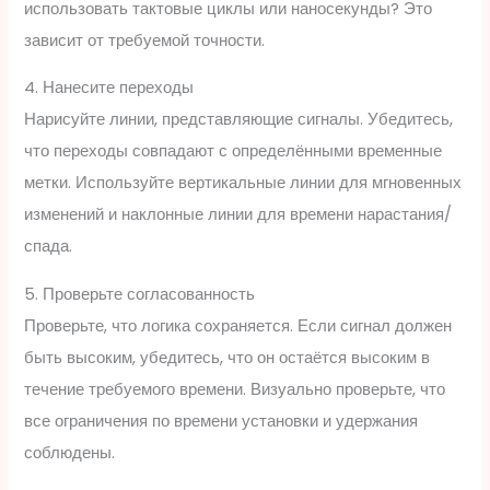
использовать тактовые циклы или наносекунды? Это
зависит от требуемой точности.
4. Нанесите переходы
Нарисуйте линии, представляющие сигналы. Убедитесь,
что переходы совпадают с определёнными временные
метки. Используйте вертикальные линии для мгновенных
изменений и наклонные линии для времени нарастания/
спада.
5. Проверьте согласованность
Проверьте, что логика сохраняется. Если сигнал должен
быть высоким, убедитесь, что он остаётся высоким в
течение требуемого времени. Визуально проверьте, что
все ограничения по времени установки и удержания
соблюдены.