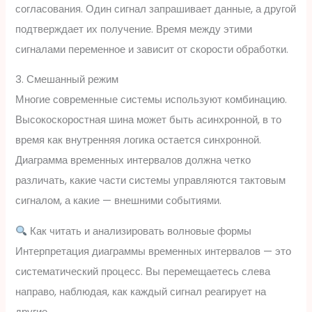
согласования. Один сигнал запрашивает данные, а другой
подтверждает их получение. Время между этими
сигналами переменное и зависит от скорости обработки.
3. Смешанный режим
Многие современные системы используют комбинацию.
Высокоскоростная шина может быть асинхронной, в то
время как внутренняя логика остается синхронной.
Диаграмма временных интервалов должна четко
различать, какие части системы управляются тактовым
сигналом, а какие — внешними событиями.
Как читать и анализировать волновые формы
Интерпретация диаграммы временных интервалов — это
систематический процесс. Вы перемещаетесь слева
направо, наблюдая, как каждый сигнал реагирует на
другие.