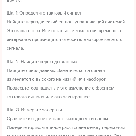
Шаг 1: Определите тактовый сигнал
Найдите периодический сигнал, управляющий системой.
Это ваша опора. Все остальные измерения временных
интервалов производятся относительно фронтов этого
сигнала.
Шаг 2: Найдите переходы данных
Найдите линии данных. Заметьте, когда сигнал
изменяется с высокого на низкий или наоборот.
Проверьте, совпадает ли это изменение с фронтом
тактового сигнала или оно асинхронное.
Шаг 3: Измерьте задержки
Сравните входной сигнал с выходным сигналом.
Измерьте горизонтальное расстояние между переходом