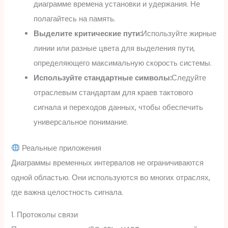
диаграмме времена установки и удержания. Не
полагайтесь на память.
Выделите критические пути:
Используйте жирные
линии или разные цвета для выделения пути,
определяющего максимальную скорость системы.
Используйте стандартные символы:
Следуйте
отраслевым стандартам для краев тактового
сигнала и переходов данных, чтобы обеспечить
универсальное понимание.
Реальные приложения
Диаграммы временных интервалов не ограничиваются
одной областью. Они используются во многих отраслях,
где важна целостность сигнала.
1. Протоколы связи