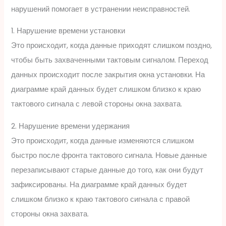
нарушений помогает в устранении неисправностей.
1. Нарушение времени установки
Это происходит, когда данные приходят слишком поздно,
чтобы быть захваченными тактовым сигналом. Переход
данных происходит после закрытия окна установки. На
диаграмме край данных будет слишком близко к краю
тактового сигнала с левой стороны окна захвата.
2. Нарушение времени удержания
Это происходит, когда данные изменяются слишком
быстро после фронта тактового сигнала. Новые данные
перезаписывают старые данные до того, как они будут
зафиксированы. На диаграмме край данных будет
слишком близко к краю тактового сигнала с правой
стороны окна захвата.