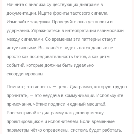
Начните с анализа существующих диаграмм в
документации. Ищите фронты тактового сигнала.
Измеряйте задержки. Проверяйте окна установки и
удержания. Упражняйтесь в интерпретации взаимосвязи
между сигналами. Со временем эти паттерны станут
интуитивными. Вы начнёте видеть поток данных не
просто как последовательность битов, а как ритм
событий, которые должны быть идеально
скоординированы.
Помните, что ясность — цель. Диаграмма, которую трудно
прочитать, — это неудача в коммуникации. Используйте
примечания, чёткие подписи и единый масштаб.
Рассматривайте диаграмму как договор между
проектировщиком и исполнителем. Если временные
параметры чётко определены, система будет работать,