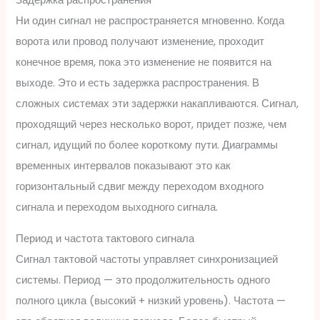
Задержка распространения
Ни один сигнал не распространяется мгновенно. Когда
ворота или провод получают изменение, проходит
конечное время, пока это изменение не появится на
выходе. Это и есть задержка распространения. В
сложных системах эти задержки накапливаются. Сигнал,
проходящий через несколько ворот, придет позже, чем
сигнал, идущий по более короткому пути. Диаграммы
временных интервалов показывают это как
горизонтальный сдвиг между переходом входного
сигнала и переходом выходного сигнала.
Период и частота тактового сигнала
Сигнал тактовой частоты управляет синхронизацией
системы. Период — это продолжительность одного
полного цикла (высокий + низкий уровень). Частота —