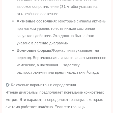
высокое сопротивление (Z), чтобы указать на
отключённое состояние.
Активные состояния:
Некоторые сигналы активны
при низком уровне, то есть низкое состояние
запускает действие. Это должно быть чётко
указано в легенде диаграммы.
Волновые формы:
Форма линии указывает на
переход. Вертикальная линия означает мгновенное
изменение, а наклонная — задержку
распространения или время нарастания/спада.
Ключевые параметры и определения
Чтение диаграммы предполагает понимание конкретных
метрик. Эти параметры определяют границы, в которых
система работает надёжно. Если эти границы