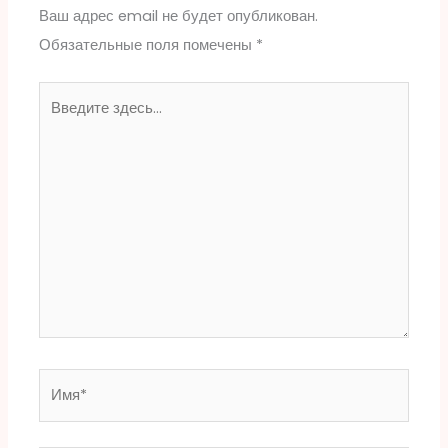
Ваш адрес email не будет опубликован.
Обязательные поля помечены
*
Введите
здесь...
Имя*