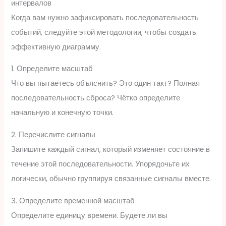
интервалов
Когда вам нужно зафиксировать последовательность
событий, следуйте этой методологии, чтобы создать
эффективную диаграмму.
1. Определите масштаб
Что вы пытаетесь объяснить? Это один такт? Полная
последовательность сброса? Чётко определите
начальную и конечную точки.
2. Перечислите сигналы
Запишите каждый сигнал, который изменяет состояние в
течение этой последовательности. Упорядочьте их
логически, обычно группируя связанные сигналы вместе.
3. Определите временной масштаб
Определите единицу времени. Будете ли вы