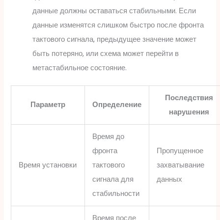
данные должны оставаться стабильными. Если
данные изменятся слишком быстро после фронта
тактового сигнала, предыдущее значение может
быть потеряно, или схема может перейти в
метастабильное состояние.
Последствия
Параметр
Определение
нарушения
Время до
фронта
Пропущенное
Время установки
тактового
захватывание
сигнала для
данных
стабильности
Время после