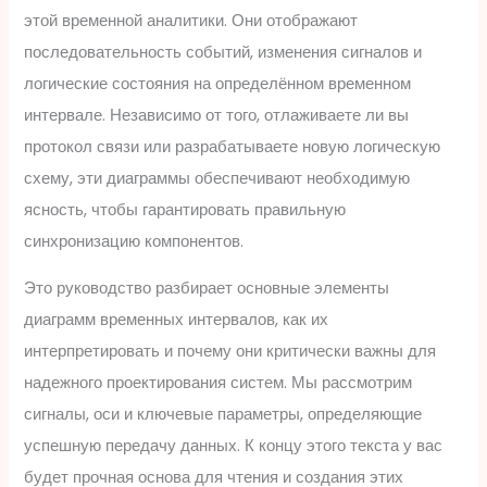
этой временной аналитики. Они отображают
последовательность событий, изменения сигналов и
логические состояния на определённом временном
интервале. Независимо от того, отлаживаете ли вы
протокол связи или разрабатываете новую логическую
схему, эти диаграммы обеспечивают необходимую
ясность, чтобы гарантировать правильную
синхронизацию компонентов.
Это руководство разбирает основные элементы
диаграмм временных интервалов, как их
интерпретировать и почему они критически важны для
надежного проектирования систем. Мы рассмотрим
сигналы, оси и ключевые параметры, определяющие
успешную передачу данных. К концу этого текста у вас
будет прочная основа для чтения и создания этих