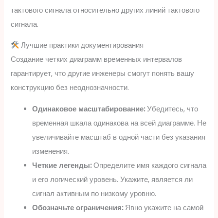
тактового сигнала относительно других линий тактового
сигнала.
Лучшие практики документирования
Создание четких диаграмм временных интервалов
гарантирует, что другие инженеры смогут понять вашу
конструкцию без неоднозначности.
Одинаковое масштабирование:
Убедитесь, что
временная шкала одинакова на всей диаграмме. Не
увеличивайте масштаб в одной части без указания
изменения.
Четкие легенды:
Определите имя каждого сигнала
и его логический уровень. Укажите, является ли
сигнал активным по низкому уровню.
Обозначьте ограничения:
Явно укажите на самой