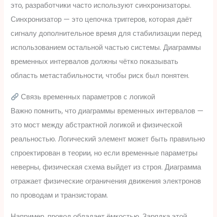
это, разработчики часто используют синхронизаторы.
Синхронизатор — это цепочка триггеров, которая даёт
сигналу дополнительное время для стабилизации перед
использованием остальной частью системы. Диаграммы
временных интервалов должны чётко показывать
область метастабильности, чтобы риск был понятен.
Связь временных параметров с логикой
Важно помнить, что диаграммы временных интервалов —
это мост между абстрактной логикой и физической
реальностью. Логический элемент может быть правильно
спроектирован в теории, но если временные параметры
неверны, физическая схема выйдет из строя. Диаграмма
отражает физические ограничения движения электронов
по проводам и транзисторам.
Например, провод обладает ёмкостью. Зарядка этой