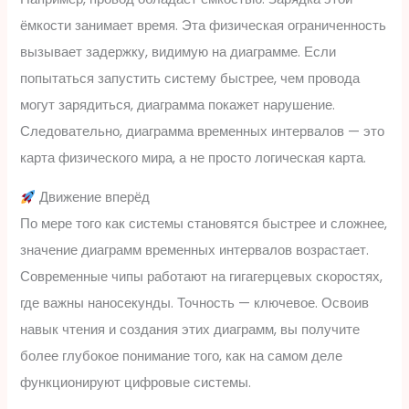
ёмкости занимает время. Эта физическая ограниченность
вызывает задержку, видимую на диаграмме. Если
попытаться запустить систему быстрее, чем провода
могут зарядиться, диаграмма покажет нарушение.
Следовательно, диаграмма временных интервалов — это
карта физического мира, а не просто логическая карта.
Движение вперёд
По мере того как системы становятся быстрее и сложнее,
значение диаграмм временных интервалов возрастает.
Современные чипы работают на гигагерцевых скоростях,
где важны наносекунды. Точность — ключевое. Освоив
навык чтения и создания этих диаграмм, вы получите
более глубокое понимание того, как на самом деле
функционируют цифровые системы.