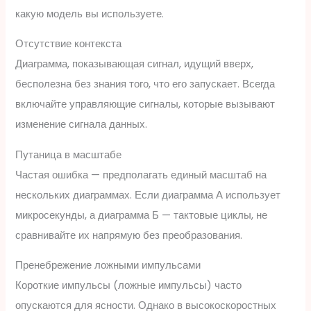
какую модель вы используете.
Отсутствие контекста
Диаграмма, показывающая сигнал, идущий вверх,
бесполезна без знания того, что его запускает. Всегда
включайте управляющие сигналы, которые вызывают
изменение сигнала данных.
Путаница в масштабе
Частая ошибка — предполагать единый масштаб на
нескольких диаграммах. Если диаграмма А использует
микросекунды, а диаграмма Б — тактовые циклы, не
сравнивайте их напрямую без преобразования.
Пренебрежение ложными импульсами
Короткие импульсы (ложные импульсы) часто
опускаются для ясности. Однако в высокоскоростных