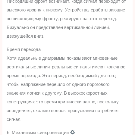
Нисходящий фронт возникает, когда сигнал переходит от
высокого уровня к низкому. Устройства, срабатывающие
по нисходящему фронту, реагируют на этот переход.
Визуально он представлен вертикальной линией,
движущейся вниз.
Время перехода
Хотя идеальные диаграммы показывают мгновенные
вертикальные линии, реальные сигналы имеют конечное
время перехода. Это период, необходимый для того,
чтобы напряжение перешло от одного порогового
значения логики к другому. В высокоскоростных
конструкциях это время критически важно, поскольку
определяет, сколько полосы пропускания потребляет
сигнал.
5. Механизмы синхронизации