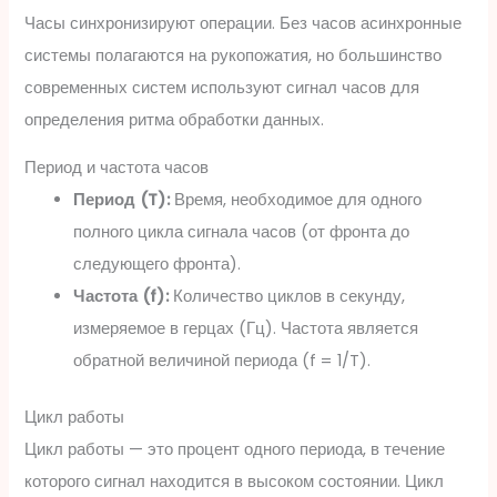
Часы синхронизируют операции. Без часов асинхронные
системы полагаются на рукопожатия, но большинство
современных систем используют сигнал часов для
определения ритма обработки данных.
Период и частота часов
Период (T):
Время, необходимое для одного
полного цикла сигнала часов (от фронта до
следующего фронта).
Частота (f):
Количество циклов в секунду,
измеряемое в герцах (Гц). Частота является
обратной величиной периода (f = 1/T).
Цикл работы
Цикл работы — это процент одного периода, в течение
которого сигнал находится в высоком состоянии. Цикл