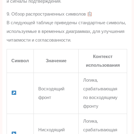
и сигналы подтверждения.
9. Обзор распространенных символов
В следующей таблице приведены стандартные символы,
используемые в временных диаграммах, для улучшения
читаемости и согласованности.
Контекст
Символ
Значение
использования
Логика,
Восходящий
срабатывающая
фронт
по восходящему
фронту
Логика,
Нисходящий
срабатывающая