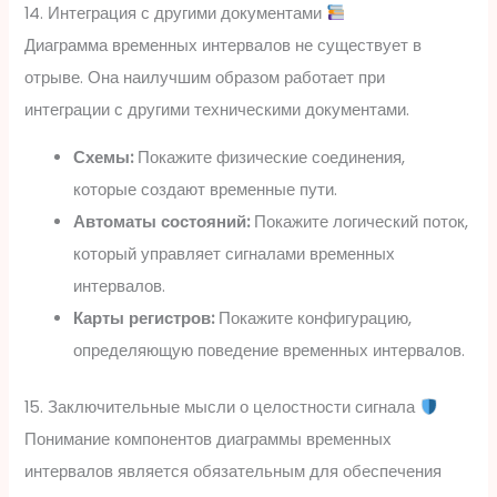
14. Интеграция с другими документами
Диаграмма временных интервалов не существует в
отрыве. Она наилучшим образом работает при
интеграции с другими техническими документами.
Схемы:
Покажите физические соединения,
которые создают временные пути.
Автоматы состояний:
Покажите логический поток,
который управляет сигналами временных
интервалов.
Карты регистров:
Покажите конфигурацию,
определяющую поведение временных интервалов.
15. Заключительные мысли о целостности сигнала
Понимание компонентов диаграммы временных
интервалов является обязательным для обеспечения