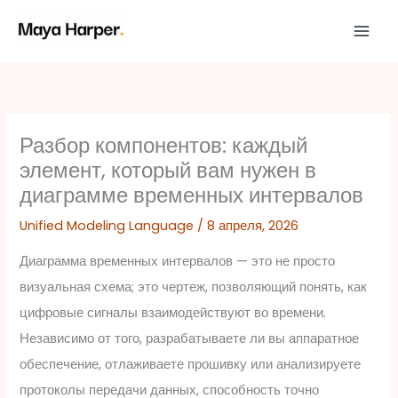
Перейти
к
содержимому
Разбор компонентов: каждый
элемент, который вам нужен в
диаграмме временных интервалов
Unified Modeling Language
/
8 апреля, 2026
Диаграмма временных интервалов — это не просто
визуальная схема; это чертеж, позволяющий понять, как
цифровые сигналы взаимодействуют во времени.
Независимо от того, разрабатываете ли вы аппаратное
обеспечение, отлаживаете прошивку или анализируете
протоколы передачи данных, способность точно