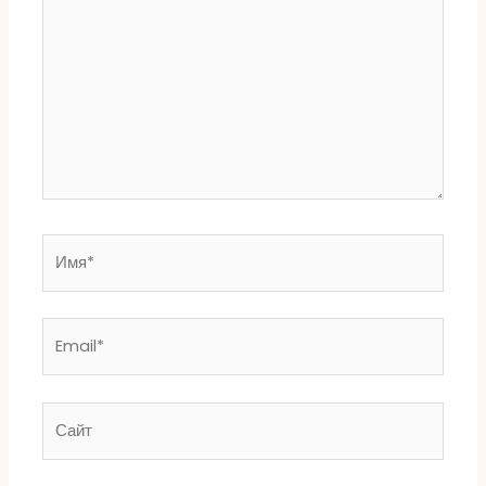
Имя*
Email*
Сайт