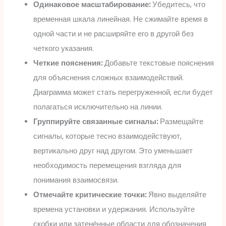
Одинаковое масштабирование:
Убедитесь, что
временная шкала линейная. Не сжимайте время в
одной части и не расширяйте его в другой без
четкого указания.
Четкие пояснения:
Добавьте текстовые пояснения
для объяснения сложных взаимодействий.
Диаграмма может стать перегруженной, если будет
полагаться исключительно на линии.
Группируйте связанные сигналы:
Размещайте
сигналы, которые тесно взаимодействуют,
вертикально друг над другом. Это уменьшает
необходимость перемещения взгляда для
понимания взаимосвязи.
Отмечайте критические точки:
Явно выделяйте
времена установки и удержания. Используйте
скобки или затенённые области для обозначения