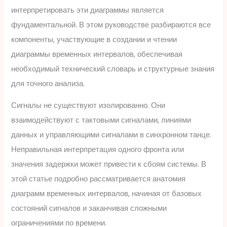
интерпретировать эти диаграммы является
фундаментальной. В этом руководстве разбираются все
компоненты, участвующие в создании и чтении
диаграммы временных интервалов, обеспечивая
необходимый технический словарь и структурные знания
для точного анализа.
Сигналы не существуют изолированно. Они
взаимодействуют с тактовыми сигналами, линиями
данных и управляющими сигналами в синхронном танце.
Неправильная интерпретация одного фронта или
значения задержки может привести к сбоям системы. В
этой статье подробно рассматривается анатомия
диаграмм временных интервалов, начиная от базовых
состояний сигналов и заканчивая сложными
ограничениями по времени.