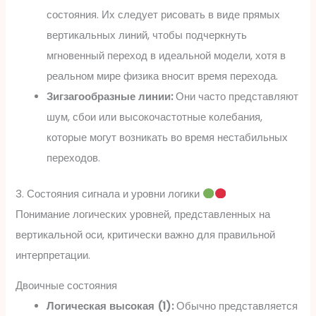
состояния. Их следует рисовать в виде прямых
вертикальных линий, чтобы подчеркнуть
мгновенный переход в идеальной модели, хотя в
реальном мире физика вносит время перехода.
Зигзагообразные линии:
Они часто представляют
шум, сбои или высокочастотные колебания,
которые могут возникать во время нестабильных
переходов.
3. Состояния сигнала и уровни логики
Понимание логических уровней, представленных на
вертикальной оси, критически важно для правильной
интерпретации.
Двоичные состояния
Логическая высокая (1):
Обычно представляется