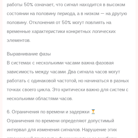
работы 50% означает, что сигнал находится в высоком
состоянии на половину периода, а в низком — на другую
половину. Отклонения от 50% могут повлиять на
временные характеристики конкретных логических
элементов.
Выравнивание фазы
В системах с несколькими часами важна фазовая
зависимость между часами. Два сигнала часов могут
работать с одинаковой частотой, но начинаться в разных
точках своего цикла. Это критически важно для систем с
несколькими областями часов.
6. Ограничения по времени и задержки
Ограничения по времени определяют допустимый
интервал для изменения сигналов. Нарушение этих