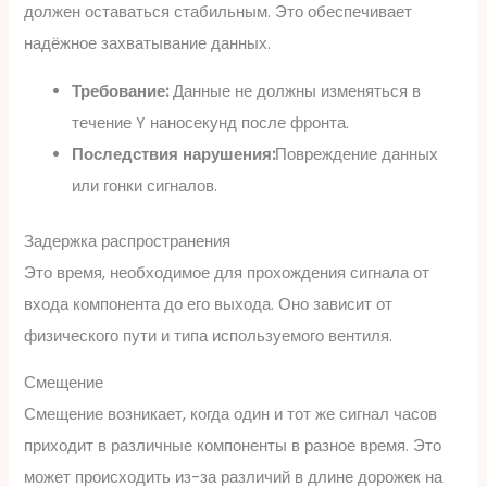
должен оставаться стабильным. Это обеспечивает
надёжное захватывание данных.
Требование:
Данные не должны изменяться в
течение Y наносекунд после фронта.
Последствия нарушения:
Повреждение данных
или гонки сигналов.
Задержка распространения
Это время, необходимое для прохождения сигнала от
входа компонента до его выхода. Оно зависит от
физического пути и типа используемого вентиля.
Смещение
Смещение возникает, когда один и тот же сигнал часов
приходит в различные компоненты в разное время. Это
может происходить из-за различий в длине дорожек на