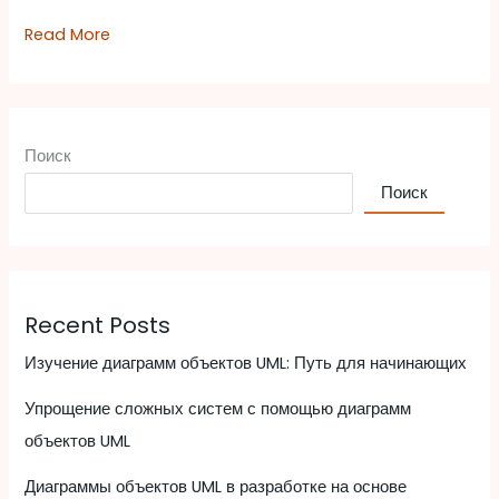
Read More
Поиск
Поиск
Recent Posts
Изучение диаграмм объектов UML: Путь для начинающих
Упрощение сложных систем с помощью диаграмм
объектов UML
Диаграммы объектов UML в разработке на основе