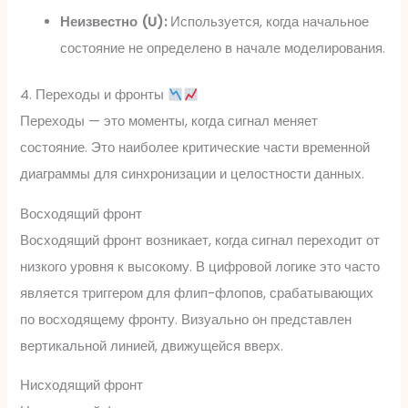
Неизвестно (U):
Используется, когда начальное
состояние не определено в начале моделирования.
4. Переходы и фронты
Переходы — это моменты, когда сигнал меняет
состояние. Это наиболее критические части временной
диаграммы для синхронизации и целостности данных.
Восходящий фронт
Восходящий фронт возникает, когда сигнал переходит от
низкого уровня к высокому. В цифровой логике это часто
является триггером для флип-флопов, срабатывающих
по восходящему фронту. Визуально он представлен
вертикальной линией, движущейся вверх.
Нисходящий фронт