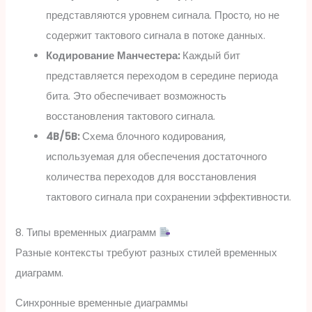
представляются уровнем сигнала. Просто, но не
содержит тактового сигнала в потоке данных.
Кодирование Манчестера:
Каждый бит
представляется переходом в середине периода
бита. Это обеспечивает возможность
восстановления тактового сигнала.
4B/5B:
Схема блочного кодирования,
используемая для обеспечения достаточного
количества переходов для восстановления
тактового сигнала при сохранении эффективности.
8. Типы временных диаграмм
Разные контексты требуют разных стилей временных
диаграмм.
Синхронные временные диаграммы