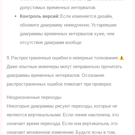
допустимых временных интервалов.
Контроль версий:
Если изменяется дизайн,
обновите диаграмму немедленно. Устаревшие
диаграммы временных интервалов хуже, чем
отсутствие диаграмм вообще.
11. Распространенные ошибки и неверные толкования
Даже опытные инженеры могут неправильно прочитать
диаграммы временных интервалов. Осознание
распространенных ошибок помогает при проверке.
Неоднозначные переходы
Некоторые диаграммы рисуют переходы, которые не
являются вертикальными. Если линия наклонена, это
означает время перехода. Если она вертикальна, это
означает мгновенное изменение. Будьте ясны в том,