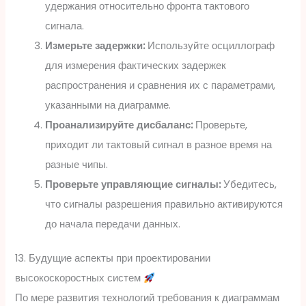
удержания относительно фронта тактового
сигнала.
Измерьте задержки:
Используйте осциллограф
для измерения фактических задержек
распространения и сравнения их с параметрами,
указанными на диаграмме.
Проанализируйте дисбаланс:
Проверьте,
приходит ли тактовый сигнал в разное время на
разные чипы.
Проверьте управляющие сигналы:
Убедитесь,
что сигналы разрешения правильно активируются
до начала передачи данных.
13. Будущие аспекты при проектировании
высокоскоростных систем
По мере развития технологий требования к диаграммам