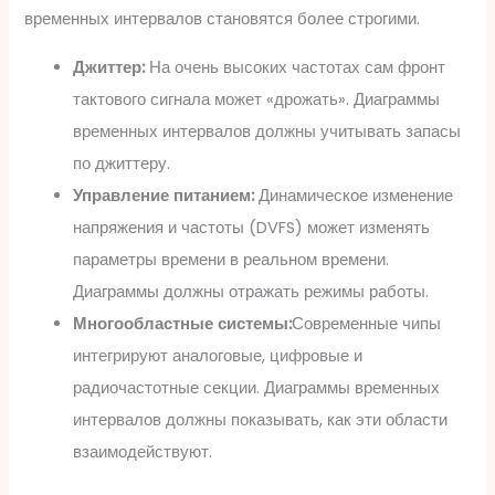
временных интервалов становятся более строгими.
Джиттер:
На очень высоких частотах сам фронт
тактового сигнала может «дрожать». Диаграммы
временных интервалов должны учитывать запасы
по джиттеру.
Управление питанием:
Динамическое изменение
напряжения и частоты (DVFS) может изменять
параметры времени в реальном времени.
Диаграммы должны отражать режимы работы.
Многообластные системы:
Современные чипы
интегрируют аналоговые, цифровые и
радиочастотные секции. Диаграммы временных
интервалов должны показывать, как эти области
взаимодействуют.