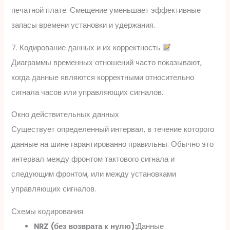
печатной плате. Смещение уменьшает эффективные
запасы времени установки и удержания.
7. Кодирование данных и их корректность
Диаграммы временных отношений часто показывают,
когда данные являются корректными относительно
сигнала часов или управляющих сигналов.
Окно действительных данных
Существует определенный интервал, в течение которого
данные на шине гарантированно правильны. Обычно это
интервал между фронтом тактового сигнала и
следующим фронтом, или между установками
управляющих сигналов.
Схемы кодирования
NRZ (без возврата к нулю):
Данные