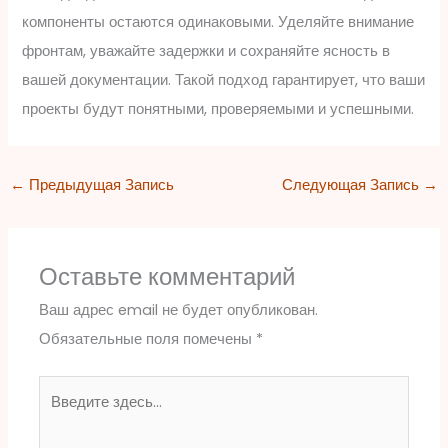
компоненты остаются одинаковыми. Уделяйте внимание
фронтам, уважайте задержки и сохраняйте ясность в
вашей документации. Такой подход гарантирует, что ваши
проекты будут понятными, проверяемыми и успешными.
←
Предыдущая Запись
Следующая Запись
→
Оставьте комментарий
Ваш адрес email не будет опубликован.
Обязательные поля помечены
*
Введите
здесь...