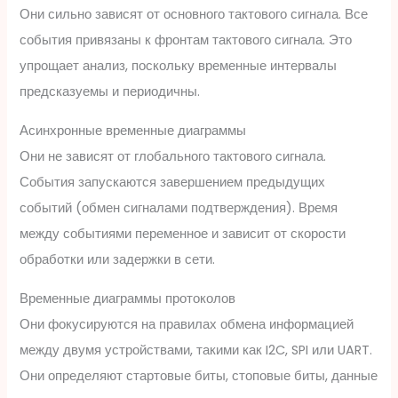
Они сильно зависят от основного тактового сигнала. Все
события привязаны к фронтам тактового сигнала. Это
упрощает анализ, поскольку временные интервалы
предсказуемы и периодичны.
Асинхронные временные диаграммы
Они не зависят от глобального тактового сигнала.
События запускаются завершением предыдущих
событий (обмен сигналами подтверждения). Время
между событиями переменное и зависит от скорости
обработки или задержки в сети.
Временные диаграммы протоколов
Они фокусируются на правилах обмена информацией
между двумя устройствами, такими как I2C, SPI или UART.
Они определяют стартовые биты, стоповые биты, данные