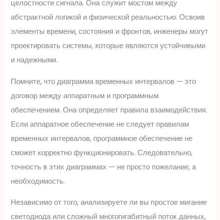
целостности сигнала. Она служит мостом между
абстрактной логикой и физической реальностью. Освоив
элементы времени, состояния и фронтов, инженеры могут
проектировать системы, которые являются устойчивыми
и надежными.
Помните, что диаграмма временных интервалов — это
договор между аппаратным и программным
обеспечением. Она определяет правила взаимодействия.
Если аппаратное обеспечение не следует правилам
временных интервалов, программное обеспечение не
сможет корректно функционировать. Следовательно,
точность в этих диаграммах — не просто пожелание, а
необходимость.
Независимо от того, анализируете ли вы простое мигание
светодиода или сложный многогигабитный поток данных,