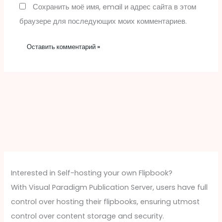
Сохранить моё имя, email и адрес сайта в этом
браузере для последующих моих комментариев.
Interested in Self-hosting your own Flipbook?
With Visual Paradigm Publication Server, users have full
control over hosting their flipbooks, ensuring utmost
control over content storage and security.