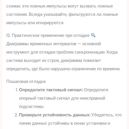
схемах эти ложные импульсы могут вызвать ложные
состояния. Всегда указывайте, фильтруются ли ложные
импульсы или игнорируются.
12. Практическое применение при отладке
Диаграммы временных интервалов — основной
инструмент для отладки проблем синхронизации. Когда
система выходит из строя, диаграмма помогает
определить, где было нарушено ограничение по времени.
Пошаговая отладка
Определите тактовый сигнал:
Определите
опорный тактовый сигнал для неисправной
подсистемы.
Проверьте устойчивость данных:
Убедитесь, что
линии данных устойчивы в окнах установки и