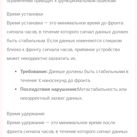
ограничений приводит к функциональным ошибкам.
Время установки
Время установки — это минимальное время до фронта
сигнала часов, в течение которого сигнал данных должен
быть стабильным. Если данные изменяются слишком
близко к фронту сигнала часов, приёмное устройство
может некорректно захватить их.
Требование:
Данные должны быть стабильными в
течение X наносекунд до фронта.
Последствия нарушения:
Метастабильность или
некорректный захват данных.
Время удержания
Время удержания — это минимальное время после
фронта сигнала часов, в течение которого сигнал данных