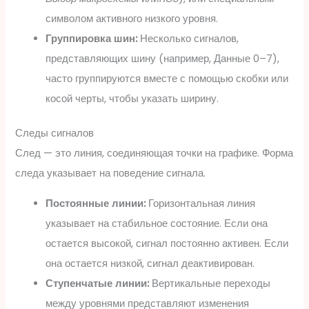
символом активного низкого уровня.
Группировка шин:
Несколько сигналов,
представляющих шину (например, Данные 0–7),
часто группируются вместе с помощью скобки или
косой черты, чтобы указать ширину.
Следы сигналов
След — это линия, соединяющая точки на графике. Форма
следа указывает на поведение сигнала.
Постоянные линии:
Горизонтальная линия
указывает на стабильное состояние. Если она
остается высокой, сигнал постоянно активен. Если
она остается низкой, сигнал деактивирован.
Ступенчатые линии:
Вертикальные переходы
между уровнями представляют изменения