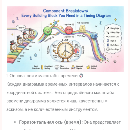
1. Основа: оси и масштабы времени
Каждая диаграмма временных интервалов начинается с
координатной системы. Без определённого масштаба
времени диаграмма является лишь качественным
эскизом, а не количественным инструментом.
Горизонтальная ось (время):
Она представляет