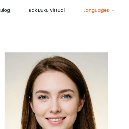
Blog
Rak Buku Virtual
Languages