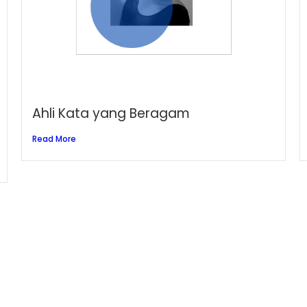
Ahli Kata yang Beragam
Read More