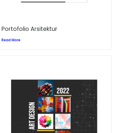
Portofolio Arsitektur
Read More