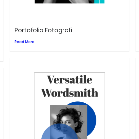
Portofolio Fotografi
Read More