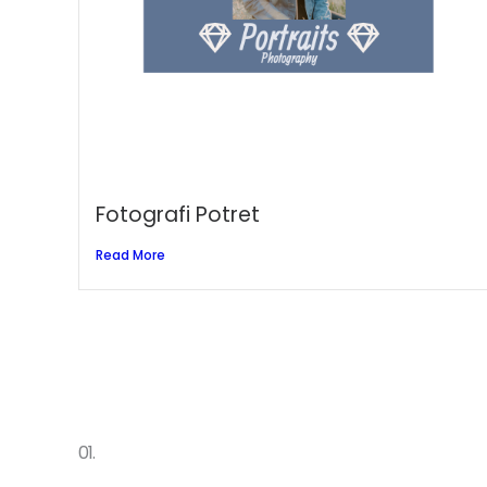
Fotografi Potret
Read More
01.