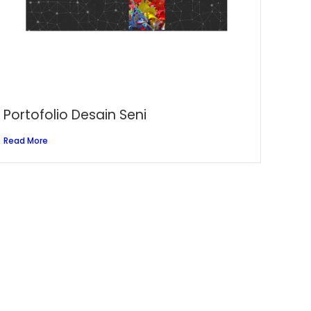
Portofolio Desain Seni
Read More