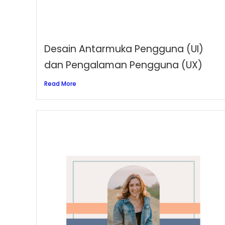
Desain Antarmuka Pengguna (UI)
dan Pengalaman Pengguna (UX)
Read More