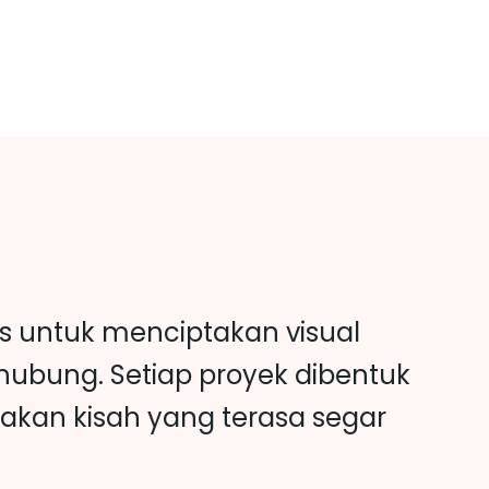
s untuk menciptakan visual
rhubung. Setiap proyek dibentuk
akan kisah yang terasa segar