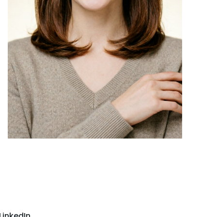
LinkedIn