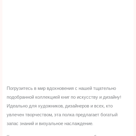
Погрузитесь в мир вдохновения с нашей тщательно
подобранной коллекцией книг по искусству и дизайну!
Идеально для художников, дизайнеров и всех, кто
увлечен творчеством, эта полка предлагает богатый
запас знаний и визуальное наслаждение.