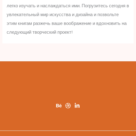
легко изучать и наслаждаться ими. Погрузитесь сегодня в
увлекательный мир искусства и дизайна и позвольте
этим книгам разжечь ваше воображение и вдохновить на
следующий творческий проект!