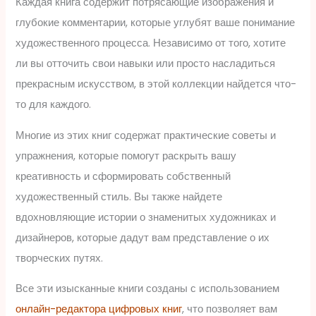
Каждая книга содержит потрясающие изображения и
глубокие комментарии, которые углубят ваше понимание
художественного процесса. Независимо от того, хотите
ли вы отточить свои навыки или просто насладиться
прекрасным искусством, в этой коллекции найдется что-
то для каждого.
Многие из этих книг содержат практические советы и
упражнения, которые помогут раскрыть вашу
креативность и сформировать собственный
художественный стиль. Вы также найдете
вдохновляющие истории о знаменитых художниках и
дизайнеров, которые дадут вам представление о их
творческих путях.
Все эти изысканные книги созданы с использованием
онлайн-редактора цифровых книг
, что позволяет вам