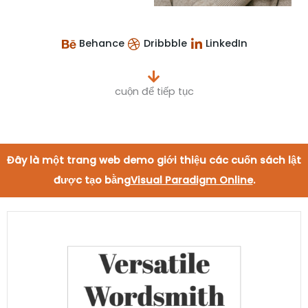
Behance
Dribbble
LinkedIn
cuộn để tiếp tục
Đây là một trang web demo giới thiệu các cuốn sách lật
được tạo bằng
Visual Paradigm Online
.