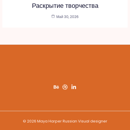
Раскрытие творчества
Май 30, 2026
© 2026 Maya Harper Russian Visual designer