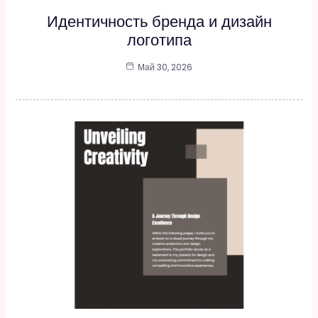
Идентичность бренда и дизайн
логотипа
Май 30, 2026