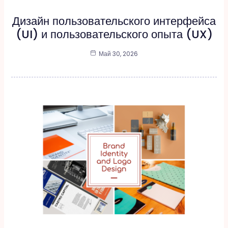
Дизайн пользовательского интерфейса
(UI) и пользовательского опыта (UX)
Май 30, 2026