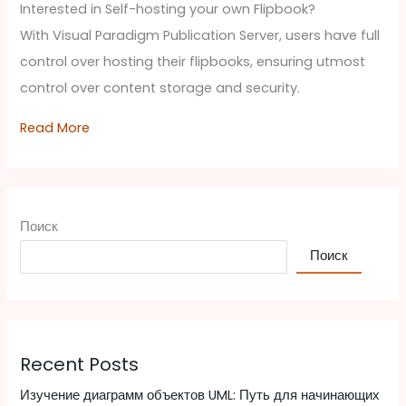
Interested in Self-hosting your own Flipbook?
With Visual Paradigm Publication Server, users have full
control over hosting their flipbooks, ensuring utmost
control over content storage and security.
Read More
Поиск
Поиск
Recent Posts
Изучение диаграмм объектов UML: Путь для начинающих