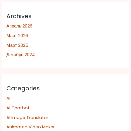
Archives
Апрель 2026
Март 2026
Март 2025
Декабрь 2024
Categories
AI
AI Chatbot
AI Image Translator
Animated Video Maker