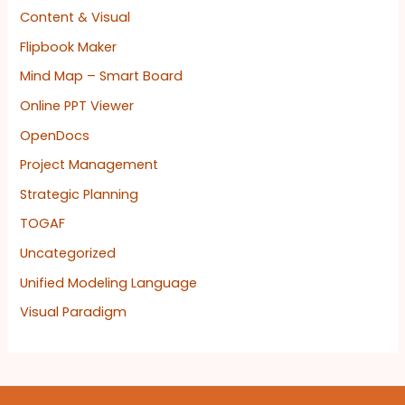
Content & Visual
Flipbook Maker
Mind Map – Smart Board
Online PPT Viewer
OpenDocs
Project Management
Strategic Planning
TOGAF
Uncategorized
Unified Modeling Language
Visual Paradigm