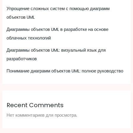
Упрощение сложных систем с помощью диаграмм
объектов UML
Диаграммы объектов UML в разработке на основе
облачных технологий
Диаграммы объектов UML: визуальный язык для
разработчиков
Понимание диаграмм объектов UML: полное руководство
Recent Comments
Нет комментариев для просмотра.