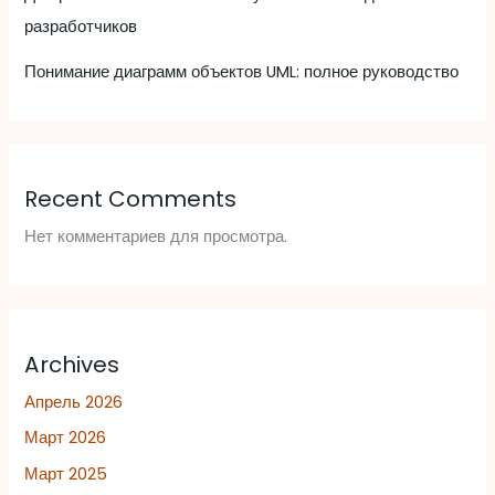
разработчиков
Понимание диаграмм объектов UML: полное руководство
Recent Comments
Нет комментариев для просмотра.
Archives
Апрель 2026
Март 2026
Март 2025