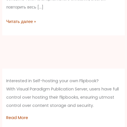
повторить весь […]
Читать далее »
Interested in Self-hosting your own Flipbook?
With Visual Paradigm Publication Server, users have full
control over hosting their flipbooks, ensuring utmost
control over content storage and security.
Read More