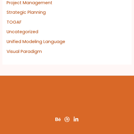
Project Management
Strategic Planning
TOGAF
Uncategorized
Unified Modeling Language
Visual Paradigm