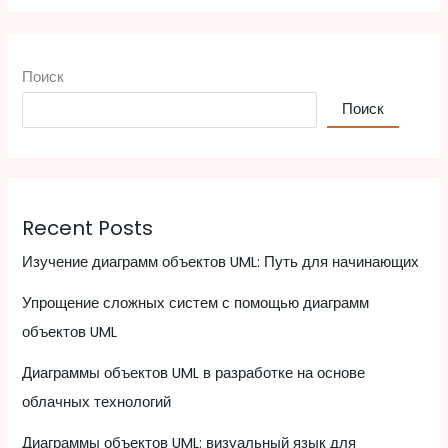
Поиск
Поиск
Recent Posts
Изучение диаграмм объектов UML: Путь для начинающих
Упрощение сложных систем с помощью диаграмм
объектов UML
Диаграммы объектов UML в разработке на основе
облачных технологий
Диаграммы объектов UML: визуальный язык для