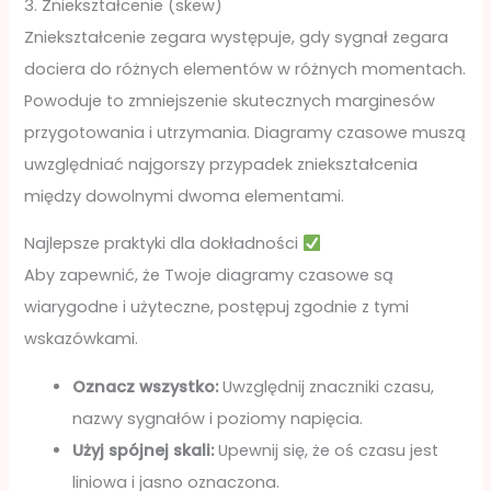
3. Zniekształcenie (skew)
Zniekształcenie zegara występuje, gdy sygnał zegara
dociera do różnych elementów w różnych momentach.
Powoduje to zmniejszenie skutecznych marginesów
przygotowania i utrzymania. Diagramy czasowe muszą
uwzględniać najgorszy przypadek zniekształcenia
między dowolnymi dwoma elementami.
Najlepsze praktyki dla dokładności
Aby zapewnić, że Twoje diagramy czasowe są
wiarygodne i użyteczne, postępuj zgodnie z tymi
wskazówkami.
Oznacz wszystko:
Uwzględnij znaczniki czasu,
nazwy sygnałów i poziomy napięcia.
Użyj spójnej skali:
Upewnij się, że oś czasu jest
liniowa i jasno oznaczona.