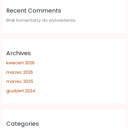
Recent Comments
Brak komentarzy do wyświetlenia.
Archives
kwiecień 2026
marzec 2026
marzec 2025
grudzień 2024
Categories