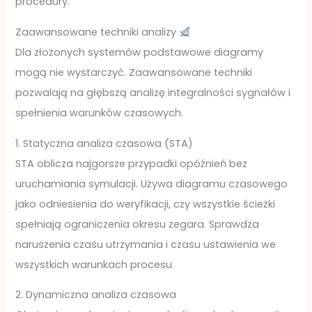
procedury.
Zaawansowane techniki analizy
Dla złożonych systemów podstawowe diagramy
mogą nie wystarczyć. Zaawansowane techniki
pozwalają na głębszą analizę integralności sygnałów i
spełnienia warunków czasowych.
1. Statyczna analiza czasowa (STA)
STA oblicza najgorsze przypadki opóźnień bez
uruchamiania symulacji. Używa diagramu czasowego
jako odniesienia do weryfikacji, czy wszystkie ścieżki
spełniają ograniczenia okresu zegara. Sprawdza
naruszenia czasu utrzymania i czasu ustawienia we
wszystkich warunkach procesu.
2. Dynamiczna analiza czasowa