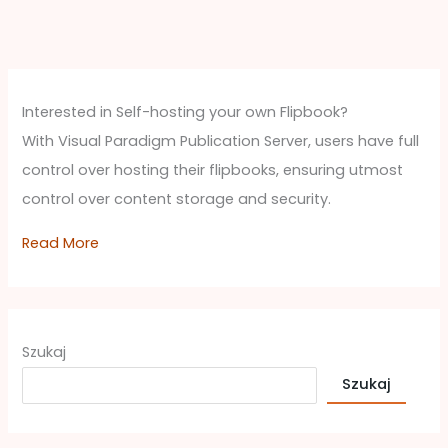
Interested in Self-hosting your own Flipbook?
With Visual Paradigm Publication Server, users have full
control over hosting their flipbooks, ensuring utmost
control over content storage and security.
Read More
Szukaj
Szukaj