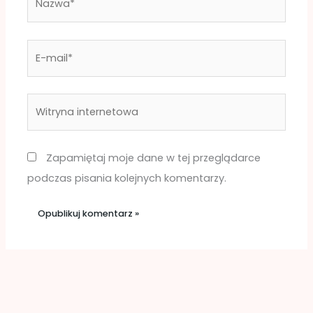
E-
mail*
Witryna
internetowa
Zapamiętaj moje dane w tej przeglądarce
podczas pisania kolejnych komentarzy.