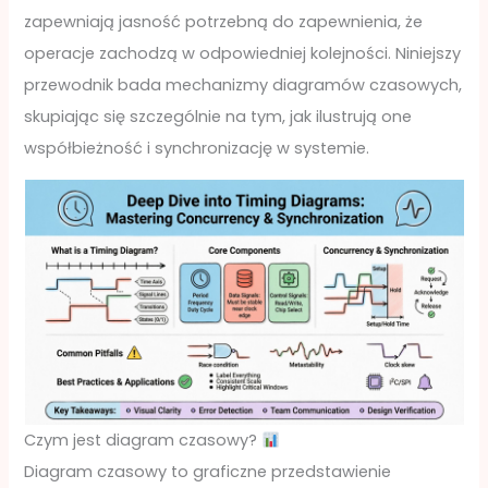
zapewniają jasność potrzebną do zapewnienia, że
operacje zachodzą w odpowiedniej kolejności. Niniejszy
przewodnik bada mechanizmy diagramów czasowych,
skupiając się szczególnie na tym, jak ilustrują one
współbieżność i synchronizację w systemie.
Czym jest diagram czasowy?
Diagram czasowy to graficzne przedstawienie