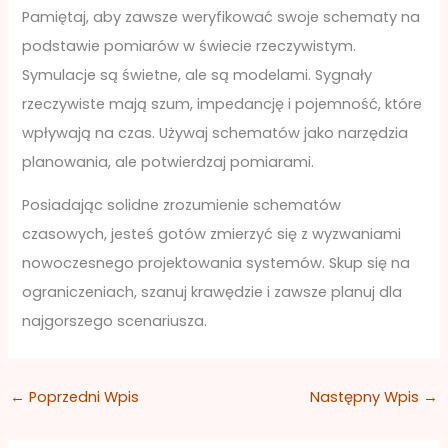
Pamiętaj, aby zawsze weryfikować swoje schematy na
podstawie pomiarów w świecie rzeczywistym.
Symulacje są świetne, ale są modelami. Sygnały
rzeczywiste mają szum, impedancję i pojemność, które
wpływają na czas. Używaj schematów jako narzędzia
planowania, ale potwierdzaj pomiarami.
Posiadając solidne zrozumienie schematów
czasowych, jesteś gotów zmierzyć się z wyzwaniami
nowoczesnego projektowania systemów. Skup się na
ograniczeniach, szanuj krawędzie i zawsze planuj dla
najgorszego scenariusza.
←
Poprzedni Wpis
Następny Wpis
→