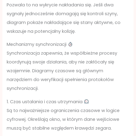
Pozwala to na wykrycie nakładania się. Jeśli dwa
sygnały jednocześnie domagają się kontroli szyny,
diagram pokaże nakładające się stany aktywne, co
wskazuje na potencjalny kolizję.
Mechanizmy synchronizacji
Synchronizacja zapewnia, że współbieżne procesy
koordynują swoje działania, aby nie zakłócały się
wzajemnie. Diagramy czasowe są głównym
narzędziem do weryfikacji spełnienia protokołów
synchronizacji.
1. Czas ustalania i czas utrzymania
Są to najważniejsze ograniczenia czasowe w logice
cyfrowej. Określają okno, w którym dane wejściowe
muszą być stabilne względem krawędzi zegara.