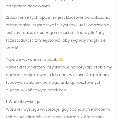
przejściem docelowym.
Zrozumienie tych opóźnień jest kluczowe do obliczania
maksymalnej częstotliwości systemu. Jeśli opóźnienie
jest zbyt duże, okres zegara musi zostać wydłużony
(częstotliwość zmniejszona), aby sygnały mogły się
ustalić.
Typowe wyzwania i pułapki
Nawet doświadczeni inżynierowie napotykają problemy
podczas projektowania lub analizy czasu. Rozpoznanie
typowych pułapek pomaga uniknąć kosztownych
błędów w końcowym produkcie.
1. Warunki wyścigu
Warunek wyścigu występuje, gdy zachowanie systemu
zależy od kolejności lub czasu zdarzeń, które nie są