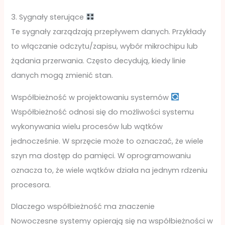
3. Sygnały sterujące
Te sygnały zarządzają przepływem danych. Przykłady
to włączanie odczytu/zapisu, wybór mikrochipu lub
żądania przerwania. Często decydują, kiedy linie
danych mogą zmienić stan.
Współbieżność w projektowaniu systemów
Współbieżność odnosi się do możliwości systemu
wykonywania wielu procesów lub wątków
jednocześnie. W sprzęcie może to oznaczać, że wiele
szyn ma dostęp do pamięci. W oprogramowaniu
oznacza to, że wiele wątków działa na jednym rdzeniu
procesora.
Dlaczego współbieżność ma znaczenie
Nowoczesne systemy opierają się na współbieżności w