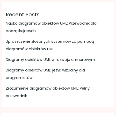
Recent Posts
Nauka diagramów obiektów UML: Przewodnik dla
początkujących
Uproszczenie złożonych systemów za pomocą
diagramów obiektów UML
Diagramy obiektów UML w rozwoju chmurowym
Diagramy obiektów UML: język wizualny dla
programistów
Zrozumienie diagramów obiektów UML: Pełny
przewodnik