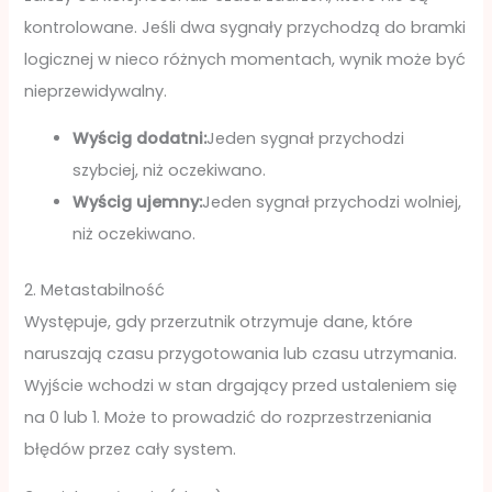
kontrolowane. Jeśli dwa sygnały przychodzą do bramki
logicznej w nieco różnych momentach, wynik może być
nieprzewidywalny.
Wyścig dodatni:
Jeden sygnał przychodzi
szybciej, niż oczekiwano.
Wyścig ujemny:
Jeden sygnał przychodzi wolniej,
niż oczekiwano.
2. Metastabilność
Występuje, gdy przerzutnik otrzymuje dane, które
naruszają czasu przygotowania lub czasu utrzymania.
Wyjście wchodzi w stan drgający przed ustaleniem się
na 0 lub 1. Może to prowadzić do rozprzestrzeniania
błędów przez cały system.