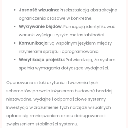
Jasność wizualna:
Przekształcają abstrakcyjne
ograniczenia czasowe w konkretne.
Wykrywanie błędów:
Pomagają identyfikować
warunki wyścigu i ryzyko metastabilności.
Komunikacja:
Są wspólnym językiem między
inżynierami sprzętu i oprogramowania.
Weryfikacja projektu:
Potwierdzają, że system
spełnia wymagania dotyczące wydajności.
Opanowanie sztuki czytania i tworzenia tych
schematów pozwala inżynierom budować bardziej
niezawodne, wydajne i odpornościowe systemy.
Inwestycja w zrozumienie tych narzędzi wizualnych
opłaca się zmniejszeniem czasu debugowania i
zwiększeniem stabilności systemu.