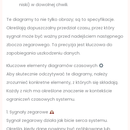
niski) w dowolnej chwili.
Te diagramy to nie tylko obrazy; są to specyfikacje.
Określają dopuszczalny przedział czasu, przez który
sygnał może być ważny przed nadejściem następnego
zbocza zegarowego. Ta precyzja jest kluczowa do
zapobiegania uszkodzeniu danych.
Kluczowe elementy diagramów czasowych
Aby skutecznie odczytywać te diagramy, należy
zrozumieć konkretne elementy, z których się składają.
Każdy z nich ma określone znaczenie w kontekście
ograniczeń czasowych systemu.
1. Sygnały zegarowe
Sygnał zegarowy działa jak bicie serca systemu.
Określa, kiedy dane powinny być próbkowane lub