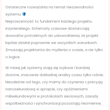
Ostateczne rozważania na temat niezawodności
systemu
Nieprzecenność to fundament każdego projektu
inżynierskiego. Schematy czasowe dostarczają
dowodów potrzebnych do udowodnienia, że projekt
będzie działał poprawnie we wszystkich warunkach.
Zmuszają projektanta do myślenia o czasie, a nie tylko
o logice.
W miarę jak systemy stają się szybsze i bardziej
złożone, znaczenie dokładnej analizy czasu tylko rośnie.
Niezależnie od tego, czy mamy do czynienia z precyzją
nanosekundową w sprzęcie, czy opóźnieniami
milisekundowymi w protokołach sieciowych, zasady
współbieżności i synchronizacji pozostają niezmienne.