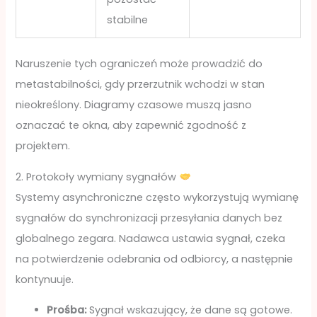
stabilne
Naruszenie tych ograniczeń może prowadzić do
metastabilności, gdy przerzutnik wchodzi w stan
nieokreślony. Diagramy czasowe muszą jasno
oznaczać te okna, aby zapewnić zgodność z
projektem.
2. Protokoły wymiany sygnałów
Systemy asynchroniczne często wykorzystują wymianę
sygnałów do synchronizacji przesyłania danych bez
globalnego zegara. Nadawca ustawia sygnał, czeka
na potwierdzenie odebrania od odbiorcy, a następnie
kontynuuje.
Prośba:
Sygnał wskazujący, że dane są gotowe.