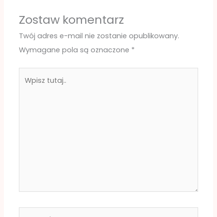
Zostaw komentarz
Twój adres e-mail nie zostanie opublikowany.
Wymagane pola są oznaczone
*
Wpisz
tutaj..
Nazwa*