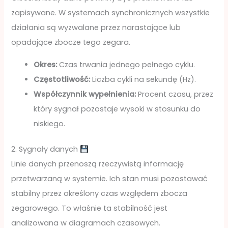
zapisywane. W systemach synchronicznych wszystkie
działania są wyzwalane przez narastające lub
opadające zbocze tego zegara.
Okres:
Czas trwania jednego pełnego cyklu.
Częstotliwość:
Liczba cykli na sekundę (Hz).
Współczynnik wypełnienia:
Procent czasu, przez
który sygnał pozostaje wysoki w stosunku do
niskiego.
2. Sygnały danych
Linie danych przenoszą rzeczywistą informację
przetwarzaną w systemie. Ich stan musi pozostawać
stabilny przez określony czas względem zbocza
zegarowego. To właśnie ta stabilność jest
analizowana w diagramach czasowych.