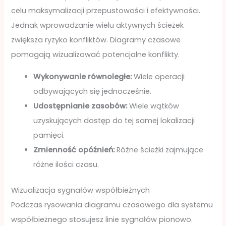
celu maksymalizacji przepustowości i efektywności.
Jednak wprowadzanie wielu aktywnych ścieżek
zwiększa ryzyko konfliktów. Diagramy czasowe
pomagają wizualizować potencjalne konflikty.
Wykonywanie równoległe:
Wiele operacji
odbywających się jednocześnie.
Udostępnianie zasobów:
Wiele wątków
uzyskujących dostęp do tej samej lokalizacji
pamięci.
Zmienność opóźnień:
Różne ścieżki zajmujące
różne ilości czasu.
Wizualizacja sygnałów współbieżnych
Podczas rysowania diagramu czasowego dla systemu
współbieżnego stosujesz linie sygnałów pionowo.