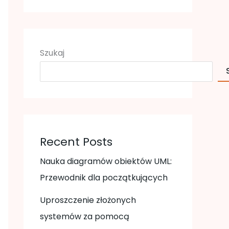
Szukaj
Recent Posts
Nauka diagramów obiektów UML:
Przewodnik dla początkujących
Uproszczenie złożonych
systemów za pomocą