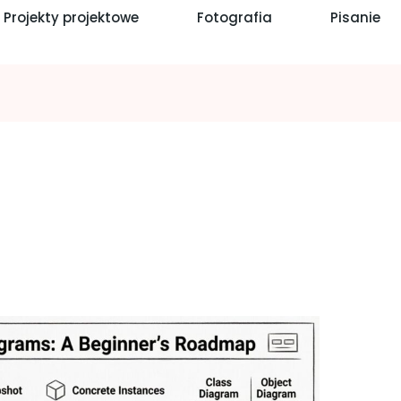
Projekty projektowe
Fotografia
Pisanie