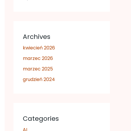
Archives
kwiecień 2026
marzec 2026
marzec 2025
grudzień 2024
Categories
AI