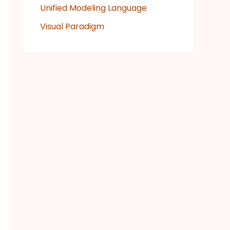
Unified Modeling Language
Visual Paradigm