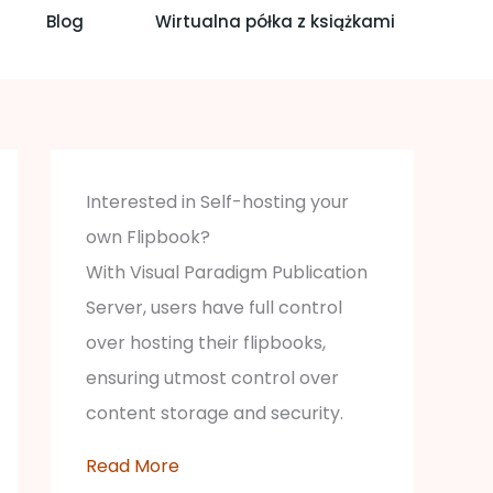
Blog
Wirtualna półka z książkami
Interested in Self-hosting your
own Flipbook?
With Visual Paradigm Publication
Server, users have full control
over hosting their flipbooks,
ensuring utmost control over
content storage and security.
Read More