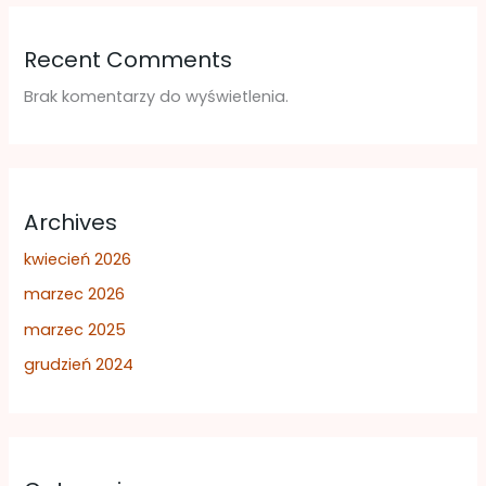
Recent Comments
Brak komentarzy do wyświetlenia.
Archives
kwiecień 2026
marzec 2026
marzec 2025
grudzień 2024