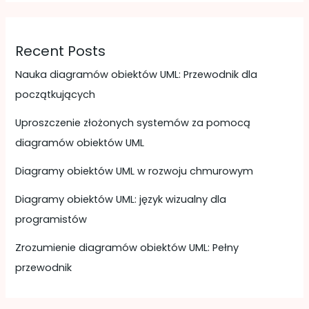
Recent Posts
Nauka diagramów obiektów UML: Przewodnik dla
początkujących
Uproszczenie złożonych systemów za pomocą
diagramów obiektów UML
Diagramy obiektów UML w rozwoju chmurowym
Diagramy obiektów UML: język wizualny dla
programistów
Zrozumienie diagramów obiektów UML: Pełny
przewodnik