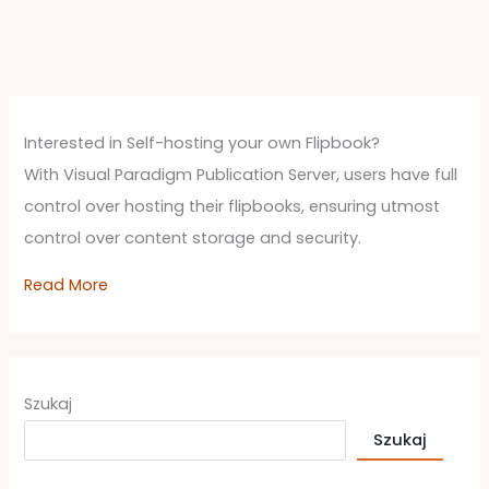
Interested in Self-hosting your own Flipbook?
With Visual Paradigm Publication Server, users have full
control over hosting their flipbooks, ensuring utmost
control over content storage and security.
Read More
Szukaj
Szukaj