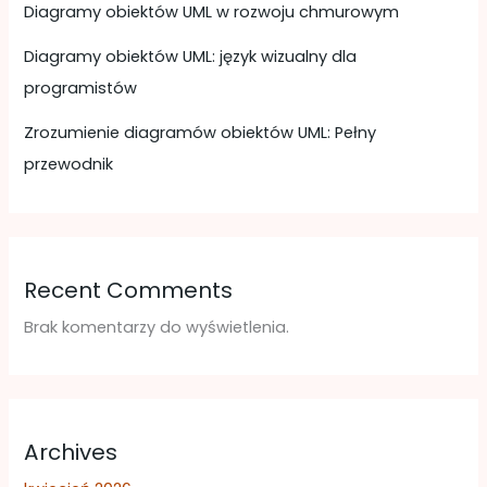
Diagramy obiektów UML w rozwoju chmurowym
Diagramy obiektów UML: język wizualny dla
programistów
Zrozumienie diagramów obiektów UML: Pełny
przewodnik
Recent Comments
Brak komentarzy do wyświetlenia.
Archives