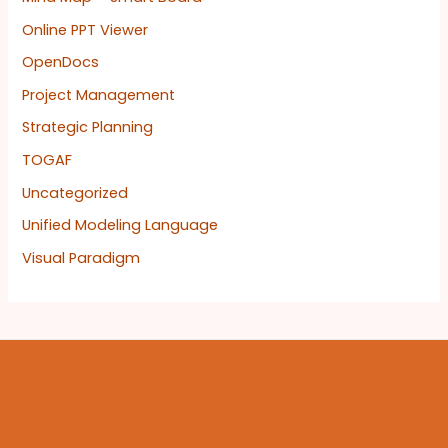
Online PPT Viewer
OpenDocs
Project Management
Strategic Planning
TOGAF
Uncategorized
Unified Modeling Language
Visual Paradigm