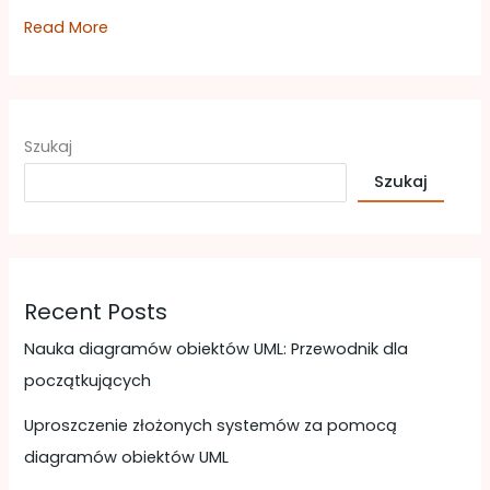
Read More
Szukaj
Szukaj
Recent Posts
Nauka diagramów obiektów UML: Przewodnik dla
początkujących
Uproszczenie złożonych systemów za pomocą
diagramów obiektów UML