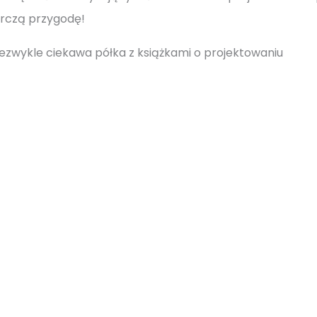
rczą przygodę!
ezwykle ciekawa półka z książkami o projektowaniu