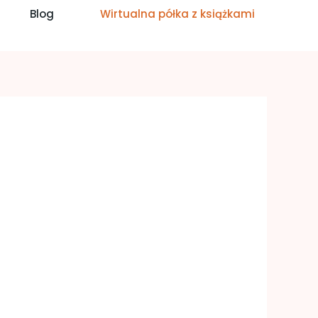
Blog
Wirtualna półka z książkami