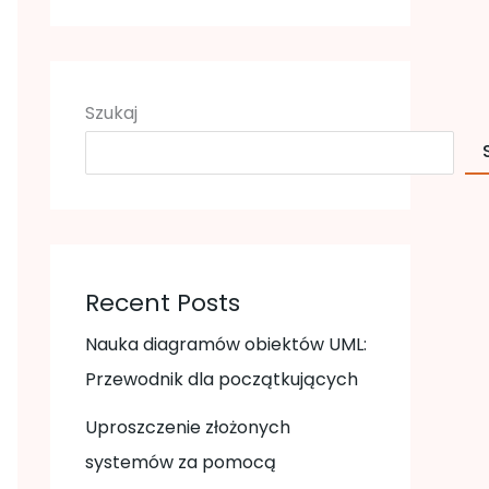
Szukaj
Recent Posts
Nauka diagramów obiektów UML:
Przewodnik dla początkujących
Uproszczenie złożonych
systemów za pomocą