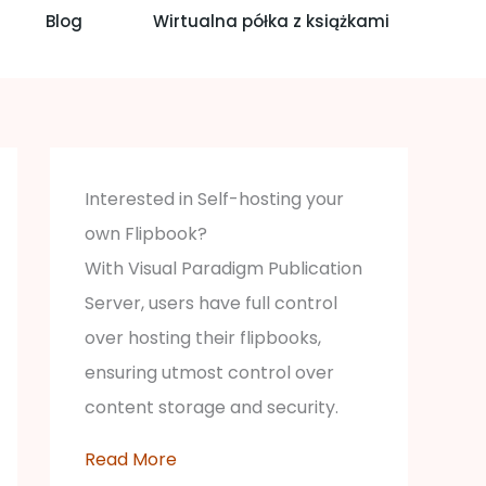
Blog
Wirtualna półka z książkami
Interested in Self-hosting your
own Flipbook?
With Visual Paradigm Publication
Server, users have full control
over hosting their flipbooks,
ensuring utmost control over
content storage and security.
Read More