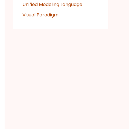
Unified Modeling Language
Visual Paradigm