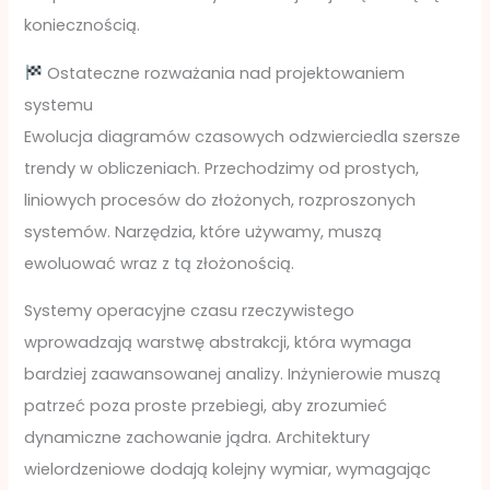
koniecznością.
Ostateczne rozważania nad projektowaniem
systemu
Ewolucja diagramów czasowych odzwierciedla szersze
trendy w obliczeniach. Przechodzimy od prostych,
liniowych procesów do złożonych, rozproszonych
systemów. Narzędzia, które używamy, muszą
ewoluować wraz z tą złożonością.
Systemy operacyjne czasu rzeczywistego
wprowadzają warstwę abstrakcji, która wymaga
bardziej zaawansowanej analizy. Inżynierowie muszą
patrzeć poza proste przebiegi, aby zrozumieć
dynamiczne zachowanie jądra. Architektury
wielordzeniowe dodają kolejny wymiar, wymagając