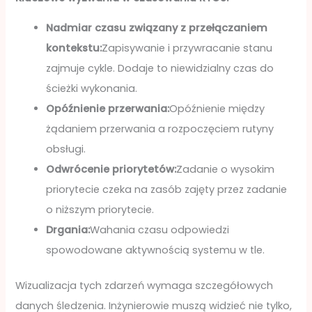
Nadmiar czasu związany z przełączaniem
kontekstu:
Zapisywanie i przywracanie stanu
zajmuje cykle. Dodaje to niewidzialny czas do
ścieżki wykonania.
Opóźnienie przerwania:
Opóźnienie między
żądaniem przerwania a rozpoczęciem rutyny
obsługi.
Odwrócenie priorytetów:
Zadanie o wysokim
priorytecie czeka na zasób zajęty przez zadanie
o niższym priorytecie.
Drgania:
Wahania czasu odpowiedzi
spowodowane aktywnością systemu w tle.
Wizualizacja tych zdarzeń wymaga szczegółowych
danych śledzenia. Inżynierowie muszą widzieć nie tylko,