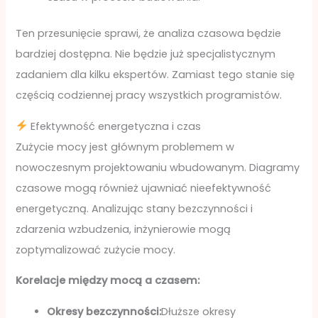
Ten przesunięcie sprawi, że analiza czasowa będzie
bardziej dostępna. Nie będzie już specjalistycznym
zadaniem dla kilku ekspertów. Zamiast tego stanie się
częścią codziennej pracy wszystkich programistów.
Efektywność energetyczna i czas
Zużycie mocy jest głównym problemem w
nowoczesnym projektowaniu wbudowanym. Diagramy
czasowe mogą również ujawniać nieefektywność
energetyczną. Analizując stany bezczynności i
zdarzenia wzbudzenia, inżynierowie mogą
zoptymalizować zużycie mocy.
Korelacje między mocą a czasem:
Okresy bezczynności:
Dłuższe okresy