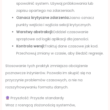
spowolnić system. Używaj próbkowania lub
zapisu opartego na zdarzeniach.
Oznacz krytyczne zdarzenia:
Jasno oznacz
punkty wejścia i wyjścia sekcji krytycznych.
Warstwy abstrakcji:
Oddziel czasowanie
sprzętowe od logiki aplikacji dla jasności.
Kontrola wersji:
Traktuj dane czasowe jak kod.
Przechowuj zmiany w czasie, aby śledzić regresje.
Stosowanie tych praktyk zmniejsza obciążenie
poznawcze inżynierów. Pozwala im skupić się na
przyczynie problemów czasowych, a nie na
rozszyfrowywaniu formatu danych.
Przyszłość: Przyszłe standardy
Wraz z rosnącą złożonością systemów,