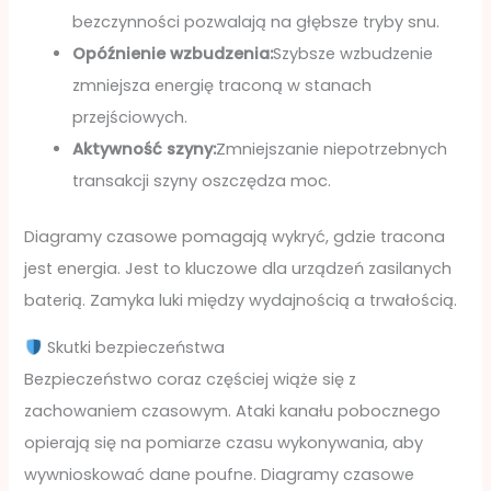
bezczynności pozwalają na głębsze tryby snu.
Opóźnienie wzbudzenia:
Szybsze wzbudzenie
zmniejsza energię traconą w stanach
przejściowych.
Aktywność szyny:
Zmniejszanie niepotrzebnych
transakcji szyny oszczędza moc.
Diagramy czasowe pomagają wykryć, gdzie tracona
jest energia. Jest to kluczowe dla urządzeń zasilanych
baterią. Zamyka luki między wydajnością a trwałością.
Skutki bezpieczeństwa
Bezpieczeństwo coraz częściej wiąże się z
zachowaniem czasowym. Ataki kanału pobocznego
opierają się na pomiarze czasu wykonywania, aby
wywnioskować dane poufne. Diagramy czasowe