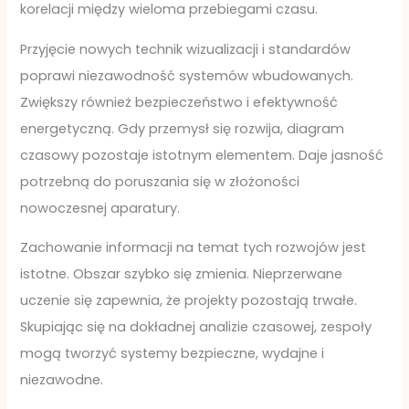
korelacji między wieloma przebiegami czasu.
Przyjęcie nowych technik wizualizacji i standardów
poprawi niezawodność systemów wbudowanych.
Zwiększy również bezpieczeństwo i efektywność
energetyczną. Gdy przemysł się rozwija, diagram
czasowy pozostaje istotnym elementem. Daje jasność
potrzebną do poruszania się w złożoności
nowoczesnej aparatury.
Zachowanie informacji na temat tych rozwojów jest
istotne. Obszar szybko się zmienia. Nieprzerwane
uczenie się zapewnia, że projekty pozostają trwałe.
Skupiając się na dokładnej analizie czasowej, zespoły
mogą tworzyć systemy bezpieczne, wydajne i
niezawodne.