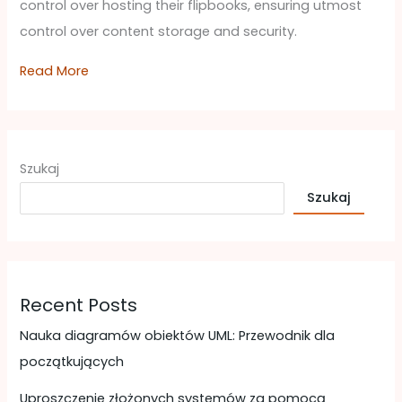
control over hosting their flipbooks, ensuring utmost
control over content storage and security.
Read More
Szukaj
Szukaj
Recent Posts
Nauka diagramów obiektów UML: Przewodnik dla
początkujących
Uproszczenie złożonych systemów za pomocą