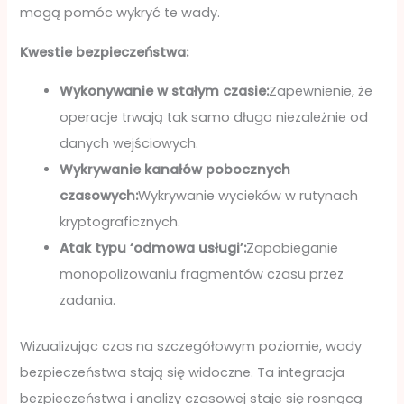
mogą pomóc wykryć te wady.
Kwestie bezpieczeństwa:
Wykonywanie w stałym czasie:
Zapewnienie, że
operacje trwają tak samo długo niezależnie od
danych wejściowych.
Wykrywanie kanałów pobocznych
czasowych:
Wykrywanie wycieków w rutynach
kryptograficznych.
Atak typu ‘odmowa usługi’:
Zapobieganie
monopolizowaniu fragmentów czasu przez
zadania.
Wizualizując czas na szczegółowym poziomie, wady
bezpieczeństwa stają się widoczne. Ta integracja
bezpieczeństwa i analizy czasowej staje się rosnącą