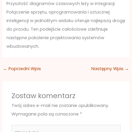
Przyszłość diagramów czasowych leży w integracji.
Połączenie sprzętu, oprogramowania i sztucznej
inteligencji w jednolitym widoku oferuje najlepszą drogę
do przodu. Ten podejście całościowe zdefiniuje
następne pokolenie projektowania systemów
wbudowanych.
←
Poprzedni Wpis
Następny Wpis
→
Zostaw komentarz
Twój adres e-mail nie zostanie opublikowany.
Wymagane pola są oznaczone
*
Wpisz