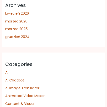
Archives
kwiecień 2026
marzec 2026
marzec 2025
grudzień 2024
Categories
AI
AI Chatbot
AI Image Translator
Animated Video Maker
Content & Visual