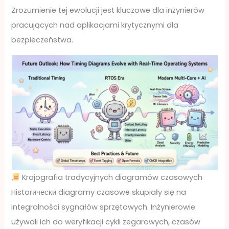
Zrozumienie tej ewolucji jest kluczowe dla inżynierów
pracujących nad aplikacjami krytycznymi dla
bezpieczeństwa.
Krajografia tradycyjnych diagramów czasowych
Historически diagramy czasowe skupiały się na
integralności sygnałów sprzętowych. Inżynierowie
używali ich do weryfikacji cykli zegarowych, czasów