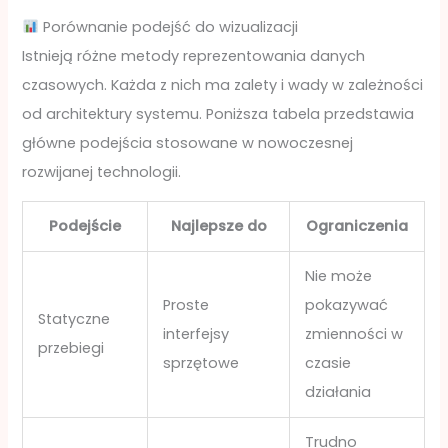
Porównanie podejść do wizualizacji
Istnieją różne metody reprezentowania danych
czasowych. Każda z nich ma zalety i wady w zależności
od architektury systemu. Poniższa tabela przedstawia
główne podejścia stosowane w nowoczesnej
rozwijanej technologii.
Podejście
Najlepsze do
Ograniczenia
Nie może
Proste
pokazywać
Statyczne
interfejsy
zmienności w
przebiegi
sprzętowe
czasie
działania
Trudno