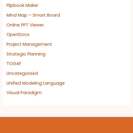
Flipbook Maker
Mind Map – Smart Board
Online PPT Viewer
OpenDocs
Project Management
Strategic Planning
TOGAF
Uncategorized
Unified Modeling Language
Visual Paradigm