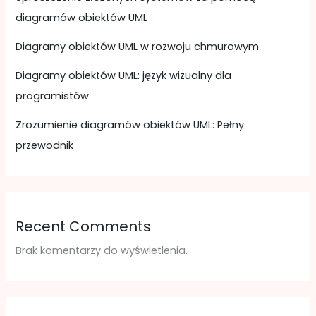
diagramów obiektów UML
Diagramy obiektów UML w rozwoju chmurowym
Diagramy obiektów UML: język wizualny dla
programistów
Zrozumienie diagramów obiektów UML: Pełny
przewodnik
Recent Comments
Brak komentarzy do wyświetlenia.