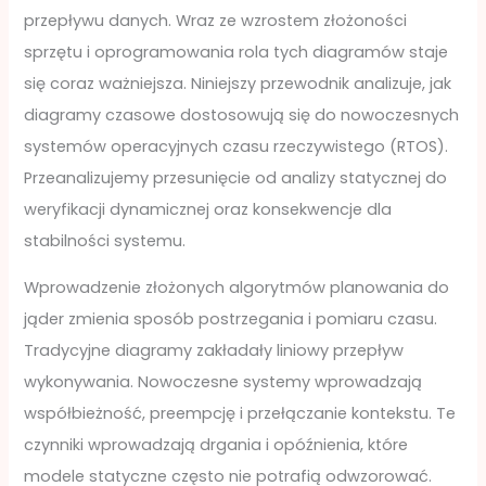
przepływu danych. Wraz ze wzrostem złożoności
sprzętu i oprogramowania rola tych diagramów staje
się coraz ważniejsza. Niniejszy przewodnik analizuje, jak
diagramy czasowe dostosowują się do nowoczesnych
systemów operacyjnych czasu rzeczywistego (RTOS).
Przeanalizujemy przesunięcie od analizy statycznej do
weryfikacji dynamicznej oraz konsekwencje dla
stabilności systemu.
Wprowadzenie złożonych algorytmów planowania do
jąder zmienia sposób postrzegania i pomiaru czasu.
Tradycyjne diagramy zakładały liniowy przepływ
wykonywania. Nowoczesne systemy wprowadzają
współbieżność, preempcję i przełączanie kontekstu. Te
czynniki wprowadzają drgania i opóźnienia, które
modele statyczne często nie potrafią odwzorować.