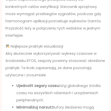
konkretnych celów weryfikacji. Sterownik sprzętowy
może wymagać przebiegów sygnałów, podczas gdy
harmonogram aplikacji potrzebuje wykresów Gantta.
Przyszłość leży w połączeniu tych widoków w jednym
interfejsie.
Najlepsze praktyki wizualizacji
Aby skutecznie wykorzystywać wykresy czasowe w
środowisku RTOS, zespoły powinny stosować określone
praktyki. Te kroki zapewniają, że dane pozostają
użyteczne i zrozumiałe.
Ujednolit zegary czasu:
Użyj globalnego źródła
czasu na wszystkich rdzeniach i urządzeniach
peripheralnych.
Minimalizuj narzut:
Bufory śledzenia mogą