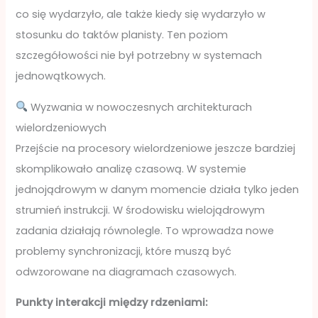
co się wydarzyło, ale także kiedy się wydarzyło w
stosunku do taktów planisty. Ten poziom
szczegółowości nie był potrzebny w systemach
jednowątkowych.
Wyzwania w nowoczesnych architekturach
wielordzeniowych
Przejście na procesory wielordzeniowe jeszcze bardziej
skomplikowało analizę czasową. W systemie
jednojądrowym w danym momencie działa tylko jeden
strumień instrukcji. W środowisku wielojądrowym
zadania działają równolegle. To wprowadza nowe
problemy synchronizacji, które muszą być
odwzorowane na diagramach czasowych.
Punkty interakcji między rdzeniami: