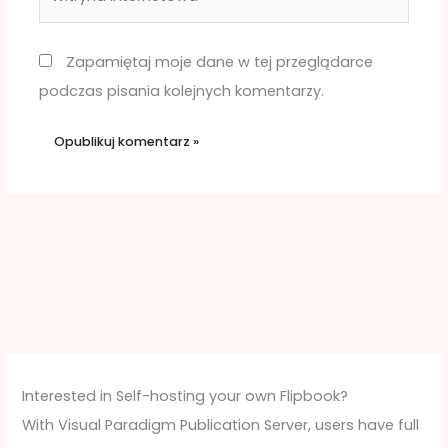
internetowa
Zapamiętaj moje dane w tej przeglądarce
podczas pisania kolejnych komentarzy.
Interested in Self-hosting your own Flipbook?
With Visual Paradigm Publication Server, users have full