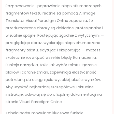
Rozpoznawanie i poprawianie nieprzetłumaczonych
fragmentów tekstu ręcznie za pomocą AI Image
Translator Visual Paradigm Online zapewnia, że
przetłumaczone obrazy są dokładne, profesjonalne i
wizualnie spójne. Postępując zgodnie z wytycznymi —
przeglądając obraz, wybierając nieprzetłumaczone
fragmenty tekstu, edytując i eksportując — możesz
skutecznie rozwiązać wszelkie błędy tłumaczenia.
Funkcje narzędzia, takie jak wybór tekstu, łączenie
bloków i cofanie zmian, zapewniają elastyczność
potrzebną do osiągnięcia wysokiej jakości wyników.
Aby uzyskać najbardziej szczegółowe i aktualne
instrukcje, odwołaj się do oficjalnej dokumentacji na
stronie Visual Paradigm Online.
Tabela podsumowująca kluczowe funkcje