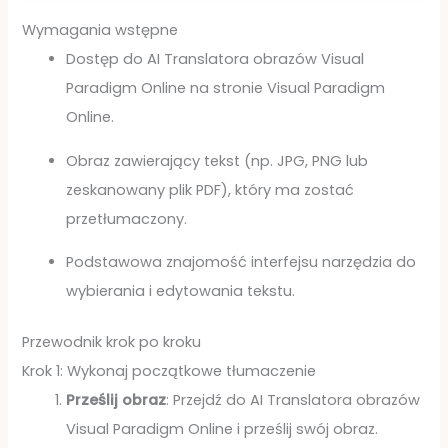
Wymagania wstępne
Dostęp do AI Translatora obrazów Visual
Paradigm Online na stronie Visual Paradigm
Online.
Obraz zawierający tekst (np. JPG, PNG lub
zeskanowany plik PDF), który ma zostać
przetłumaczony.
Podstawowa znajomość interfejsu narzędzia do
wybierania i edytowania tekstu.
Przewodnik krok po kroku
Krok 1: Wykonaj początkowe tłumaczenie
Prześlij obraz
: Przejdź do AI Translatora obrazów
Visual Paradigm Online i prześlij swój obraz.