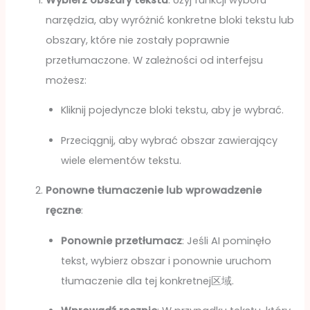
narzędzia, aby wyróżnić konkretne bloki tekstu lub
obszary, które nie zostały poprawnie
przetłumaczone. W zależności od interfejsu
możesz:
Kliknij pojedyncze bloki tekstu, aby je wybrać.
Przeciągnij, aby wybrać obszar zawierający
wiele elementów tekstu.
Ponowne tłumaczenie lub wprowadzenie
ręczne
:
Ponownie przetłumacz
: Jeśli AI pominęło
tekst, wybierz obszar i ponownie uruchom
tłumaczenie dla tej konkretnej区域.