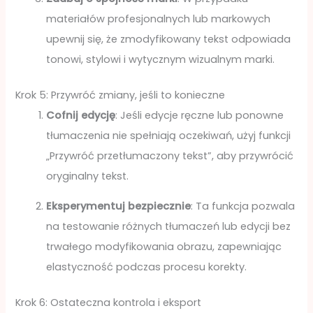
materiałów profesjonalnych lub markowych
upewnij się, że zmodyfikowany tekst odpowiada
tonowi, stylowi i wytycznym wizualnym marki.
Krok 5: Przywróć zmiany, jeśli to konieczne
Cofnij edycję
: Jeśli edycje ręczne lub ponowne
tłumaczenia nie spełniają oczekiwań, użyj funkcji
„Przywróć przetłumaczony tekst”, aby przywrócić
oryginalny tekst.
Eksperymentuj bezpiecznie
: Ta funkcja pozwala
na testowanie różnych tłumaczeń lub edycji bez
trwałego modyfikowania obrazu, zapewniając
elastyczność podczas procesu korekty.
Krok 6: Ostateczna kontrola i eksport