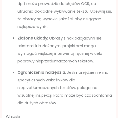
dpi) może prowadzić do błędów OCR, co
utrudnia dokładne wykrywanie tekstu. Upewnij się,
że obrazy są wysokiej jakości, aby osiągnąć
najlepsze wyniki.
Złożone układy
: Obrazy z nakładającymi się
tekstami lub złożonymi projektami mogą
wymagać większej interwencji ręcznej w celu
poprawy nieprzetłumaczonych tekstów.
Ograniczenia narzędzia
: Jeśli narzędzie nie ma
specyficznych wskaźników dla
nieprzetłumaczonych tekstów, polegaj na
wizualnej inspekcji, która może być czasochłonna
dla dużych obrazów.
Wnioski