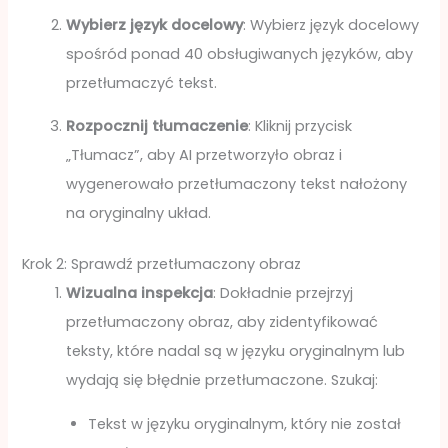
Wybierz język docelowy
: Wybierz język docelowy
spośród ponad 40 obsługiwanych języków, aby
przetłumaczyć tekst.
Rozpocznij tłumaczenie
: Kliknij przycisk
„Tłumacz”, aby AI przetworzyło obraz i
wygenerowało przetłumaczony tekst nałożony
na oryginalny układ.
Krok 2: Sprawdź przetłumaczony obraz
Wizualna inspekcja
: Dokładnie przejrzyj
przetłumaczony obraz, aby zidentyfikować
teksty, które nadal są w języku oryginalnym lub
wydają się błędnie przetłumaczone. Szukaj:
Tekst w języku oryginalnym, który nie został