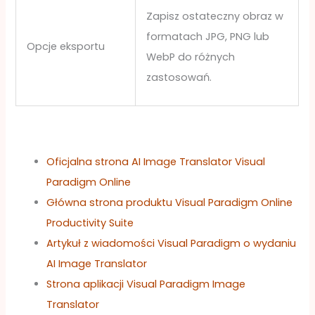
Zapisz ostateczny obraz w
formatach JPG, PNG lub
Opcje eksportu
WebP do różnych
zastosowań.
Oficjalna strona AI Image Translator Visual
Paradigm Online
Główna strona produktu Visual Paradigm Online
Productivity Suite
Artykuł z wiadomości Visual Paradigm o wydaniu
AI Image Translator
Strona aplikacji Visual Paradigm Image
Translator