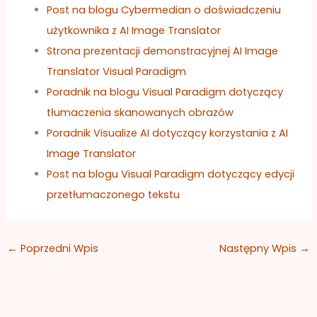
Post na blogu Cybermedian o doświadczeniu
użytkownika z AI Image Translator
Strona prezentacji demonstracyjnej AI Image
Translator Visual Paradigm
Poradnik na blogu Visual Paradigm dotyczący
tłumaczenia skanowanych obrazów
Poradnik Visualize AI dotyczący korzystania z AI
Image Translator
Post na blogu Visual Paradigm dotyczący edycji
przetłumaczonego tekstu
←
Poprzedni Wpis
Następny Wpis
→