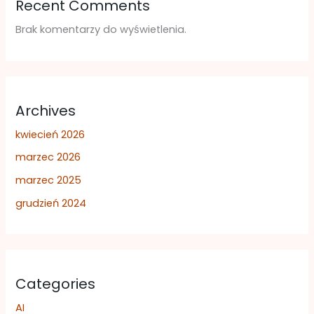
Recent Comments
Brak komentarzy do wyświetlenia.
Archives
kwiecień 2026
marzec 2026
marzec 2025
grudzień 2024
Categories
AI