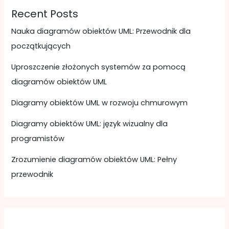
Recent Posts
Nauka diagramów obiektów UML: Przewodnik dla
początkujących
Uproszczenie złożonych systemów za pomocą
diagramów obiektów UML
Diagramy obiektów UML w rozwoju chmurowym
Diagramy obiektów UML: język wizualny dla
programistów
Zrozumienie diagramów obiektów UML: Pełny
przewodnik