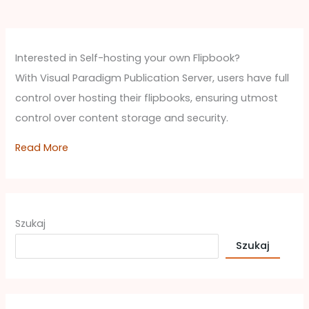
Interested in Self-hosting your own Flipbook?
With Visual Paradigm Publication Server, users have full
control over hosting their flipbooks, ensuring utmost
control over content storage and security.
Read More
Szukaj
Szukaj