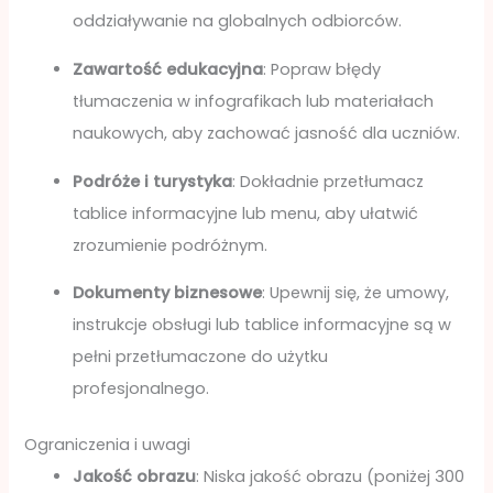
oddziaływanie na globalnych odbiorców.
Zawartość edukacyjna
: Popraw błędy
tłumaczenia w infografikach lub materiałach
naukowych, aby zachować jasność dla uczniów.
Podróże i turystyka
: Dokładnie przetłumacz
tablice informacyjne lub menu, aby ułatwić
zrozumienie podróżnym.
Dokumenty biznesowe
: Upewnij się, że umowy,
instrukcje obsługi lub tablice informacyjne są w
pełni przetłumaczone do użytku
profesjonalnego.
Ograniczenia i uwagi
Jakość obrazu
: Niska jakość obrazu (poniżej 300