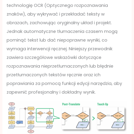
technologię OCR (Optycznego rozpoznawania
znaków), aby wykrywać i przekładać teksty w
obrazach, zachowując oryginalny układ i projekt.
Jednak automatyczne tłumaczenia czasem mogą
pominąć tekst lub dać niepoprawne wyniki, co
wymaga interwencji ręcznej. Niniejszy przewodnik
zawiera szczegółowe wskazówki dotyczące
rozpoznawania nieprzetłumaczonych lub błędnie
przetłumaczonych tekstów ręcznie oraz ich
poprawiania za pomocą funkcji edycji narzędzia, aby
zapewnić profesjonalny i dokładny wynik.