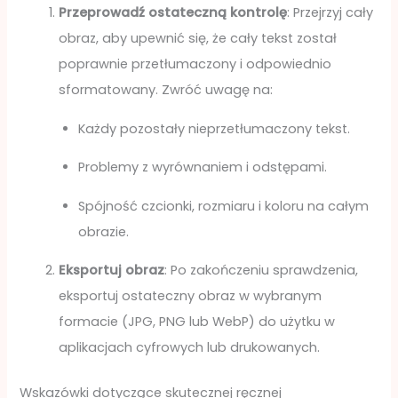
Przeprowadź ostateczną kontrolę
: Przejrzyj cały
obraz, aby upewnić się, że cały tekst został
poprawnie przetłumaczony i odpowiednio
sformatowany. Zwróć uwagę na:
Każdy pozostały nieprzetłumaczony tekst.
Problemy z wyrównaniem i odstępami.
Spójność czcionki, rozmiaru i koloru na całym
obrazie.
Eksportuj obraz
: Po zakończeniu sprawdzenia,
eksportuj ostateczny obraz w wybranym
formacie (JPG, PNG lub WebP) do użytku w
aplikacjach cyfrowych lub drukowanych.
Wskazówki dotyczące skutecznej ręcznej