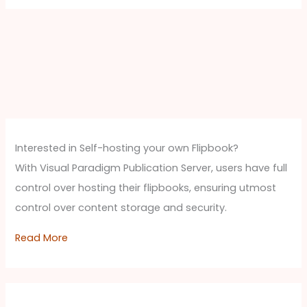
Interested in Self-hosting your own Flipbook?
With Visual Paradigm Publication Server, users have full
control over hosting their flipbooks, ensuring utmost
control over content storage and security.
Read More