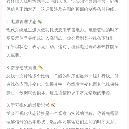
要仔细关注时钟频率之间的关系。你必须计算频率比，以确
保信号正确对齐。这通常涉及在图的顶部绘制多条时钟线。
2. 电源管理状态
现代系统通过进入低功耗状态来节省电力。电源管理的时序
图显示信号关闭或进入高阻态。你会看到某些线条下降到一
个平坦状态，表示无活动。这对于理解电池寿命和热性能至
关重要。
3. 数据总线宽度
总线一次传输多个比特。总线的时序图显示一组并行线。所
有线条应同步变化。如果其中一条线发生变化而其他线保持
静止，数据就会损坏。这是通信协议中常见错误的来源。
关于可视化的最后思考
学会可视化状态转换是一个观察与实践的过程。你首先需要
理解信号的基本形状，然后学习解读它们之间的时序关系。