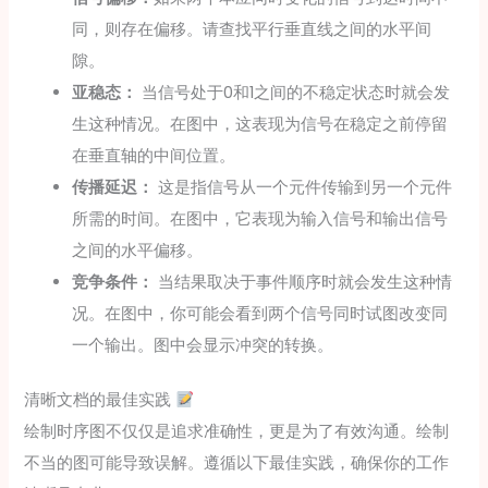
同，则存在偏移。请查找平行垂直线之间的水平间
隙。
亚稳态：
当信号处于0和1之间的不稳定状态时就会发
生这种情况。在图中，这表现为信号在稳定之前停留
在垂直轴的中间位置。
传播延迟：
这是指信号从一个元件传输到另一个元件
所需的时间。在图中，它表现为输入信号和输出信号
之间的水平偏移。
竞争条件：
当结果取决于事件顺序时就会发生这种情
况。在图中，你可能会看到两个信号同时试图改变同
一个输出。图中会显示冲突的转换。
清晰文档的最佳实践
绘制时序图不仅仅是追求准确性，更是为了有效沟通。绘制
不当的图可能导致误解。遵循以下最佳实践，确保你的工作