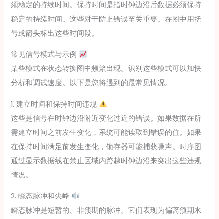
须稳定的持续时间。保持时间是指时钟边沿后数据必须保持
稳定的持续时间。这些对于防止错误至关重要。在图中用括
号或箭头标出这些时间段。
常见信号模式与示例
某些模式在状态转换图中频繁出现。识别这些模式可以加快
分析和调试速度。以下是您将遇到的最常见情况。
1. 建立时间和保持时间违规
这些是信号在时钟边沿附近变化过近的错误。如果数据在所
需建立时间之前发生变化，系统可能读取到错误的值。如果
在保持时间满足前发生变化，锁存器可能捕获噪声。时序图
通过显示数据线在禁止区域内跨越时钟边沿来突出这些违规
情况。
2. 瞬态脉冲和尖峰
瞬态脉冲是短暂的、非预期的脉冲。它们表现为偏离预期水