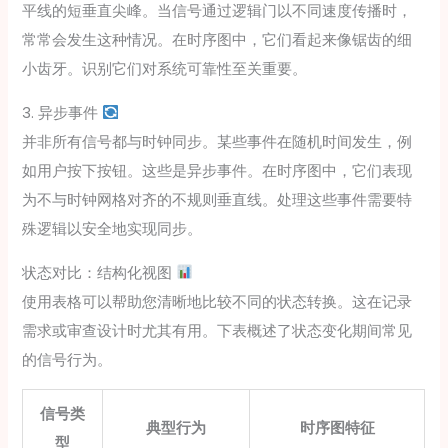
平线的短垂直尖峰。当信号通过逻辑门以不同速度传播时，
常常会发生这种情况。在时序图中，它们看起来像锯齿的细
小齿牙。识别它们对系统可靠性至关重要。
3. 异步事件
并非所有信号都与时钟同步。某些事件在随机时间发生，例
如用户按下按钮。这些是异步事件。在时序图中，它们表现
为不与时钟网格对齐的不规则垂直线。处理这些事件需要特
殊逻辑以安全地实现同步。
状态对比：结构化视图
使用表格可以帮助您清晰地比较不同的状态转换。这在记录
需求或审查设计时尤其有用。下表概述了状态变化期间常见
的信号行为。
信号类
典型行为
时序图特征
型