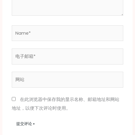
Name*
电
子
邮
网
箱
站
*
在此浏览器中保存我的显示名称、邮箱地址和网站
地址，以便下次评论时使用。