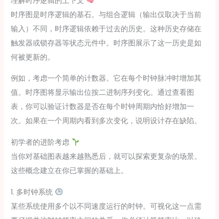
理解时序逻辑的上下文
时序图是时序逻辑的基石。与组合逻辑（输出仅取决于当前
输入）不同，时序逻辑依赖于过去的历史。这种历史存储在
触发器或锁存器等状态元件中。时序图展示了这一历史是如
何被更新的。
例如，考虑一个简单的计数器。它在每个时钟脉冲时增加其
值。时序图将显示输出位按二进制序列变化。通过查看图
表，你可以验证计数器是否在每个时钟周期内恰好增加一
次。如果在一个周期内看到多次变化，说明设计存在缺陷。
初学者的进阶考虑
当你对基础图表越来越熟悉后，就可以探索更复杂的场景。
这些概念建立在你已掌握的基础上。
1. 多时钟系统
某些系统使用多个以不同速度运行的时钟。可视化这一点需