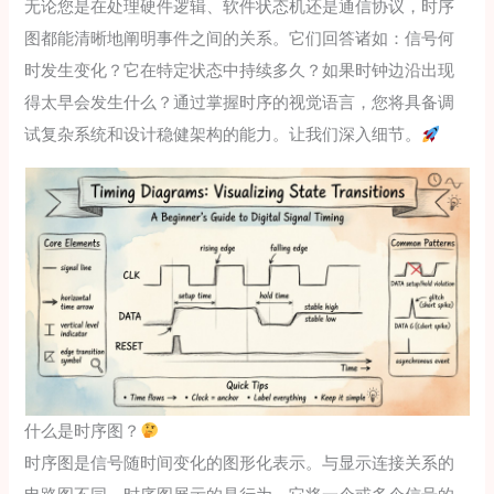
无论您是在处理硬件逻辑、软件状态机还是通信协议，时序
图都能清晰地阐明事件之间的关系。它们回答诸如：信号何
时发生变化？它在特定状态中持续多久？如果时钟边沿出现
得太早会发生什么？通过掌握时序的视觉语言，您将具备调
试复杂系统和设计稳健架构的能力。让我们深入细节。
什么是时序图？
时序图是信号随时间变化的图形化表示。与显示连接关系的