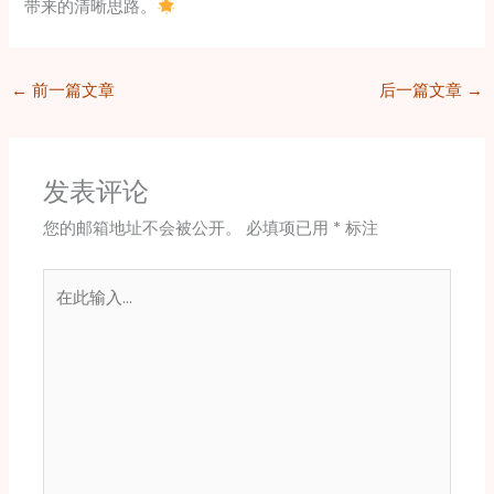
带来的清晰思路。
←
前一篇文章
后一篇文章
→
发表评论
您的邮箱地址不会被公开。
必填项已用
*
标注
在
此
输
入...