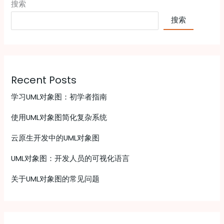
搜索
搜索
Recent Posts
学习UML对象图：初学者指南
使用UML对象图简化复杂系统
云原生开发中的UML对象图
UML对象图：开发人员的可视化语言
关于UML对象图的常见问题