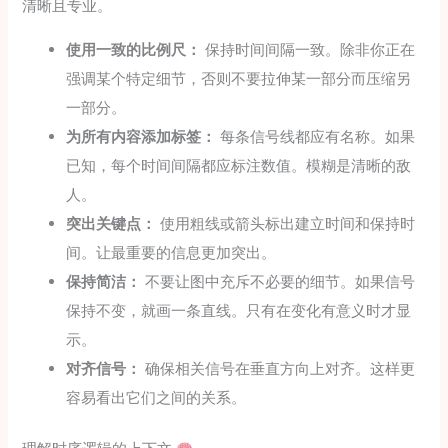
清晰且专业。
使用一致的比例尺：
保持时间间隔一致。除非你正在
强调某个特定细节，否则不要拉伸某一部分而压缩另
一部分。
为所有内容添加标签：
每条信号线都应有名称。如果
已知，每个时间间隔都应标注数值。模糊是清晰的敌
人。
突出关键点：
使用粗线或箭头标出建立时间和保持时
间。让最重要的信息更加突出。
保持简洁：
不要让图中充斥不必要的细节。如果信号
保持不变，就画一条直线。只有在变化有意义时才显
示。
对齐信号：
确保相关信号在垂直方向上对齐。这样更
容易看出它们之间的关系。