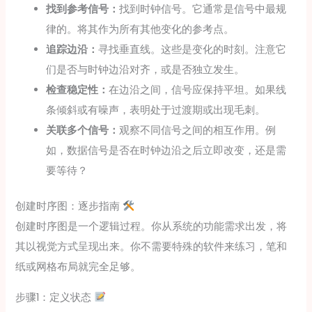
找到参考信号：
找到时钟信号。它通常是信号中最规
律的。将其作为所有其他变化的参考点。
追踪边沿：
寻找垂直线。这些是变化的时刻。注意它
们是否与时钟边沿对齐，或是否独立发生。
检查稳定性：
在边沿之间，信号应保持平坦。如果线
条倾斜或有噪声，表明处于过渡期或出现毛刺。
关联多个信号：
观察不同信号之间的相互作用。例
如，数据信号是否在时钟边沿之后立即改变，还是需
要等待？
创建时序图：逐步指南
创建时序图是一个逻辑过程。你从系统的功能需求出发，将
其以视觉方式呈现出来。你不需要特殊的软件来练习，笔和
纸或网格布局就完全足够。
步骤1：定义状态