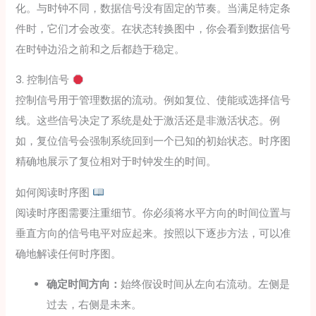
化。与时钟不同，数据信号没有固定的节奏。当满足特定条
件时，它们才会改变。在状态转换图中，你会看到数据信号
在时钟边沿之前和之后都趋于稳定。
3. 控制信号
控制信号用于管理数据的流动。例如复位、使能或选择信号
线。这些信号决定了系统是处于激活还是非激活状态。例
如，复位信号会强制系统回到一个已知的初始状态。时序图
精确地展示了复位相对于时钟发生的时间。
如何阅读时序图
阅读时序图需要注重细节。你必须将水平方向的时间位置与
垂直方向的信号电平对应起来。按照以下逐步方法，可以准
确地解读任何时序图。
确定时间方向：
始终假设时间从左向右流动。左侧是
过去，右侧是未来。