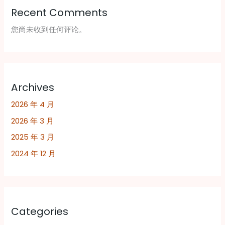
Recent Comments
您尚未收到任何评论。
Archives
2026 年 4 月
2026 年 3 月
2025 年 3 月
2024 年 12 月
Categories