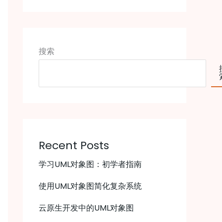
搜索
Recent Posts
学习UML对象图：初学者指南
使用UML对象图简化复杂系统
云原生开发中的UML对象图