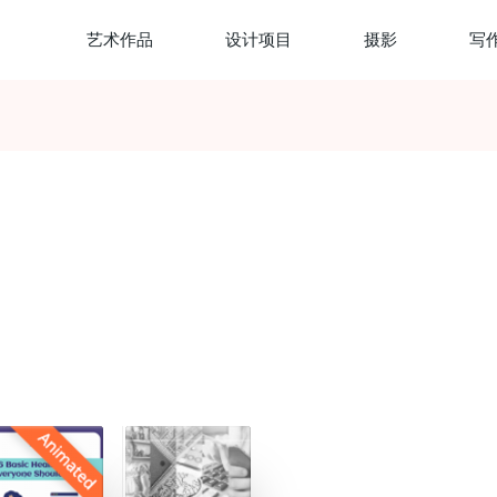
艺术作品
设计项目
摄影
写