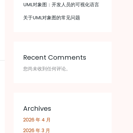
UML对象图：开发人员的可视化语言
关于UML对象图的常见问题
Recent Comments
您尚未收到任何评论。
Archives
2026 年 4 月
2026 年 3 月