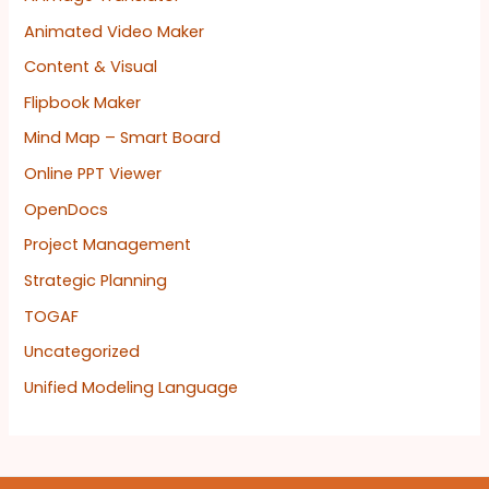
Animated Video Maker
Content & Visual
Flipbook Maker
Mind Map – Smart Board
Online PPT Viewer
OpenDocs
Project Management
Strategic Planning
TOGAF
Uncategorized
Unified Modeling Language