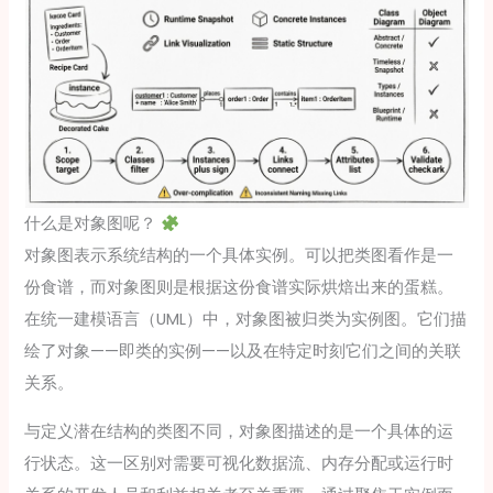
什么是对象图呢？
对象图表示系统结构的一个具体实例。可以把类图看作是一
份食谱，而对象图则是根据这份食谱实际烘焙出来的蛋糕。
在统一建模语言（UML）中，对象图被归类为实例图。它们描
绘了对象——即类的实例——以及在特定时刻它们之间的关联
关系。
与定义潜在结构的类图不同，对象图描述的是一个具体的运
行状态。这一区别对需要可视化数据流、内存分配或运行时