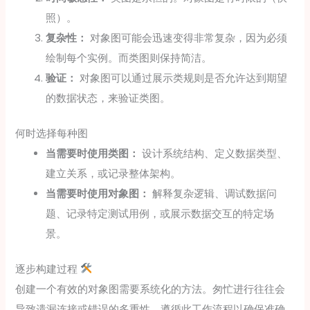
照）。
复杂性：
对象图可能会迅速变得非常复杂，因为必须
绘制每个实例。而类图则保持简洁。
验证：
对象图可以通过展示类规则是否允许达到期望
的数据状态，来验证类图。
何时选择每种图
当需要时使用类图：
设计系统结构、定义数据类型、
建立关系，或记录整体架构。
当需要时使用对象图：
解释复杂逻辑、调试数据问
题、记录特定测试用例，或展示数据交互的特定场
景。
逐步构建过程
创建一个有效的对象图需要系统化的方法。匆忙进行往往会
导致遗漏连接或错误的多重性。遵循此工作流程以确保准确