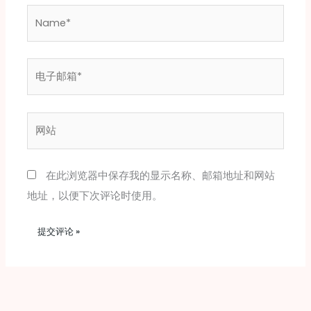
Name*
电
子
邮
网
箱
站
*
在此浏览器中保存我的显示名称、邮箱地址和网站
地址，以便下次评论时使用。