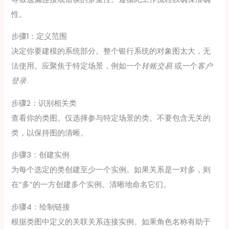
性。
步骤1：定义范围
决定你要建模的系统部分。整个银行系统的对象图太大，无
法使用。应聚焦于特定场景，例如一个
转账交易
或一个
客户
登录
.
步骤2：识别相关类
查看你的类图。仅选择参与特定场景的类。不要包含无关的
类，以保持图的清晰。
步骤3：创建实例
为每个选定的类创建至少一个实例。如果关系是一对多，则
在“多”的一方创建多个实例。清晰地命名它们。
步骤4：绘制链接
根据类图中定义的关联关系连接实例。如果角色名称有助于