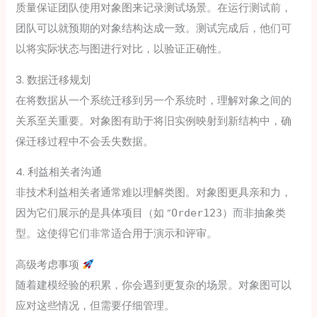
质量保证团队使用对象图来记录测试场景。在运行测试前，
团队可以就预期的对象结构达成一致。测试完成后，他们可
以将实际状态与图进行对比，以验证正确性。
3. 数据迁移规划
在将数据从一个系统迁移到另一个系统时，理解对象之间的
关系至关重要。对象图有助于将旧实例映射到新结构中，确
保迁移过程中不会丢失数据。
4. 利益相关者沟通
非技术利益相关者通常难以理解类图。对象图更具亲和力，
因为它们展示的是具体项目（如 “
）而非抽象类
Order123
型。这使得它们非常适合用于演示和评审。
高级考虑事项
随着建模经验的积累，你会遇到更复杂的场景。对象图可以
应对这些情况，但需要仔细管理。