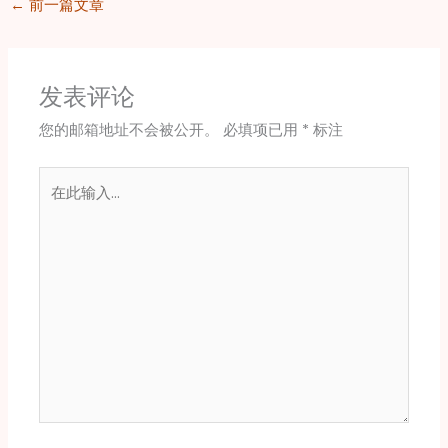
←
前一篇文章
发表评论
您的邮箱地址不会被公开。
必填项已用
*
标注
在
此
输
入...