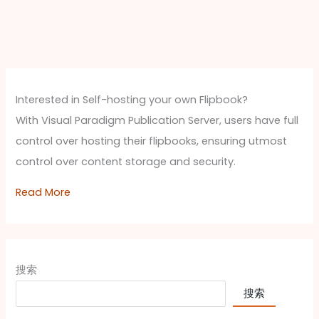
Interested in Self-hosting your own Flipbook?
With Visual Paradigm Publication Server, users have full
control over hosting their flipbooks, ensuring utmost
control over content storage and security.
Read More
搜索
搜索