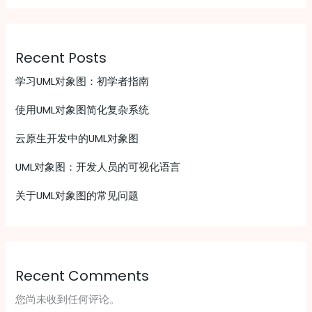
Recent Posts
学习UML对象图：初学者指南
使用UML对象图简化复杂系统
云原生开发中的UML对象图
UML对象图：开发人员的可视化语言
关于UML对象图的常见问题
Recent Comments
您尚未收到任何评论。