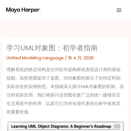
跳
至
内
容
学习UML对象图：初学者指南
Unified Modeling Language
/
16 4 月, 2026
理解系统的静态结构是任何软件架构师或系统设计师的基础
技能。虽然类图提供了蓝图，但对象图则展示了在特定时刻
实际存在的实例快照。本指南深入探讨UML对象图的机制、语
法和实际应用。我们将探讨这些图在更广泛的统一建模语言
生态系统中的作用，以及它们为何在现代系统分析中依然具
有重要价值。