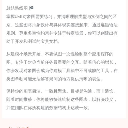
总结路线图
掌握UML对象图需要练习，并清晰理解类型与实例之间的区
别。这些图将抽象设计与具体现实连接起来。通过遵循语法
规则、尊重多重性约束并专注于特定场景，你可以创建出有
助于开发和测试的宝贵文档。
从建模小场景开始。不要试图一次性绘制整个应用程序的
图。专注于对你当前任务最重要的交互。随着信心的增长，
你会发现对象图会成为你建模工具箱中不可或缺的工具，在
类图单独可能无法解答疑问的地方提供清晰的表达。
保持你的图表简洁、一致且聚焦。目标是沟通，而非装饰。
随着时间推移，你将能够快速绘制这些图表，以解决歧义，
并使团队在你所构建的数据结构上达成一致。