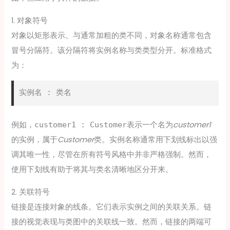
1. 对象符号
对象以矩形表示。与通常加粗的类不同，对象名称通常包含
冒号分隔符。该分隔符将实例名称与类类型分开。标准格式
为：
例如，
表示一个名为
customer1
customer1 : Customer
的实例，属于
Customer
类。实例名称通常用下划线标出以强
调其唯一性，尽管在所有符号风格中并非严格强制。然而，
使用下划线有助于将其与类名清晰地区分开来。
2. 关联符号
链接是连接对象的线条。它们表示实例之间的关联关系。链
接的视觉表现与类图中的关联线一致。然而，链接的两端可