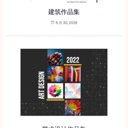
建筑作品集
5 月 30, 2026