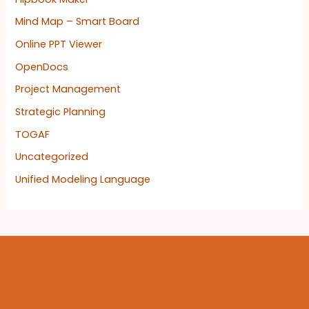
Mind Map – Smart Board
Online PPT Viewer
OpenDocs
Project Management
Strategic Planning
TOGAF
Uncategorized
Unified Modeling Language