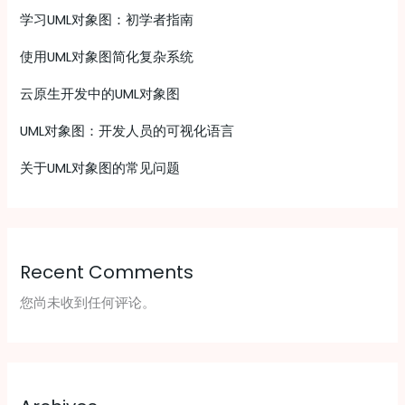
学习UML对象图：初学者指南
使用UML对象图简化复杂系统
云原生开发中的UML对象图
UML对象图：开发人员的可视化语言
关于UML对象图的常见问题
Recent Comments
您尚未收到任何评论。