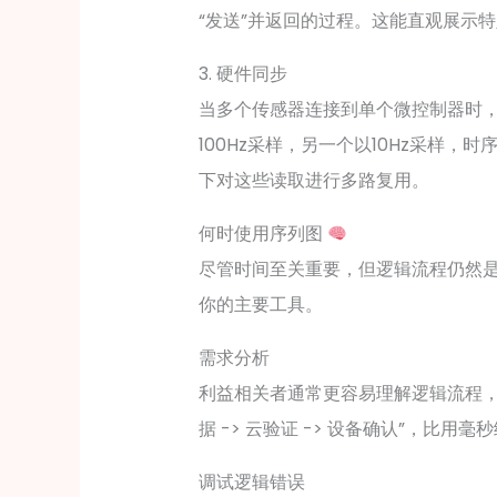
“发送”并返回的过程。这能直观展示
3. 硬件同步
当多个传感器连接到单个微控制器时
100Hz采样，另一个以10Hz采样
下对这些读取进行多路复用。
何时使用序列图
尽管时间至关重要，但逻辑流程仍然
你的主要工具。
需求分析
利益相关者通常更容易理解逻辑流程，
据 -> 云验证 -> 设备确认”，比
调试逻辑错误