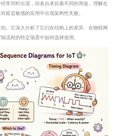
中经常同时出现，但各自承担着不同的用途。理解在
在对延迟敏感的应用中出现架构性失败。
差别。它深入分析了它们在结构上的差异、在物联网
逻辑流程的特定场景中如何选择使用。