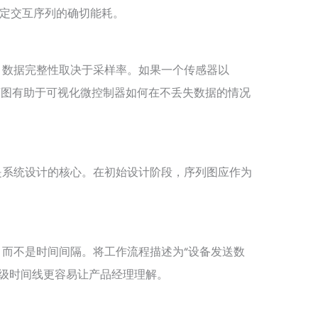
特定交互序列的确切能耗。
，数据完整性取决于采样率。如果一个传感器以
，时序图有助于可视化微控制器如何在不丢失数据的情况
是系统设计的核心。在初始设计阶段，序列图应作为
而不是时间间隔。将工作流程描述为“设备发送数
用毫秒级时间线更容易让产品经理理解。