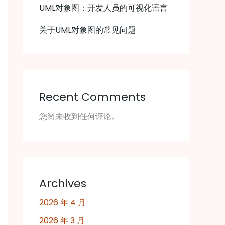
UML对象图：开发人员的可视化语言
关于UML对象图的常见问题
Recent Comments
您尚未收到任何评论。
Archives
2026 年 4 月
2026 年 3 月