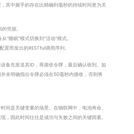
程，其中握手的存在比精确到毫秒的持续时间更为关
间的凭据。
从“睡眠”模式切换到“活动”模式。
置而发出的RESTful调用序列。
设备先发送其ID，再接收令牌，最后确认收到。如
并未明确指出令牌必须在50毫秒内接收，否则将
于时间是关键变量的场景。在物联网中，电池寿命、
实现，因此时间往往是成功与失败之间的关键因素。