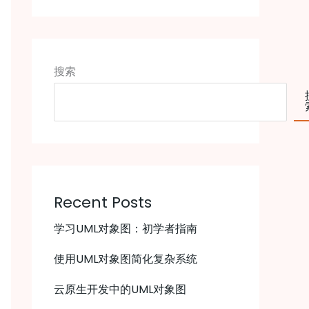
搜索
Recent Posts
学习UML对象图：初学者指南
使用UML对象图简化复杂系统
云原生开发中的UML对象图