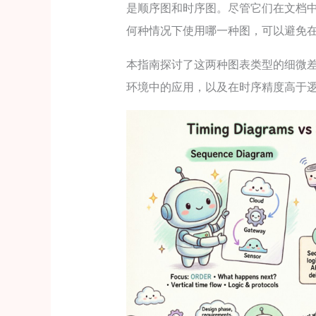
是顺序图和时序图。尽管它们在文档
何种情况下使用哪一种图，可以避免
本指南探讨了这两种图表类型的细微
环境中的应用，以及在时序精度高于