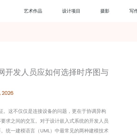
艺术作品
设计项目
摄影
写
网开发人员应如何选择时序图与
, 2026
特征。这不仅仅是连接设备的问题，更在于协调异构
序要求之间的交互。对于设计嵌入式系统的开发人员
。统一建模语言（UML）中最常见的两种建模技术