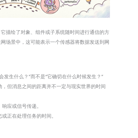
。它描绘了对象、组件或子系统随时间进行通信的方
联网场景中，这可能表示一个传感器将数据发送到网
会发生什么？”而不是“它确切在什么时候发生？”
动，但消息之间的距离并不一定与现实世界的时间
、响应或信号传递。
态或正在处理任务的时间。