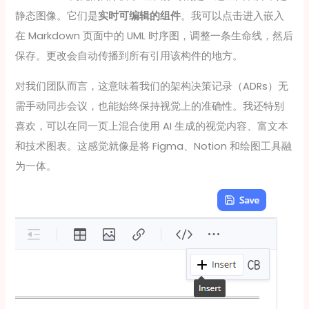
静态图像。它们是
实时可编辑的组件
。我可以点击进入嵌入
在 Markdown 页面中的 UML 时序图，调整一条生命线，然后
保存。更改会自动传播到所有引用该构件的地方。
对我们团队而言，这意味着我们的架构决策记录（ADRs）无
需手动同步会议，也能始终保持视觉上的准确性。我还特别
喜欢，可以在同一页上混合使用 AI 生成的视觉内容、富文本
和技术图表。这感觉就像是将 Figma、Notion 和绘图工具融
为一体。