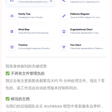
我亲身体验到的关键优势
不再有文件管理负担
我过去每次更新图表都要花大约 15 分钟处理文件。现在？零
负担。该工作流会自动处理版本控制和同步。
鲜活的文档
当我们的后端团队在主 ArchiMate 模型中更新服务边界时，