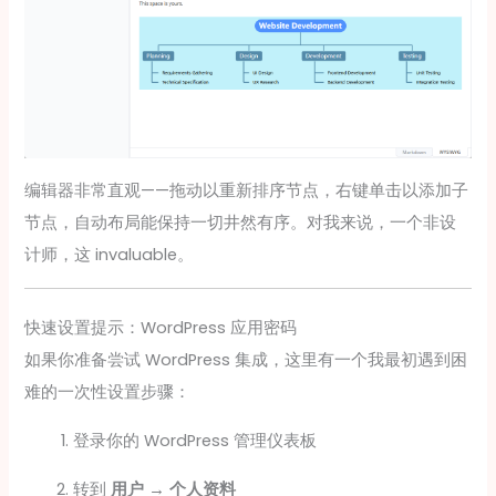
编辑器非常直观——拖动以重新排序节点，右键单击以添加子
节点，自动布局能保持一切井然有序。对我来说，一个非设
计师，这 invaluable。
快速设置提示：WordPress 应用密码
如果你准备尝试 WordPress 集成，这里有一个我最初遇到困
难的一次性设置步骤：
登录你的 WordPress 管理仪表板
转到
用户 → 个人资料