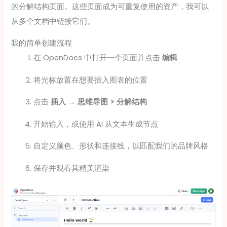
的分解结构页面。这些页面成为可重复使用的资产，我可以
从多个文档中链接它们。
我的简单创建流程
在 OpenDocs 中打开一个页面并点击
编辑
将光标放置在想要插入图表的位置
点击
插入
→
思维导图 > 分解结构
开始输入，或使用 AI 从文本生成节点
自定义颜色、形状和连接线，以匹配我们的品牌风格
保存并观看其精美渲染