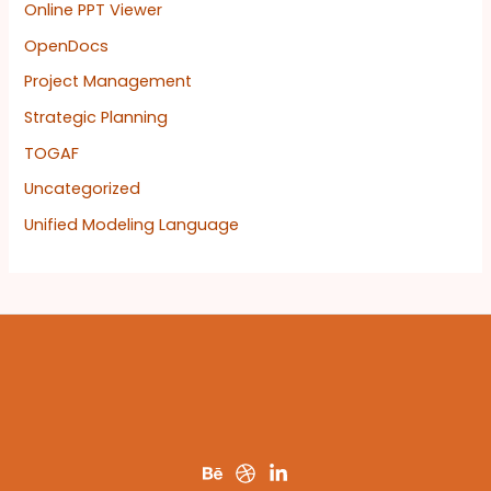
Online PPT Viewer
OpenDocs
Project Management
Strategic Planning
TOGAF
Uncategorized
Unified Modeling Language