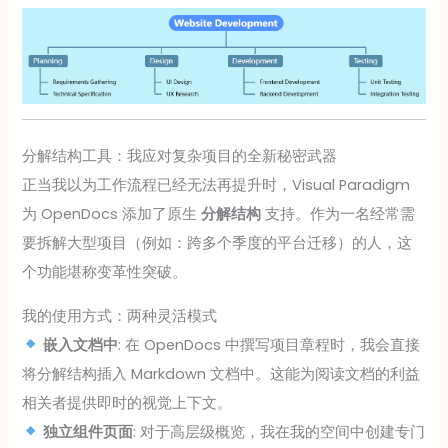
分解结构工具：我应对复杂项目的全新秘密武器
正当我以为工作流程已经无法再提升时，Visual Paradigm
为 OpenDocs 添加了原生
分解结构
支持。作为一名经常需
要拆解大型项目（例如：跨多个季度的平台迁移）的人，这
个功能堪称变革性突破。
我的使用方式：两种灵活模式
嵌入文档中
: 在 OpenDocs 中撰写项目章程时，我会直接
将分解结构插入 Markdown 文档中。这能为阅读文档的利益
相关者提供即时的视觉上下文。
独立组件页面
: 对于高层级概览，我在我的空间中创建专门