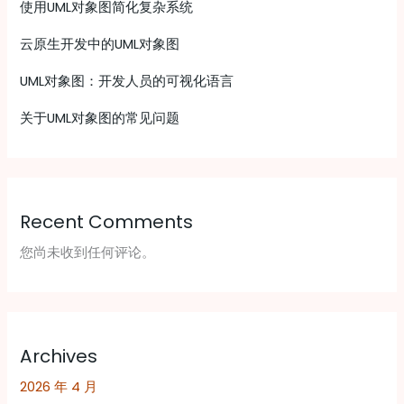
使用UML对象图简化复杂系统
云原生开发中的UML对象图
UML对象图：开发人员的可视化语言
关于UML对象图的常见问题
Recent Comments
您尚未收到任何评论。
Archives
2026 年 4 月