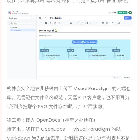
现在，我不再点击“导出为图像”，而是直接点击“
管道
”按钮。
构件会安全地在几秒钟内上传至 Visual Paradigm 的云端仓
库。无需记住文件命名规范，无需 FTP 客户端，也不用再为
“我到底把那个 SVG 文件存在哪儿了？”而焦虑。
第二步：嵌入 OpenDocs（神奇之处所在）
接下来，我打开 OpenDocs——Visual Paradigm 的以
Markdown 为先的知识库。让我惊讶的是：这些图表并不是