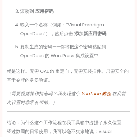
滚动到
应用密码
输入一个名称（例如：“Visual Paradigm
OpenDocs”），然后点击
添加新应用密码
复制生成的密码——你将把这个密码粘贴到
OpenDocs 的 WordPress 集成设置中
就是这样。无需 OAuth 重定向，无需安装插件。只需安全的
基于令牌的身份验证。
（需要视觉操作指南吗？我发现这个
YouTube 教程
在我首
次设置时非常有帮助。）
结论：为什么这个工作流程在我工具箱中占据了永久位置
经过数周的日常使用，我可以毫不犹豫地说：Visual