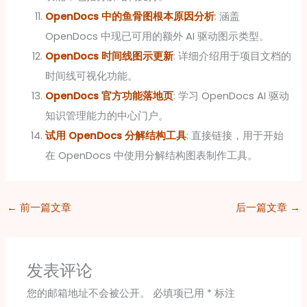
OpenDocs 中的鱼骨图根本原因分析
: 涵盖
OpenDocs 中现已可用的额外 AI 驱动图示类型。
OpenDocs 时间线图示更新
: 详细介绍用于项目文档的
时间线可视化功能。
OpenDocs 官方功能落地页
: 学习 OpenDocs AI 驱动
知识管理能力的中心门户。
试用 OpenDocs 分解结构工具
: 直接链接，用于开始
在 OpenDocs 中使用分解结构图表制作工具。
←
前一篇文章
后一篇文章
→
发表评论
您的邮箱地址不会被公开。
必填项已用
*
标注