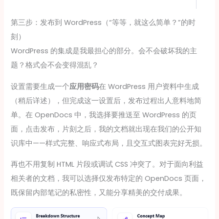
第三步：发布到 WordPress（“等等，就这么简单？”的时
刻）
WordPress 的集成是我最担心的部分。会不会破坏我的主
题？格式会不会变得混乱？
设置需要生成一个
应用密码
在 WordPress 用户资料中生成
（稍后详述），但完成这一设置后，发布过程出人意料地简
单。在 OpenDocs 中，我选择要推送至 WordPress 的页
面，点击发布，片刻之后，我的文档就出现在我们的公开知
识库中——样式完整、响应式布局，且交互式图表完好无损。
再也不用复制 HTML 片段或调试 CSS 冲突了。对于面向利益
相关者的文档，我可以选择仅发布特定的 OpenDocs 页面，
既保留内部笔记的私密性，又能分享精美的交付成果。