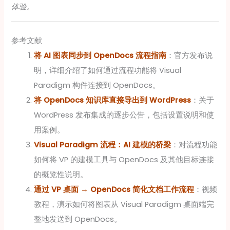
体验。
参考文献
将 AI 图表同步到 OpenDocs 流程指南
：官方发布说
明，详细介绍了如何通过流程功能将 Visual
Paradigm 构件连接到 OpenDocs。
将 OpenDocs 知识库直接导出到 WordPress
：关于
WordPress 发布集成的逐步公告，包括设置说明和使
用案例。
Visual Paradigm 流程：AI 建模的桥梁
：对流程功能
如何将 VP 的建模工具与 OpenDocs 及其他目标连接
的概览性说明。
通过 VP 桌面 → OpenDocs 简化文档工作流程
：视频
教程，演示如何将图表从 Visual Paradigm 桌面端完
整地发送到 OpenDocs。