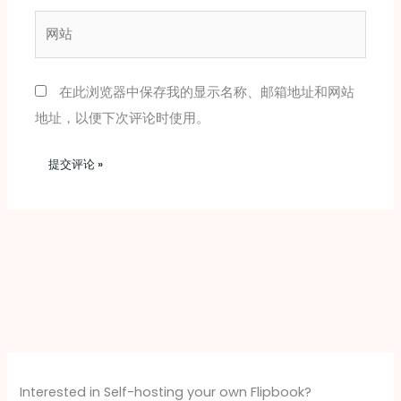
邮
网
箱
站
*
在此浏览器中保存我的显示名称、邮箱地址和网站
地址，以便下次评论时使用。
Interested in Self-hosting your own Flipbook?