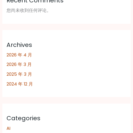
Recent Comments
您尚未收到任何评论。
Archives
2026 年 4 月
2026 年 3 月
2025 年 3 月
2024 年 12 月
Categories
AI