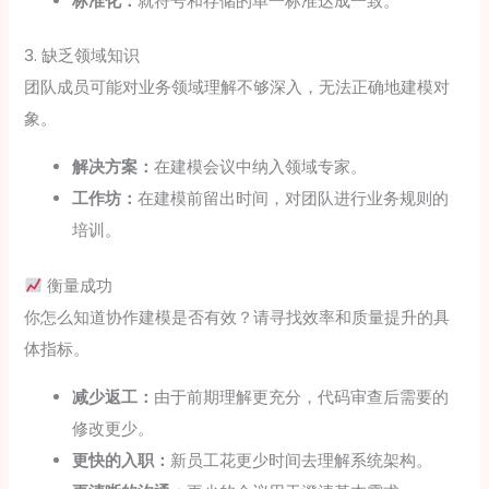
标准化：
就符号和存储的单一标准达成一致。
3. 缺乏领域知识
团队成员可能对业务领域理解不够深入，无法正确地建模对
象。
解决方案：
在建模会议中纳入领域专家。
工作坊：
在建模前留出时间，对团队进行业务规则的
培训。
衡量成功
你怎么知道协作建模是否有效？请寻找效率和质量提升的具
体指标。
减少返工：
由于前期理解更充分，代码审查后需要的
修改更少。
更快的入职：
新员工花更少时间去理解系统架构。