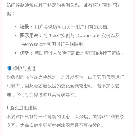
访问控制通常依赖于特定的实例关系。谁有权访问哪些数
据？
场景：
用户尝试访问由另一用户拥有的文档。
图示用途：
将“User”实例与“Document”实例以及
“Permission”实例进行关联映射。
优势：
帮助审计人员验证逻辑是否正确执行了策略。
维护与演进
对象图面临的最大挑战之一是其易变性。由于它们代表运行
时状态，因此会随着数据的变化而频繁变动。若不加以管
理，它们将变得过时且具有误导性。
1. 避免过度建模
不要试图绘制每一种可能的状态。应聚焦于关键路径和复杂
交互。为每次微小更新都创建图示是不可持续的。