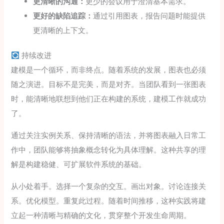
更清晰的沟通：
更少的会议用于澄清基本需求。
更好的缺陷追踪：
通过引用图表，报告问题时能提供
更清晰的上下文。
持续改进
建模是一个循环，而非终点。随着系统的发展，图表也必须
随之演进。目标不是完美，而是对齐。当团队看到一张图表
时，能清晰地联想到他们正在构建的系统，建模工作就成功
了。
通过关注实例关系、保持清晰的语法，并将图表融入日常工
作中，团队能够将抽象概念转化为具体理解。这种共享的理
解是构建稳健、可扩展软件系统的基础。
从小处着手。选择一个复杂的交互。画出对象。讨论连接关
系。优化模型。重复此过程。随着时间推移，这种实践将建
立起一种清晰与精确的文化，贯穿整个开发生命周期。