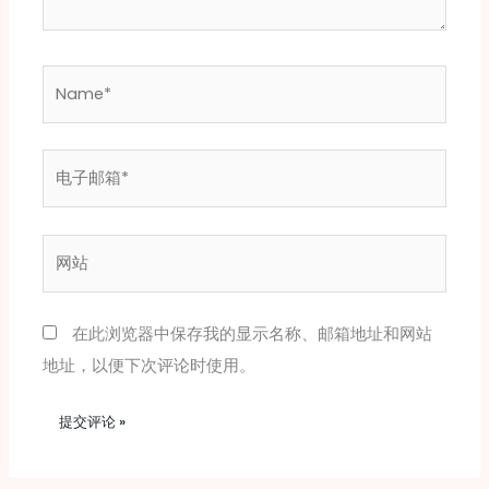
Name*
电
子
邮
网
箱
站
*
在此浏览器中保存我的显示名称、邮箱地址和网站
地址，以便下次评论时使用。