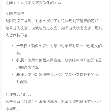
之间的关系是定义与实例化的关系。
蓝图与快照
类图定义了规则。对象图展示了在这些规则下进行的游戏。
如果规则改变，游戏也随之改变。如果游戏状态改变，规则
依然保持不变。
一致性：
确保图表中的每个对象都对应一个已定义的
类。
扩展：
使用对象图来探索在一般类结构中可能无法显
现的边缘情况。
验证：
使用对象图来验证类定义是否支持必要的运行
时配置。
处理聚合与组合
这些关系往往是产生混淆的地方。对象图能明确所有权和生
命周期。