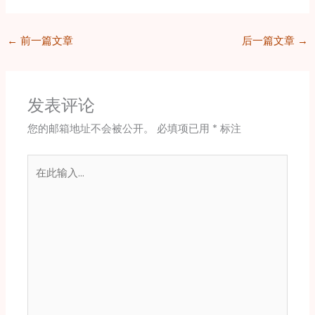
←
前一篇文章
后一篇文章
→
发表评论
您的邮箱地址不会被公开。
必填项已用
*
标注
在
此
输
入...