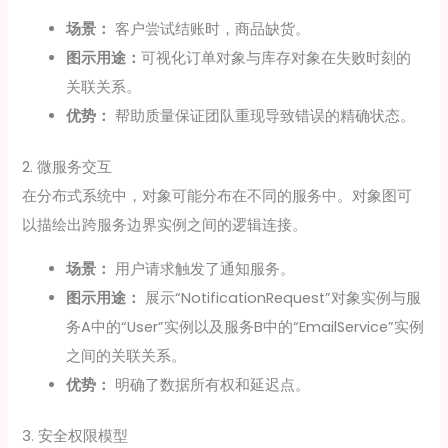
场景：
客户尝试结账时，商品缺货。
图示用途：
可视化订单对象与库存对象在失败时刻的
关联关系。
优势：
帮助质量保证团队重现导致错误的精确状态。
2. 微服务交互
在分布式系统中，对象可能分布在不同的服务中。对象图可
以描绘出跨服务边界实例之间的逻辑连接。
场景：
用户请求触发了通知服务。
图示用途：
展示“NotificationRequest”对象实例与服
务A中的“User”实例以及服务B中的“EmailService”实例
之间的关联关系。
优势：
明确了数据所有权和延迟点。
3. 安全权限模型