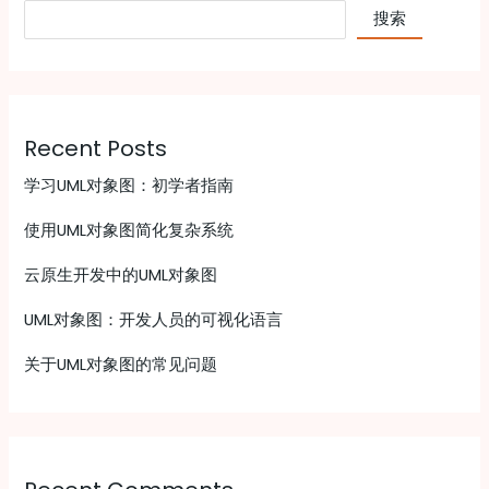
搜索
Recent Posts
学习UML对象图：初学者指南
使用UML对象图简化复杂系统
云原生开发中的UML对象图
UML对象图：开发人员的可视化语言
关于UML对象图的常见问题