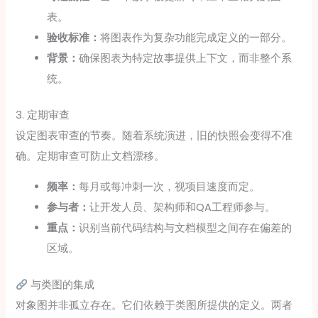
表。
验收标准：
将图表作为复杂功能完成定义的一部分。
背景：
确保图表为特定故事提供上下文，而非整个系
统。
3. 定期审查
设定图表审查的节奏。随着系统演进，旧的快照会变得不准
确。定期审查可防止文档漂移。
频率：
每月或每冲刺一次，视项目速度而定。
参与者：
让开发人员、架构师和QA工程师参与。
重点：
识别当前代码结构与文档模型之间存在偏差的
区域。
与类图的集成
对象图并非孤立存在。它们依赖于类图所提供的定义。两者