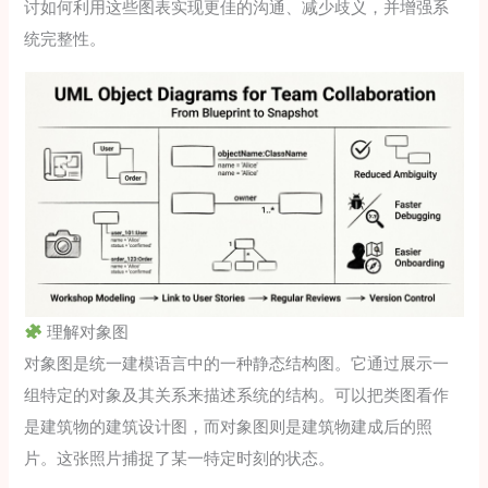
讨如何利用这些图表实现更佳的沟通、减少歧义，并增强系
统完整性。
理解对象图
对象图是统一建模语言中的一种静态结构图。它通过展示一
组特定的对象及其关系来描述系统的结构。可以把类图看作
是建筑物的建筑设计图，而对象图则是建筑物建成后的照
片。这张照片捕捉了某一特定时刻的状态。