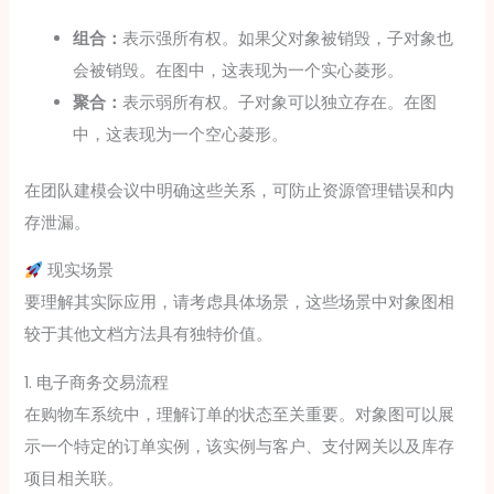
组合：
表示强所有权。如果父对象被销毁，子对象也
会被销毁。在图中，这表现为一个实心菱形。
聚合：
表示弱所有权。子对象可以独立存在。在图
中，这表现为一个空心菱形。
在团队建模会议中明确这些关系，可防止资源管理错误和内
存泄漏。
现实场景
要理解其实际应用，请考虑具体场景，这些场景中对象图相
较于其他文档方法具有独特价值。
1. 电子商务交易流程
在购物车系统中，理解订单的状态至关重要。对象图可以展
示一个特定的订单实例，该实例与客户、支付网关以及库存
项目相关联。