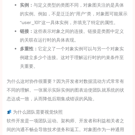
实例：
与定义类型的类图不同，对象图关注的是具体
的实例。例如，不是泛泛的“用户”类，对象图可能展示
“user_101”这一具体实例，并填充了特定的属性。
链接：
这些表示对象之间的连接。链接是类图中定义
的关联在运行时的具体表现。
多重性：
它定义了一个对象实例可以与另一个对象实
例建立多少个连接。这对于理解运行时的约束条件至
关重要。
为什么这对协作很重要？因为开发者对数据流动方式常常有
不同的理解。一张展示实际实例的图表迫使团队就系统的状
态达成一致，从而降低后期集成错误的风险。
为什么团队需要视觉快照
软件开发是一项团队运动。架构师、开发者和利益相关者之
间的沟通不畅会导致技术债务和返工。对象图作为一种通用