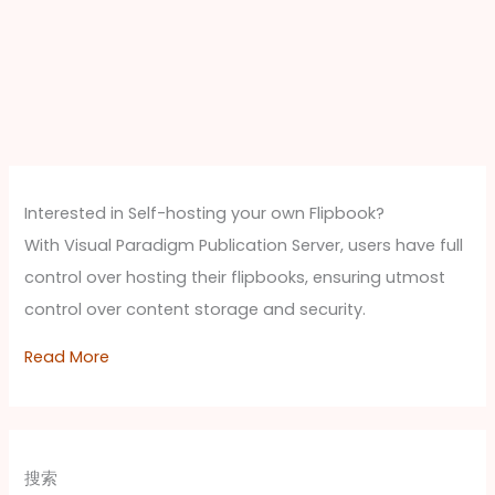
Interested in Self-hosting your own Flipbook?
With Visual Paradigm Publication Server, users have full
control over hosting their flipbooks, ensuring utmost
control over content storage and security.
Read More
搜索