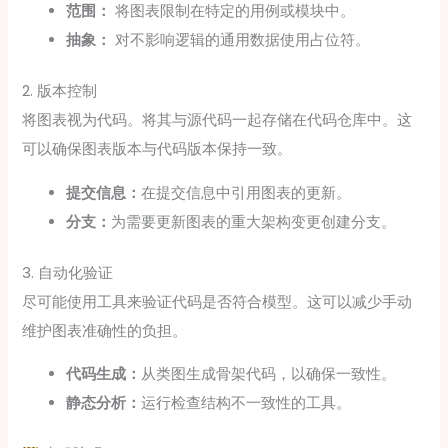
范围：
将图表限制在特定的用例或模块中。
抽象：
对不影响逻辑的通用数据使用占位符。
2. 版本控制
将图表视为代码。将其与源代码一起存储在代码仓库中。这
可以确保图表版本与代码版本保持一致。
提交信息：
在提交信息中引用图表的更新。
分支：
为需要更新图表的重大架构变更创建分支。
3. 自动化验证
尽可能使用工具来验证代码是否符合模型。这可以减少手动
维护图表准确性的负担。
代码生成：
从类图生成骨架代码，以确保一致性。
静态分析：
运行检查结构不一致性的工具。