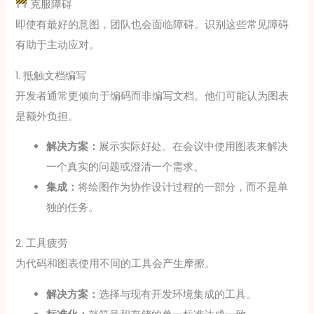
克服障碍
即使有最好的意图，团队也会面临障碍。识别这些常见障碍
有助于主动应对。
1. 抵触文档编写
开发者通常更倾向于编码而非编写文档。他们可能认为图表
是额外负担。
解决方案：
展示实际好处。在会议中使用图表来解决
一个真实的问题或澄清一个需求。
集成：
将绘图作为协作设计过程的一部分，而不是单
独的任务。
2. 工具疲劳
为代码和图表使用不同的工具会产生摩擦。
解决方案：
选择与现有开发环境集成的工具。