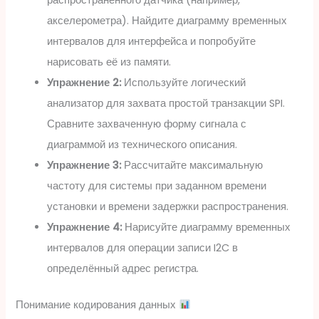
акселерометра). Найдите диаграмму временных
интервалов для интерфейса и попробуйте
нарисовать её из памяти.
Упражнение 2:
Используйте логический
анализатор для захвата простой транзакции SPI.
Сравните захваченную форму сигнала с
диаграммой из технического описания.
Упражнение 3:
Рассчитайте максимальную
частоту для системы при заданном времени
установки и времени задержки распространения.
Упражнение 4:
Нарисуйте диаграмму временных
интервалов для операции записи I2C в
определённый адрес регистра.
Понимание кодирования данных