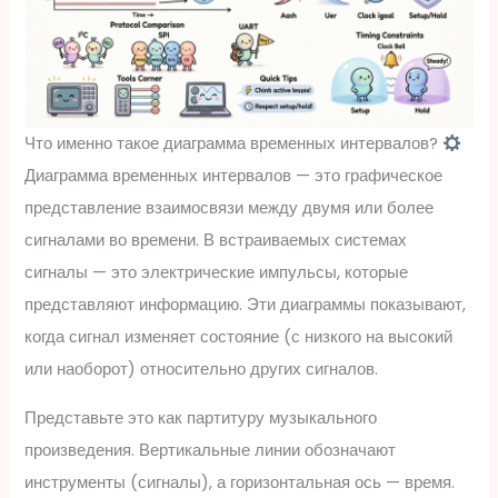
Что именно такое диаграмма временных интервалов?
Диаграмма временных интервалов — это графическое
представление взаимосвязи между двумя или более
сигналами во времени. В встраиваемых системах
сигналы — это электрические импульсы, которые
представляют информацию. Эти диаграммы показывают,
когда сигнал изменяет состояние (с низкого на высокий
или наоборот) относительно других сигналов.
Представьте это как партитуру музыкального
произведения. Вертикальные линии обозначают
инструменты (сигналы), а горизонтальная ось — время.