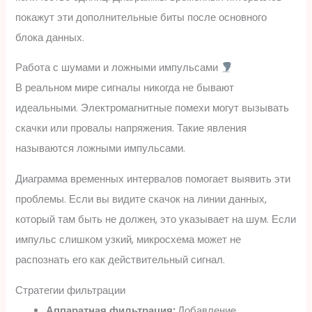
покажут эти дополнительные биты после основного
блока данных.
Работа с шумами и ложными импульсами
В реальном мире сигналы никогда не бывают
идеальными. Электромагнитные помехи могут вызывать
скачки или провалы напряжения. Такие явления
называются ложными импульсами.
Диаграмма временных интервалов помогает выявить эти
проблемы. Если вы видите скачок на линии данных,
который там быть не должен, это указывает на шум. Если
импульс слишком узкий, микросхема может не
распознать его как действительный сигнал.
Стратегии фильтрации
Аппаратная фильтрация:
Добавление