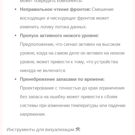
может повредить компоненты.
Неправильное чтение фронтов:
Смешение
восходящих и нисходящих фронтов может
изменить логику потока данных.
Пропуск активного низкого уровня:
Предположение, что сигнал активен на высоком
уровне, когда на самом деле он активен на низком
уровне, может привести к тому, что устройства
никогда не включатся.
Пренебрежение запасами по времени:
Проектирование с точностью до края ограничения
без запаса на ошибку может привести к сбоям
системы при изменении температуры или падении
напряжения.
Инструменты для визуализации