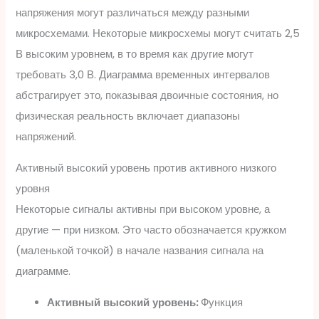
напряжения могут различаться между разными
микросхемами. Некоторые микросхемы могут считать 2,5
В высоким уровнем, в то время как другие могут
требовать 3,0 В. Диаграмма временных интервалов
абстрагирует это, показывая двоичные состояния, но
физическая реальность включает диапазоны
напряжений.
Активный высокий уровень против активного низкого
уровня
Некоторые сигналы активны при высоком уровне, а
другие — при низком. Это часто обозначается кружком
(маленькой точкой) в начале названия сигнала на
диаграмме.
Активный высокий уровень:
Функция