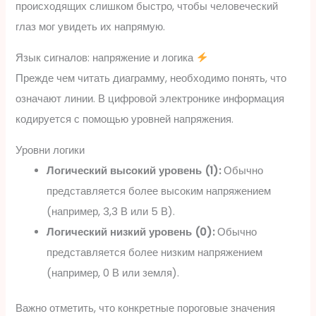
происходящих слишком быстро, чтобы человеческий
глаз мог увидеть их напрямую.
Язык сигналов: напряжение и логика
Прежде чем читать диаграмму, необходимо понять, что
означают линии. В цифровой электронике информация
кодируется с помощью уровней напряжения.
Уровни логики
Логический высокий уровень (1):
Обычно
представляется более высоким напряжением
(например, 3,3 В или 5 В).
Логический низкий уровень (0):
Обычно
представляется более низким напряжением
(например, 0 В или земля).
Важно отметить, что конкретные пороговые значения