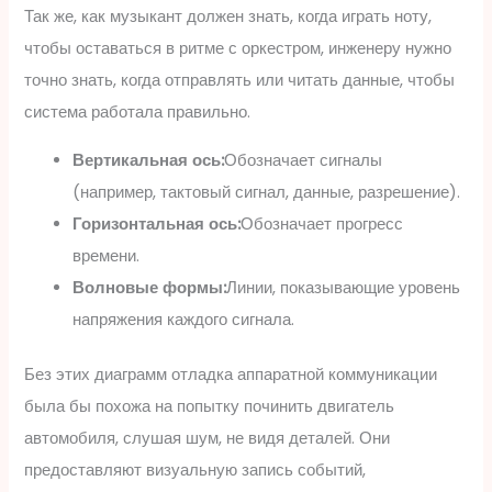
Так же, как музыкант должен знать, когда играть ноту,
чтобы оставаться в ритме с оркестром, инженеру нужно
точно знать, когда отправлять или читать данные, чтобы
система работала правильно.
Вертикальная ось:
Обозначает сигналы
(например, тактовый сигнал, данные, разрешение).
Горизонтальная ось:
Обозначает прогресс
времени.
Волновые формы:
Линии, показывающие уровень
напряжения каждого сигнала.
Без этих диаграмм отладка аппаратной коммуникации
была бы похожа на попытку починить двигатель
автомобиля, слушая шум, не видя деталей. Они
предоставляют визуальную запись событий,