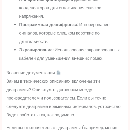
конденсаторов для сглаживания скачков
напряжения.
Программная дешифровка:
Игнорирование
сигналов, которые слишком короткие по
длительности.
Экранирование:
Использование экранированных
кабелей для уменьшения внешних помех.
Значение документации
Зачем в технических описаниях включены эти
диаграммы? Они служат договором между
производителем и пользователем. Если вы точно
следуете диаграмме временных интервалов, устройство
будет работать так, как задумано.
Если вы отклоняетесь от диаграммы (например, меняя