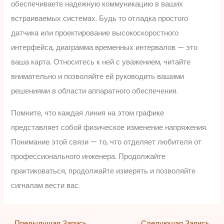
обеспечиваете надежную коммуникацию в ваших
встраиваемых системах. Будь то отладка простого
датчика или проектирование высокоскоростного
интерфейса, диаграмма временных интервалов — это
ваша карта. Относитесь к ней с уважением, читайте
внимательно и позволяйте ей руководить вашими
решениями в области аппаратного обеспечения.
Помните, что каждая линия на этом графике
представляет собой физическое изменение напряжения.
Понимание этой связи — то, что отделяет любителя от
профессионального инженера. Продолжайте
практиковаться, продолжайте измерять и позволяйте
сигналам вести вас.
←
Предыдущая Запись
Следующая Запись
→