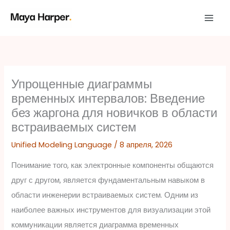
Перейти
к
содержимому
Упрощенные диаграммы
временных интервалов: Введение
без жаргона для новичков в области
встраиваемых систем
Unified Modeling Language
/
8 апреля, 2026
Понимание того, как электронные компоненты общаются
друг с другом, является фундаментальным навыком в
области инженерии встраиваемых систем. Одним из
наиболее важных инструментов для визуализации этой
коммуникации является диаграмма временных