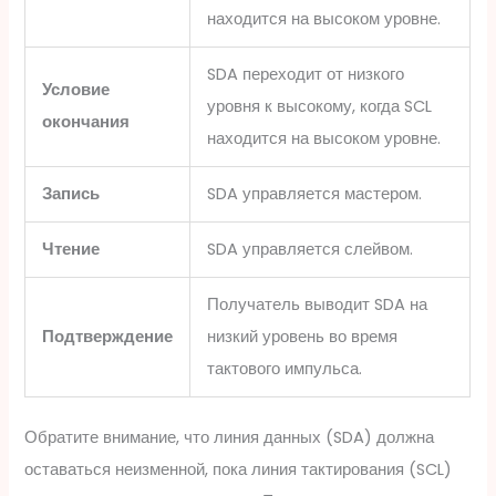
находится на высоком уровне.
SDA переходит от низкого
Условие
уровня к высокому, когда SCL
окончания
находится на высоком уровне.
Запись
SDA управляется мастером.
Чтение
SDA управляется слейвом.
Получатель выводит SDA на
Подтверждение
низкий уровень во время
тактового импульса.
Обратите внимание, что линия данных (SDA) должна
оставаться неизменной, пока линия тактирования (SCL)