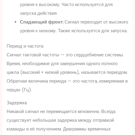
уровня к высокому. Часто используется для
запуска действия.
Спадающий фронт:
Сигнал переходит от высокого
уровня к низкому. Также используется для запуска.
Период и частота
Сигнал тактовой частоты — это сердцебиение системы.
Время, необходимое для завершения одного полного
цикла (высокий + низкий уровень), называется периодом.
Обратная величина периода — это частота, измеряемая в
герцах (Гц).
Задержка
Никакой сигнал не перемещается мгновенно. Всегда
существует небольшая задержка между отправкой
команды и её получением. Диаграммы временных