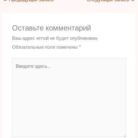
Оставьте комментарий
Ваш адрес email не будет опубликован.
Обязательные поля помечены
*
Введите
здесь...