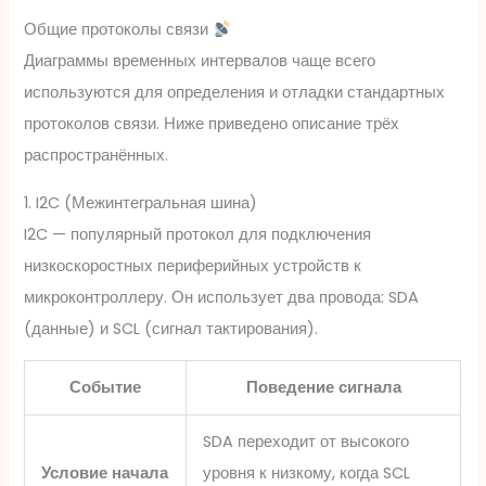
Общие протоколы связи
Диаграммы временных интервалов чаще всего
используются для определения и отладки стандартных
протоколов связи. Ниже приведено описание трёх
распространённых.
1. I2C (Межинтегральная шина)
I2C — популярный протокол для подключения
низкоскоростных периферийных устройств к
микроконтроллеру. Он использует два провода: SDA
(данные) и SCL (сигнал тактирования).
Событие
Поведение сигнала
SDA переходит от высокого
Условие начала
уровня к низкому, когда SCL