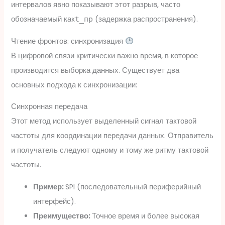
интервалов явно показывают этот разрыв, часто
обозначаемый как
(задержка распространения).
t_пр
Чтение фронтов: синхронизация
В цифровой связи критически важно время, в которое
производится выборка данных. Существует два
основных подхода к синхронизации:
Синхронная передача
Этот метод использует выделенный сигнал тактовой
частоты для координации передачи данных. Отправитель
и получатель следуют одному и тому же ритму тактовой
частоты.
Пример:
SPI (последовательный периферийный
интерфейс).
Преимущество:
Точное время и более высокая