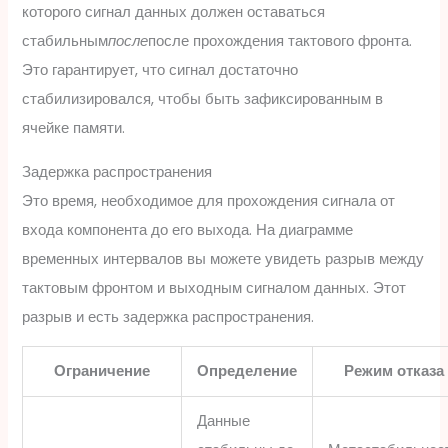
которого сигнал данных должен оставаться
стабильным
после
после прохождения тактового фронта.
Это гарантирует, что сигнал достаточно
стабилизировался, чтобы быть зафиксированным в
ячейке памяти.
Задержка распространения
Это время, необходимое для прохождения сигнала от
входа компонента до его выхода. На диаграмме
временных интервалов вы можете увидеть разрыв между
тактовым фронтом и выходным сигналом данных. Этот
разрыв и есть задержка распространения.
Ограничение
Определение
Режим отказа
Данные