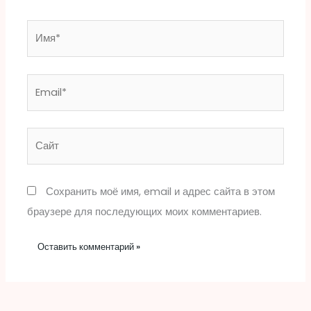
Имя*
Email*
Сайт
Сохранить моё имя, email и адрес сайта в этом
браузере для последующих моих комментариев.