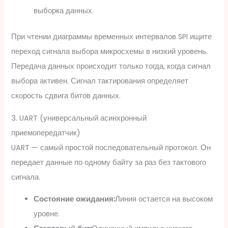
выборка данных.
При чтении диаграммы временных интервалов SPI ищите
переход сигнала выбора микросхемы в низкий уровень.
Передача данных происходит только тогда, когда сигнал
выбора активен. Сигнал тактирования определяет
скорость сдвига битов данных.
3. UART (универсальный асинхронный
приемопередатчик)
UART — самый простой последовательный протокол. Он
передает данные по одному байту за раз без тактового
сигнала.
Состояние ожидания:
Линия остается на высоком
уровне.