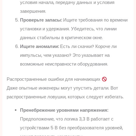
условия начала, передачу данных и условия
завершения.
Проверьте запасы:
Ищите требования по времени
установки и удержания. Убедитесь, что линии
данных стабильны в критическом окне.
Ищите аномалии:
Есть ли скачки? Короче ли
импульсы, чем указано? Это указывает на
возможные неисправности оборудования.
Распространенные ошибки для начинающих
Даже опытные инженеры могут упустить детали. Вот
распространенные ловушки, которых следует избегать.
Пренебрежение уровнями напряжения:
Предположение, что логика 3,3 В работает с
устройствами 5 В без преобразователя уровней,