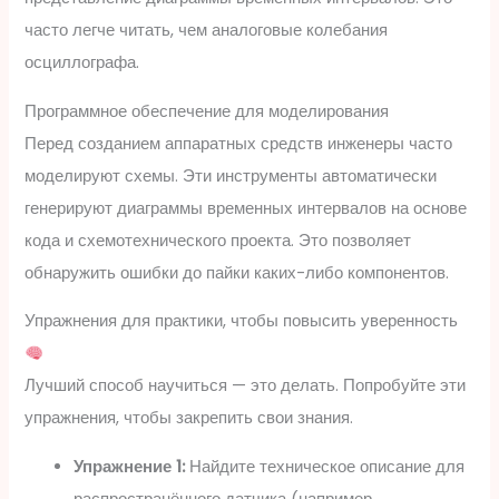
часто легче читать, чем аналоговые колебания
осциллографа.
Программное обеспечение для моделирования
Перед созданием аппаратных средств инженеры часто
моделируют схемы. Эти инструменты автоматически
генерируют диаграммы временных интервалов на основе
кода и схемотехнического проекта. Это позволяет
обнаружить ошибки до пайки каких-либо компонентов.
Упражнения для практики, чтобы повысить уверенность
Лучший способ научиться — это делать. Попробуйте эти
упражнения, чтобы закрепить свои знания.
Упражнение 1:
Найдите техническое описание для
распространённого датчика (например,