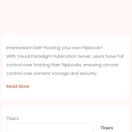
Interested in Self-hosting your own Flipbook?
With Visual Paradigm Publication Server, users have full
control over hosting their flipbooks, ensuring utmost
control over content storage and security.
Read More
Поиск
Поиск