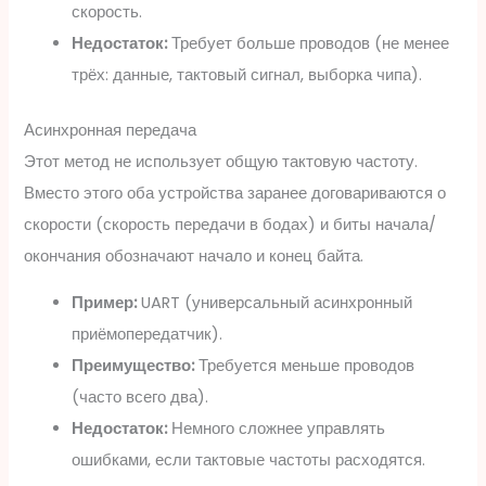
скорость.
Недостаток:
Требует больше проводов (не менее
трёх: данные, тактовый сигнал, выборка чипа).
Асинхронная передача
Этот метод не использует общую тактовую частоту.
Вместо этого оба устройства заранее договариваются о
скорости (скорость передачи в бодах) и биты начала/
окончания обозначают начало и конец байта.
Пример:
UART (универсальный асинхронный
приёмопередатчик).
Преимущество:
Требуется меньше проводов
(часто всего два).
Недостаток:
Немного сложнее управлять
ошибками, если тактовые частоты расходятся.