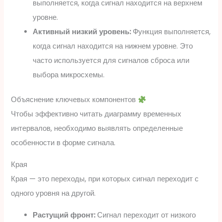
выполняется, когда сигнал находится на верхнем
уровне.
Активный низкий уровень:
Функция выполняется,
когда сигнал находится на нижнем уровне. Это
часто используется для сигналов сброса или
выбора микросхемы.
Объяснение ключевых компонентов
Чтобы эффективно читать диаграмму временных
интервалов, необходимо выявлять определенные
особенности в форме сигнала.
Края
Края — это переходы, при которых сигнал переходит с
одного уровня на другой.
Растущий фронт:
Сигнал переходит от низкого