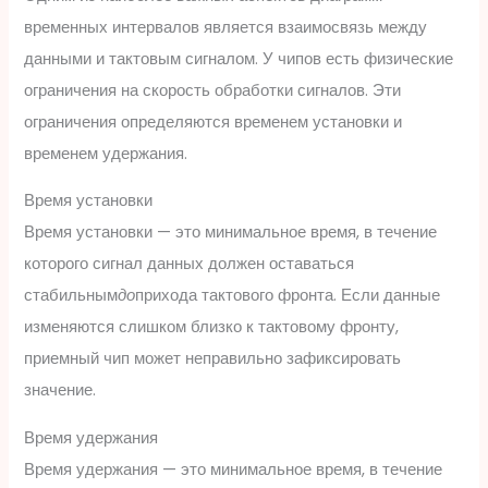
временных интервалов является взаимосвязь между
данными и тактовым сигналом. У чипов есть физические
ограничения на скорость обработки сигналов. Эти
ограничения определяются временем установки и
временем удержания.
Время установки
Время установки — это минимальное время, в течение
которого сигнал данных должен оставаться
стабильным
до
прихода тактового фронта. Если данные
изменяются слишком близко к тактовому фронту,
приемный чип может неправильно зафиксировать
значение.
Время удержания
Время удержания — это минимальное время, в течение