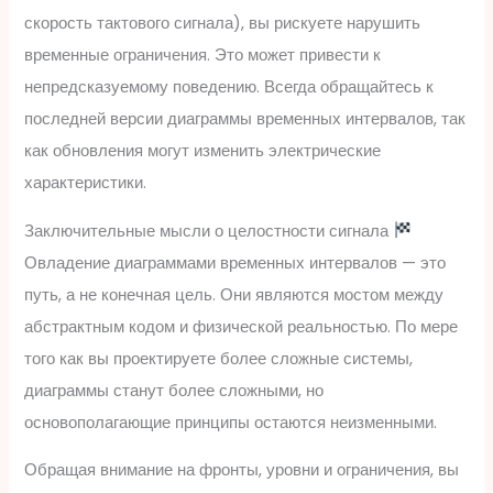
скорость тактового сигнала), вы рискуете нарушить
временные ограничения. Это может привести к
непредсказуемому поведению. Всегда обращайтесь к
последней версии диаграммы временных интервалов, так
как обновления могут изменить электрические
характеристики.
Заключительные мысли о целостности сигнала
Овладение диаграммами временных интервалов — это
путь, а не конечная цель. Они являются мостом между
абстрактным кодом и физической реальностью. По мере
того как вы проектируете более сложные системы,
диаграммы станут более сложными, но
основополагающие принципы остаются неизменными.
Обращая внимание на фронты, уровни и ограничения, вы