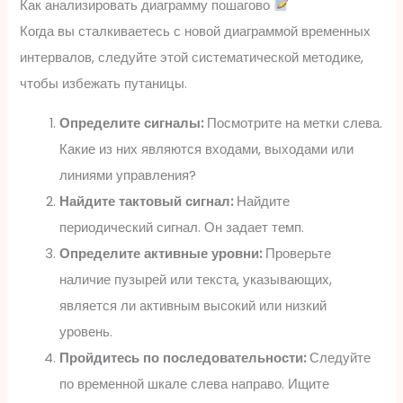
Как анализировать диаграмму пошагово
Когда вы сталкиваетесь с новой диаграммой временных
интервалов, следуйте этой систематической методике,
чтобы избежать путаницы.
Определите сигналы:
Посмотрите на метки слева.
Какие из них являются входами, выходами или
линиями управления?
Найдите тактовый сигнал:
Найдите
периодический сигнал. Он задает темп.
Определите активные уровни:
Проверьте
наличие пузырей или текста, указывающих,
является ли активным высокий или низкий
уровень.
Пройдитесь по последовательности:
Следуйте
по временной шкале слева направо. Ищите