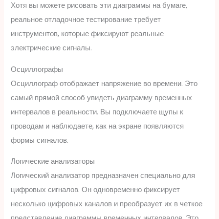
Хотя вы можете рисовать эти диаграммы на бумаге,
реальное отладочное тестирование требует
инструментов, которые фиксируют реальные
электрические сигналы.
Осциллографы
Осциллограф отображает напряжение во времени. Это
самый прямой способ увидеть диаграмму временных
интервалов в реальности. Вы подключаете щупы к
проводам и наблюдаете, как на экране появляются
формы сигналов.
Логические анализаторы
Логический анализатор предназначен специально для
цифровых сигналов. Он одновременно фиксирует
несколько цифровых каналов и преобразует их в четкое
представление диаграммы временных интервалов. Это