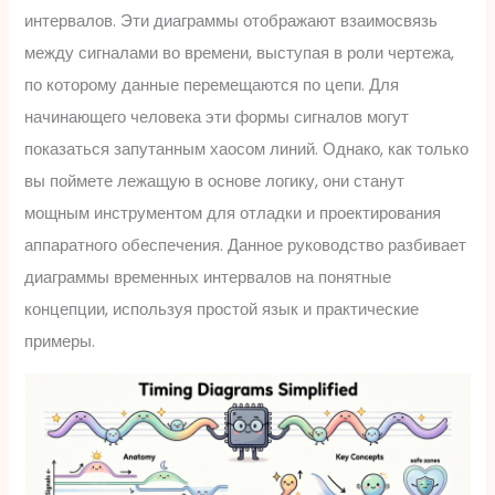
интервалов. Эти диаграммы отображают взаимосвязь
между сигналами во времени, выступая в роли чертежа,
по которому данные перемещаются по цепи. Для
начинающего человека эти формы сигналов могут
показаться запутанным хаосом линий. Однако, как только
вы поймете лежащую в основе логику, они станут
мощным инструментом для отладки и проектирования
аппаратного обеспечения. Данное руководство разбивает
диаграммы временных интервалов на понятные
концепции, используя простой язык и практические
примеры.