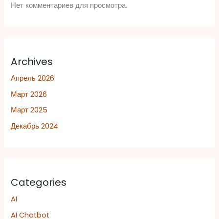
Нет комментариев для просмотра.
Archives
Апрель 2026
Март 2026
Март 2025
Декабрь 2024
Categories
AI
AI Chatbot