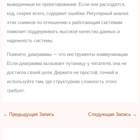
выведенным из проектирования. Если они расходятся,
код, скорее всего, содержит ошибки. Регулярный анализ
этих снимков по отношению к работающим системам
помогает поддерживать высокое качество данных и
надежность системы.
Помните, диаграммы — это инструменты коммуникации.
Если диаграмма вызывает путаницу у читателя, она не
достигла своей цели. Держите ее простой, точной и
используйте там, где структурная сложность этого
требует.
←
Предыдущая Запись
Следующая Запись
→