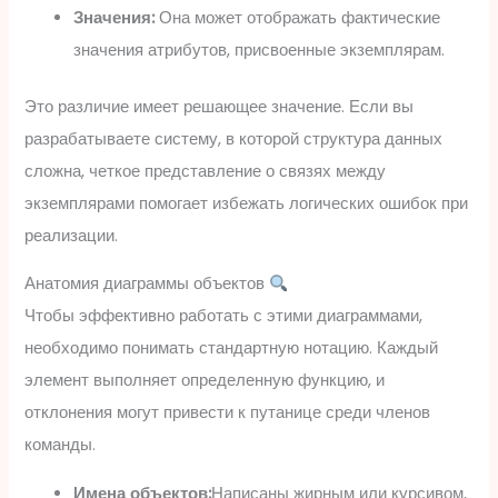
Значения:
Она может отображать фактические
значения атрибутов, присвоенные экземплярам.
Это различие имеет решающее значение. Если вы
разрабатываете систему, в которой структура данных
сложна, четкое представление о связях между
экземплярами помогает избежать логических ошибок при
реализации.
Анатомия диаграммы объектов
Чтобы эффективно работать с этими диаграммами,
необходимо понимать стандартную нотацию. Каждый
элемент выполняет определенную функцию, и
отклонения могут привести к путанице среди членов
команды.
Имена объектов:
Написаны жирным или курсивом,