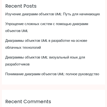
Recent Posts
Изучение диаграмм объектов UML: Путь для начинающих
Упрощение сложных систем с помощью диаграмм
объектов UML
Диаграммы объектов UML в разработке на основе
облачных технологий
Диаграммы объектов UML: визуальный язык для
разработчиков
Понимание диаграмм объектов UML: полное руководство
Recent Comments