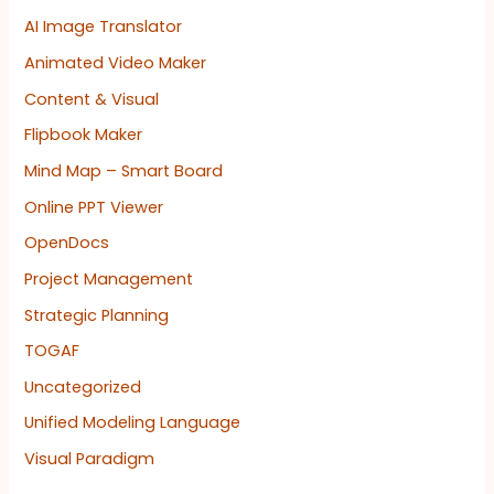
AI Image Translator
Animated Video Maker
Content & Visual
Flipbook Maker
Mind Map – Smart Board
Online PPT Viewer
OpenDocs
Project Management
Strategic Planning
TOGAF
Uncategorized
Unified Modeling Language
Visual Paradigm