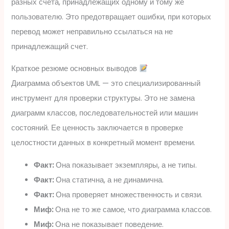
разных счета, принадлежащих одному и тому же
пользователю. Это предотвращает ошибки, при которых
перевод может неправильно ссылаться на не
принадлежащий счет.
Краткое резюме основных выводов
Диаграмма объектов UML — это специализированный
инструмент для проверки структуры. Это не замена
диаграмм классов, последовательностей или машин
состояний. Ее ценность заключается в проверке
целостности данных в конкретный момент времени.
Факт:
Она показывает экземпляры, а не типы.
Факт:
Она статична, а не динамична.
Факт:
Она проверяет множественность и связи.
Миф:
Она не то же самое, что диаграмма классов.
Миф:
Она не показывает поведение.