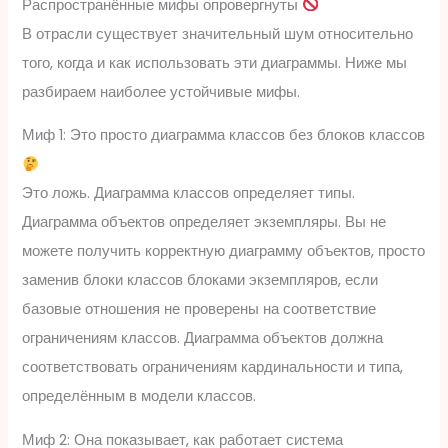
Распространённые мифы опровергнуты
В отрасли существует значительный шум относительно
того, когда и как использовать эти диаграммы. Ниже мы
разбираем наиболее устойчивые мифы.
Миф 1: Это просто диаграмма классов без блоков классов
Это ложь. Диаграмма классов определяет типы.
Диаграмма объектов определяет экземпляры. Вы не
можете получить корректную диаграмму объектов, просто
заменив блоки классов блоками экземпляров, если
базовые отношения не проверены на соответствие
ограничениям классов. Диаграмма объектов должна
соответствовать ограничениям кардинальности и типа,
определённым в модели классов.
Миф 2: Она показывает, как работает система