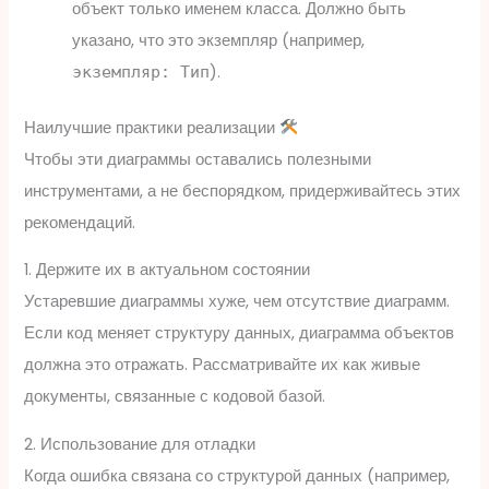
объект только именем класса. Должно быть
указано, что это экземпляр (например,
).
экземпляр: Тип
Наилучшие практики реализации
Чтобы эти диаграммы оставались полезными
инструментами, а не беспорядком, придерживайтесь этих
рекомендаций.
1. Держите их в актуальном состоянии
Устаревшие диаграммы хуже, чем отсутствие диаграмм.
Если код меняет структуру данных, диаграмма объектов
должна это отражать. Рассматривайте их как живые
документы, связанные с кодовой базой.
2. Использование для отладки
Когда ошибка связана со структурой данных (например,