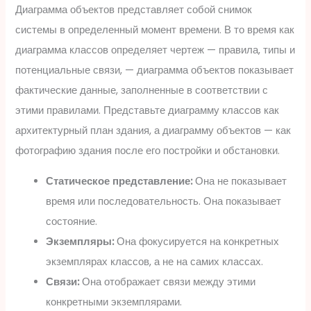
Диаграмма объектов представляет собой снимок
системы в определенный момент времени. В то время как
диаграмма классов определяет чертеж — правила, типы и
потенциальные связи, — диаграмма объектов показывает
фактические данные, заполненные в соответствии с
этими правилами. Представьте диаграмму классов как
архитектурный план здания, а диаграмму объектов — как
фотографию здания после его постройки и обстановки.
Статическое представление:
Она не показывает
время или последовательность. Она показывает
состояние.
Экземпляры:
Она фокусируется на конкретных
экземплярах классов, а не на самих классах.
Связи:
Она отображает связи между этими
конкретными экземплярами.