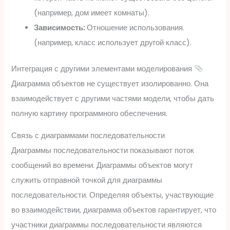
(например, дом имеет комнаты).
Зависимость:
Отношение использования.
(например, класс использует другой класс).
Интеграция с другими элементами моделирования
Диаграмма объектов не существует изолированно. Она
взаимодействует с другими частями модели, чтобы дать
полную картину программного обеспечения.
Связь с диаграммами последовательности
Диаграммы последовательности показывают поток
сообщений во времени. Диаграммы объектов могут
служить отправной точкой для диаграммы
последовательности. Определяя объекты, участвующие
во взаимодействии, диаграмма объектов гарантирует, что
участники диаграммы последовательности являются