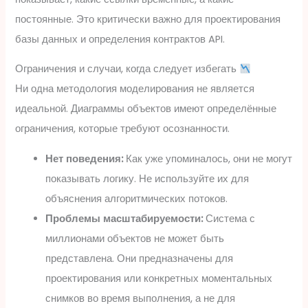
постоянные. Это критически важно для проектирования
базы данных и определения контрактов API.
Ограничения и случаи, когда следует избегать
Ни одна методология моделирования не является
идеальной. Диаграммы объектов имеют определённые
ограничения, которые требуют осознанности.
Нет поведения:
Как уже упоминалось, они не могут
показывать логику. Не используйте их для
объяснения алгоритмических потоков.
Проблемы масштабируемости:
Система с
миллионами объектов не может быть
представлена. Они предназначены для
проектирования или конкретных моментальных
снимков во время выполнения, а не для