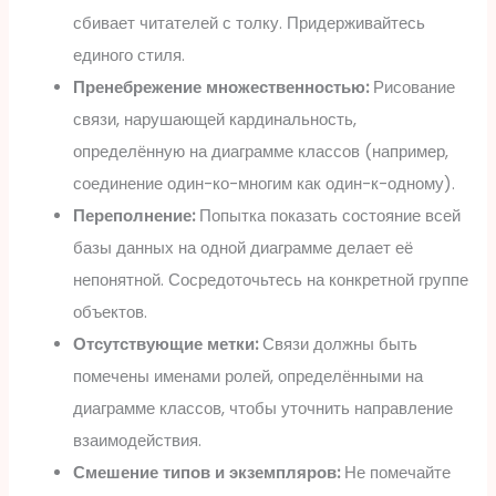
сбивает читателей с толку. Придерживайтесь
единого стиля.
Пренебрежение множественностью:
Рисование
связи, нарушающей кардинальность,
определённую на диаграмме классов (например,
соединение один-ко-многим как один-к-одному).
Переполнение:
Попытка показать состояние всей
базы данных на одной диаграмме делает её
непонятной. Сосредоточьтесь на конкретной группе
объектов.
Отсутствующие метки:
Связи должны быть
помечены именами ролей, определёнными на
диаграмме классов, чтобы уточнить направление
взаимодействия.
Смешение типов и экземпляров:
Не помечайте