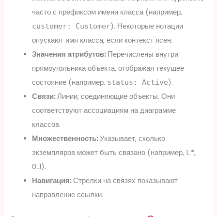
часто с префиксом имени класса (например,
). Некоторые нотации
customer: Customer
опускают имя класса, если контекст ясен.
Значения атрибутов:
Перечислены внутри
прямоугольника объекта, отображая текущее
состояние (например,
).
status: Active
Связи:
Линии, соединяющие объекты. Они
соответствуют ассоциациям на диаграмме
классов.
Множественность:
Указывает, сколько
экземпляров может быть связано (например, 1..*,
0..1).
Навигация:
Стрелки на связях показывают
направление ссылки.