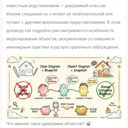
известным родственником — диаграммой классов.
Многие специалисты считают ее необязательной или
путают с другими визуальными представлениями. В этом
руководстве подробно рассматриваются особенности
моделирования объектов, разграничивая устоявшиеся
инженерные практики и распространенные заблуждения.
Что именно такое диаграмма объектов?