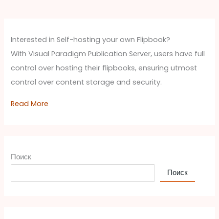
Interested in Self-hosting your own Flipbook?
With Visual Paradigm Publication Server, users have full
control over hosting their flipbooks, ensuring utmost
control over content storage and security.
Read More
Поиск
Поиск