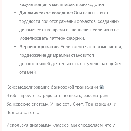
визуализации в масштабах производства.
Динамическое создание:
Они испытывают
трудности при отображении объектов, созданных
динамически во время выполнения, если явно не
моделировать паттерн фабрики.
Версионирование:
Если схема часто изменяется,
поддержание диаграммы становится
дорогостоящей деятельностью с уменьшающейся
отдачей.
Кейс: моделирование банковской транзакции
Чтобы проиллюстрировать ценность, рассмотрим
банковскую систему. У нас есть
,
, и
Счет
Транзакция
.
Пользователь
Используя диаграмму классов, мы определяем, что у