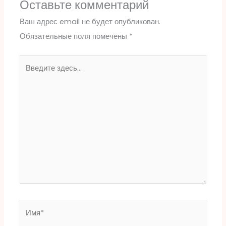
Оставьте комментарий
Ваш адрес email не будет опубликован.
Обязательные поля помечены
*
Введите
здесь...
Имя*