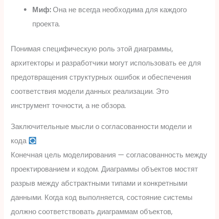
Миф:
Она не всегда необходима для каждого
проекта.
Понимая специфическую роль этой диаграммы,
архитекторы и разработчики могут использовать ее для
предотвращения структурных ошибок и обеспечения
соответствия модели данных реализации. Это
инструмент точности, а не обзора.
Заключительные мысли о согласованности модели и
кода
Конечная цель моделирования — согласованность между
проектированием и кодом. Диаграммы объектов мостят
разрыв между абстрактными типами и конкретными
данными. Когда код выполняется, состояние системы
должно соответствовать диаграммам объектов,