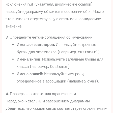
исключения null-указателя, циклические ссылки),
нарисуйте диаграмму объектов в состоянии сбоя. Часто
это выявляет отсутствующую связь или неожидаемое
значение.
3. Определите четкие соглашения об именовании
Имена экземпляров:
Используйте строчные
буквы для экземпляра (например,
).
customer1
Имена типов:
Используйте заглавные буквы для
класса (например,
).
Customer
Имена связей:
Используйте имя роли,
определённое в ассоциации (например,
).
owns
4. Проверка соответствия ограничениям
Перед окончательным завершением диаграммы
убедитесь, что каждая связь соответствует ограничениям