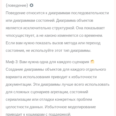
(поведение)
Поведение относится к диаграммам последовательности
или диаграммам состояний. Диаграмма объектов
является исключительно структурной. Она показывает
что
существует, а не
как
оно изменяется со временем.
Если вам нужно показать вызов метода или переход
состояния, не используйте этот тип диаграммы.
Миф 3: Вам нужна одна для каждого сценария
Создание диаграммы объектов для каждого отдельного
варианта использования приводит к избыточности
документации. Эти диаграммы лучше всего использовать
для сложных сценариев агрегации, состояний
сериализации или отладки конкретных проблем
целостности данных. Избыточное моделирование
приводит к кошмарам с поддержкой.