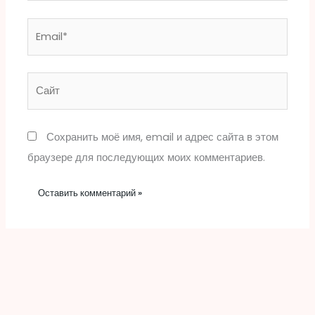
Email*
Сайт
Сохранить моё имя, email и адрес сайта в этом
браузере для последующих моих комментариев.