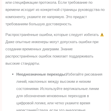
или спецификации протокола. Если требование по
времени исходит из конкретной страницы руководства по
компоненту, укажите ее напрямую. Это придаст
требованиям большую достоверность.
Распространённые ошибки, которые следует избегать
Даже опытные инженеры могут допускать ошибки при
создании временных диаграмм. Знание
распространённых ошибок помогает поддерживать
высокие стандарты.
Неоднозначные переходы:
Избегайте рисования
линий, наклонных между высоким и низким
состояниями. Используйте вертикальные линии
для обозначения мгновенных переходов в
цифровой логике, или четко укажите время
нарастания/спада, если это аналоговые