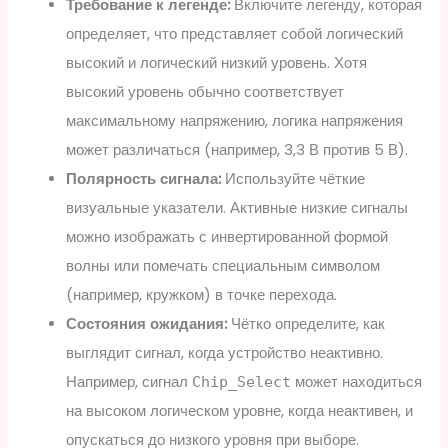
Требование к легенде:
Включите легенду, которая
определяет, что представляет собой логический
высокий и логический низкий уровень. Хотя
высокий уровень обычно соответствует
максимальному напряжению, логика напряжения
может различаться (например, 3,3 В против 5 В).
Полярность сигнала:
Используйте чёткие
визуальные указатели. Активные низкие сигналы
можно изображать с инвертированной формой
волны или помечать специальным символом
(например, кружком) в точке перехода.
Состояния ожидания:
Чётко определите, как
выглядит сигнал, когда устройство неактивно.
Например, сигнал
может находиться
Chip_Select
на высоком логическом уровне, когда неактивен, и
опускаться до низкого уровня при выборе.