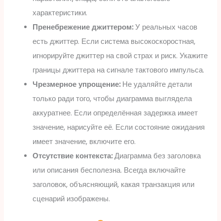
характеристики.
Пренебрежение джиттером:
У реальных часов
есть джиттер. Если система высокоскоростная,
игнорируйте джиттер на свой страх и риск. Укажите
границы джиттера на сигнале тактового импульса.
Чрезмерное упрощение:
Не удаляйте детали
только ради того, чтобы диаграмма выглядела
аккуратнее. Если определённая задержка имеет
значение, нарисуйте её. Если состояние ожидания
имеет значение, включите его.
Отсутствие контекста:
Диаграмма без заголовка
или описания бесполезна. Всегда включайте
заголовок, объясняющий, какая транзакция или
сценарий изображены.