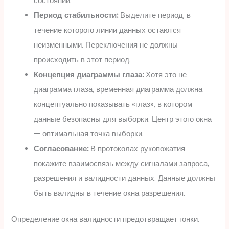
состоянии.
Период стабильности:
Выделите период, в
течение которого линии данных остаются
неизменными. Переключения не должны
происходить в этот период.
Концепция диаграммы глаза:
Хотя это не
диаграмма глаза, временная диаграмма должна
концептуально показывать «глаз», в котором
данные безопасны для выборки. Центр этого окна
— оптимальная точка выборки.
Согласование:
В протоколах рукопожатия
покажите взаимосвязь между сигналами запроса,
разрешения и валидности данных. Данные должны
быть валидны в течение окна разрешения.
Определение окна валидности предотвращает гонки.