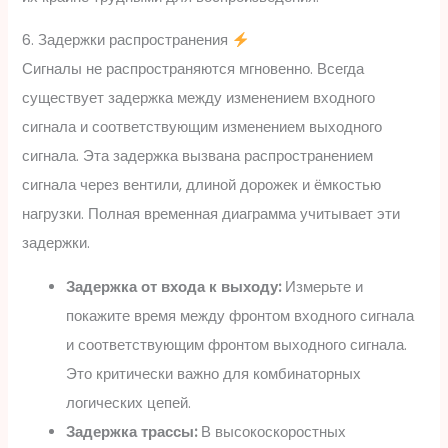
6. Задержки распространения
Сигналы не распространяются мгновенно. Всегда
существует задержка между изменением входного
сигнала и соответствующим изменением выходного
сигнала. Эта задержка вызвана распространением
сигнала через вентили, длиной дорожек и ёмкостью
нагрузки. Полная временная диаграмма учитывает эти
задержки.
Задержка от входа к выходу:
Измерьте и
покажите время между фронтом входного сигнала
и соответствующим фронтом выходного сигнала.
Это критически важно для комбинаторных
логических цепей.
Задержка трассы:
В высокоскоростных