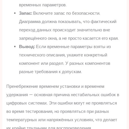
временных параметров.
Запас:
Включите запас по безопасности.
Диаграмма должна показывать, что фактический
переход данных происходит значительно вне
запрещённого окна, а не просто касается его края.
Вывод:
Если временные параметры взяты из
технического описания, укажите конкретный
компонент или раздел. У разных компонентов
разные требования к допускам.
Пренебрежение временем установки и временем
удержания — основная причина нестабильных ошибок в
цифровых системах. Эти ошибки могут не проявляться
во время тестирования, но проявляться при разных
температурных или напряжённых условиях, что делает
их крайне трудными для воспроизведения.