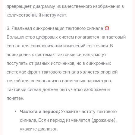
превращает диаграмму из качественного изображения в
количественный инструмент.
3. Явальная синхронизация тактового сигнала
Большинство цифровых систем полагаются на тактовый
сигнал для синхронизации изменений состояния. В
асинхронных системах тактовые сигналы могут
поступать от разных источников, но в синхронных
системах фронт тактового сигнала является опорной
точкой для всех анализов временных параметров.
Тактовый сигнал должен быть чётко изображён и
понятен.
Частота и период:
Укажите частоту тактового
сигнала. Если период изменяется (дрожание),
укажите диапазон.