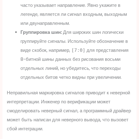
часто указывает направление. Явно укажите в
легенде, является ли сигнал входным, выходным
или двунаправленным.
Группировка шин:
Для широких шин логически
группируйте сигналы. Используйте обозначение в
виде скобок, например,
для представления
[7:0]
8-битной шины данных без рисования восьми
отдельных линий, но убедитесь, что переходы
отдельных битов четко видны при увеличении.
Неправильная маркировка сигналов приводит к неверной
интерпретации. Инженер по верификации может
смоделировать неверный сигнал, а программный драйвер
может быть написан для неверного вывода, что вызовет
сбой интеграции.