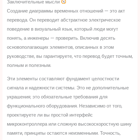
Заключительные мысли
Создание диаграммы временных отношений — это акт
перевода. Он переводит абстрактное электрическое
поведение в визуальный язык, который люди могут
понять, а инженеры — проверить. Включив десять
основополагающих элементов, описанных в этом
руководстве, вы гарантируете, что перевод будет точным,
полным и полезным.
Эти элементы составляют фундамент целостности
сигнала и надежности системы. Это не дополнительные
украшения; это обязательные требования для
функционального оборудования. Независимо от того,
проектируете ли вы простой интерфейс
микроконтроллера или сложную высокоскоростную шину
памяти, принципы остаются неизменными. Точность,