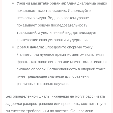
Уровни масштабирования:
Одна диаграмма редко
показывает всю транзакцию. Используйте
несколько видов. Вид на высоком уровне
показывает общую последовательность
транзакций, а увеличенный вид детализирует
критические окна установки и удержания.
Время начала:
Определите опорную точку.
Является ли нулевое время моментом появления
фронта тактового сигнала или моментом активации
сигнала сброса? Согласованность в опорной точке
имеет решающее значение для сравнения
различных тестовых случаев.
Без определённой шкалы инженеры не могут рассчитать
задержки распространения или проверить, соответствует
ли система требованиям по частоте. Ось времени