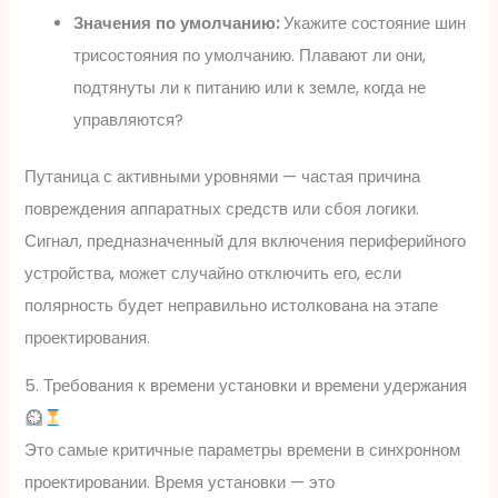
Значения по умолчанию:
Укажите состояние шин
трисостояния по умолчанию. Плавают ли они,
подтянуты ли к питанию или к земле, когда не
управляются?
Путаница с активными уровнями — частая причина
повреждения аппаратных средств или сбоя логики.
Сигнал, предназначенный для включения периферийного
устройства, может случайно отключить его, если
полярность будет неправильно истолкована на этапе
проектирования.
5. Требования к времени установки и времени удержания
Это самые критичные параметры времени в синхронном
проектировании. Время установки — это