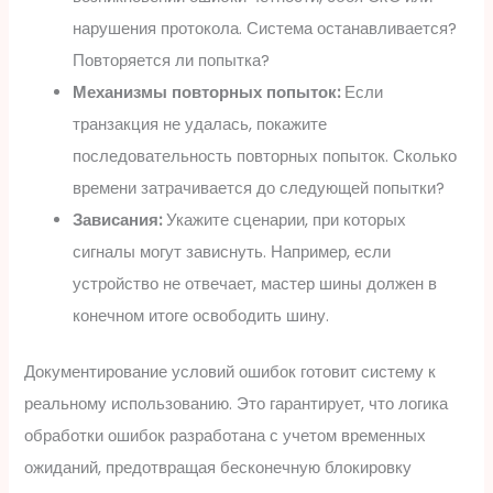
нарушения протокола. Система останавливается?
Повторяется ли попытка?
Механизмы повторных попыток:
Если
транзакция не удалась, покажите
последовательность повторных попыток. Сколько
времени затрачивается до следующей попытки?
Зависания:
Укажите сценарии, при которых
сигналы могут зависнуть. Например, если
устройство не отвечает, мастер шины должен в
конечном итоге освободить шину.
Документирование условий ошибок готовит систему к
реальному использованию. Это гарантирует, что логика
обработки ошибок разработана с учетом временных
ожиданий, предотвращая бесконечную блокировку