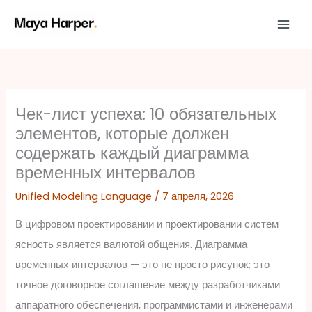
Перейти
к
содержимому
Чек-лист успеха: 10 обязательных
элементов, которые должен
содержать каждый диаграмма
временных интервалов
Unified Modeling Language
/
7 апреля, 2026
В цифровом проектировании и проектировании систем
ясность является валютой общения. Диаграмма
временных интервалов — это не просто рисунок; это
точное договорное соглашение между разработчиками
аппаратного обеспечения, программистами и инженерами