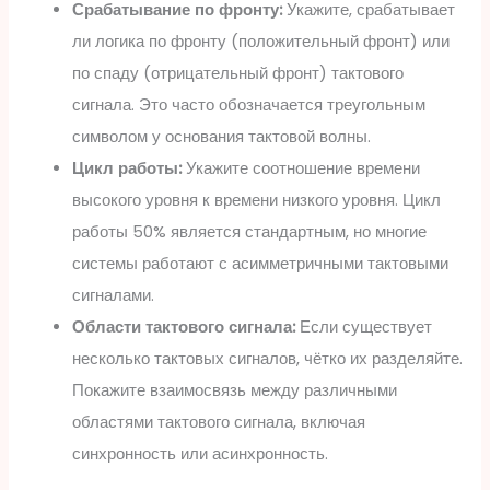
Срабатывание по фронту:
Укажите, срабатывает
ли логика по фронту (положительный фронт) или
по спаду (отрицательный фронт) тактового
сигнала. Это часто обозначается треугольным
символом у основания тактовой волны.
Цикл работы:
Укажите соотношение времени
высокого уровня к времени низкого уровня. Цикл
работы 50% является стандартным, но многие
системы работают с асимметричными тактовыми
сигналами.
Области тактового сигнала:
Если существует
несколько тактовых сигналов, чётко их разделяйте.
Покажите взаимосвязь между различными
областями тактового сигнала, включая
синхронность или асинхронность.