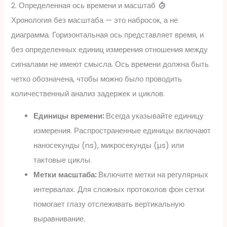
2. Определенная ось времени и масштаб
Хронология без масштаба — это набросок, а не
диаграмма. Горизонтальная ось представляет время, и
без определенных единиц измерения отношения между
сигналами не имеют смысла. Ось времени должна быть
четко обозначена, чтобы можно было проводить
количественный анализ задержек и циклов.
Единицы времени:
Всегда указывайте единицу
измерения. Распространенные единицы включают
наносекунды (ns), микросекунды (μs) или
тактовые циклы.
Метки масштаба:
Включите метки на регулярных
интервалах. Для сложных протоколов фон сетки
помогает глазу отслеживать вертикальную
выравнивание.