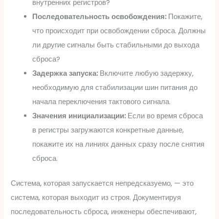
внутренних регистров?
Последовательность освобождения:
Покажите,
что происходит при освобождении сброса. Должны
ли другие сигналы быть стабильными до выхода
сброса?
Задержка запуска:
Включите любую задержку,
необходимую для стабилизации шин питания до
начала переключения тактового сигнала.
Значения инициализации:
Если во время сброса
в регистры загружаются конкретные данные,
покажите их на линиях данных сразу после снятия
сброса.
Система, которая запускается непредсказуемо, — это
система, которая выходит из строя. Документируя
последовательность сброса, инженеры обеспечивают,