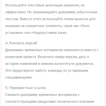
Используйте текстовые аннотации умеренно, но
эффективно. Не загромождайте диаграмму избыточным
текстом. Вместо этого используйте линии выноски для
указания на конкретные элементы, такие как «Окно
установки» или «Недопустимая зона».
4. Контроль версий
Диаграммы временных интервалов изменяются вместе с
развитием проекта. Включите номер версии, дату и
историю изменений в нижнем колонтитуле документа.
Это предотвратит работу команды по устаревшим
спецификациям.
5. Перекрестные ссылки
Свяжите диаграмму временных интервалов с
соответствующими разделами технического описания