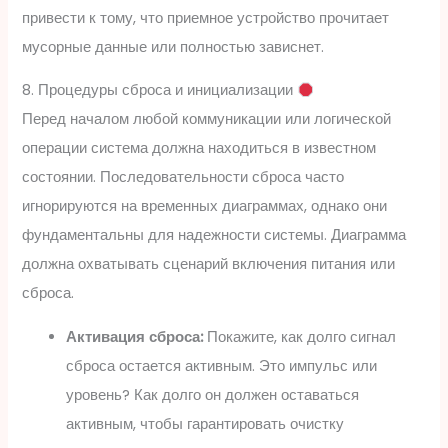
привести к тому, что приемное устройство прочитает
мусорные данные или полностью зависнет.
8. Процедуры сброса и инициализации
Перед началом любой коммуникации или логической
операции система должна находиться в известном
состоянии. Последовательности сброса часто
игнорируются на временных диаграммах, однако они
фундаментальны для надежности системы. Диаграмма
должна охватывать сценарий включения питания или
сброса.
Активация сброса:
Покажите, как долго сигнал
сброса остается активным. Это импульс или
уровень? Как долго он должен оставаться
активным, чтобы гарантировать очистку