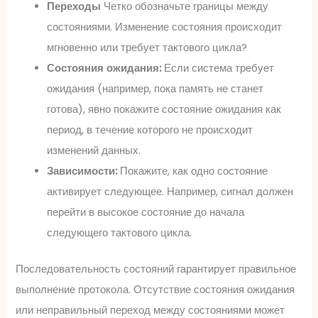
Переходы
Четко обозначьте границы между
состояниями. Изменение состояния происходит
мгновенно или требует тактового цикла?
Состояния ожидания:
Если система требует
ожидания (например, пока память не станет
готова), явно покажите состояние ожидания как
период, в течение которого не происходит
изменений данных.
Зависимости:
Покажите, как одно состояние
активирует следующее. Например, сигнал должен
перейти в высокое состояние до начала
следующего тактового цикла.
Последовательность состояний гарантирует правильное
выполнение протокола. Отсутствие состояния ожидания
или неправильный переход между состояниями может