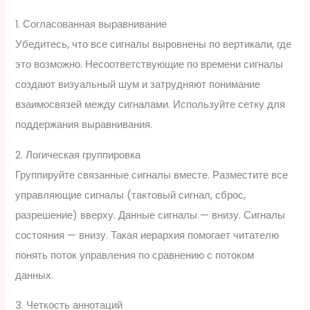
1. Согласованная выравнивание
Убедитесь, что все сигналы выровнены по вертикали, где
это возможно. Несоответствующие по времени сигналы
создают визуальный шум и затрудняют понимание
взаимосвязей между сигналами. Используйте сетку для
поддержания выравнивания.
2. Логическая группировка
Группируйте связанные сигналы вместе. Разместите все
управляющие сигналы (тактовый сигнал, сброс,
разрешение) вверху. Данные сигналы — внизу. Сигналы
состояния — внизу. Такая иерархия помогает читателю
понять поток управления по сравнению с потоком
данных.
3. Четкость аннотаций