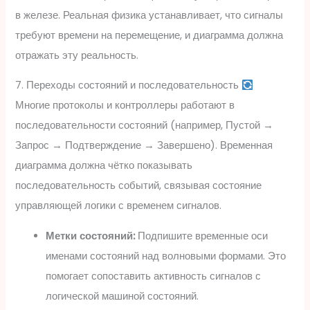
в железе. Реальная физика устанавливает, что сигналы
требуют времени на перемещение, и диаграмма должна
отражать эту реальность.
7. Переходы состояний и последовательность
Многие протоколы и контроллеры работают в
последовательности состояний (например, Пустой →
Запрос → Подтверждение → Завершено). Временная
диаграмма должна чётко показывать
последовательность событий, связывая состояние
управляющей логики с временем сигналов.
Метки состояний:
Подпишите временные оси
именами состояний над волновыми формами. Это
помогает сопоставить активность сигналов с
логической машиной состояний.