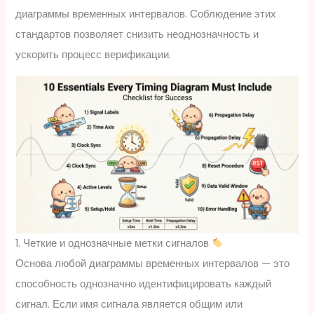
диаграммы временных интервалов. Соблюдение этих
стандартов позволяет снизить неоднозначность и
ускорить процесс верификации.
1. Четкие и однозначные метки сигналов
Основа любой диаграммы временных интервалов — это
способность однозначно идентифицировать каждый
сигнал. Если имя сигнала является общим или