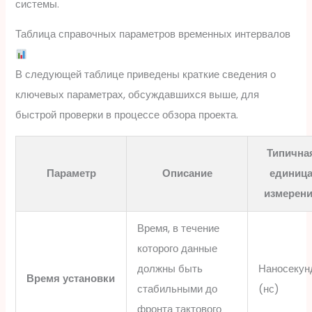
системы.
Таблица справочных параметров временных интервалов
В следующей таблице приведены краткие сведения о
ключевых параметрах, обсуждавшихся выше, для
быстрой проверки в процессе обзора проекта.
Типична
Параметр
Описание
единиц
измерен
Время, в течение
которого данные
должны быть
Наносекун
Время установки
стабильными до
(нс)
фронта тактового