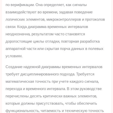
по верификации. Она определяет, как сигналы
взаимодействуют во времени, задавая поведение
логических элементов, микроконтроллеров и протоколов
связи. Когда диаграмма временных интервалов
неоднозначна, результатом часто становятся
дорогостоящие циклы отладки, повторная разработка
аппаратной части или скрытая порча данных в полевых
условиях.
Создание надежной диаграммы временных интервалов
требует дисциплинированного подхода. Требуется
математическая точность при учете каждого сигнала,
перехода и временного интервала. В этом руководстве
перечислены десять критически важных элементов,
которые должны присутствовать, чтобы обеспечить
функциональность, читаемость и техническую точность