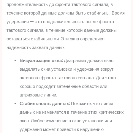
продолжительность до фронта тактового сигнала, в
течение которой данные должны быть стабильны. Время
удержания — это продолжительность после фронта
тактового сигнала, в течение которой данные должны
оставаться стабильными. Эти окна определяют
надежность захвата данных.
Визуализация окна:
Диаграмма должна явно
выделять окна установки и удержания вокруг
активного фронта тактового сигнала. Для этого
хорошо подходят затенённые области или
штриховые линии.
Стабильность данных:
Покажите, что линия
данных не изменяется в течение этих критических
окон. Любое изменение в окне установки или
удержания может привести к нарушению