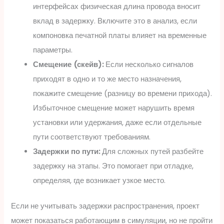
интерфейсах физическая длина провода вносит
вклад в задержку. Включите это в анализ, если
компоновка печатной платы влияет на временные
параметры.
Смещение (скейв):
Если несколько сигналов
приходят в одно и то же место назначения,
покажите смещение (разницу во времени прихода).
Избыточное смещение может нарушить время
установки или удержания, даже если отдельные
пути соответствуют требованиям.
Задержки по пути:
Для сложных путей разбейте
задержку на этапы. Это помогает при отладке,
определяя, где возникает узкое место.
Если не учитывать задержки распространения, проект
может показаться работающим в симуляции, но не пройти