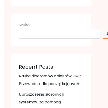
Szukaj
Recent Posts
Nauka diagramów obiektów UML:
Przewodnik dla początkujących
Uproszczenie złożonych
systemów za pomocą