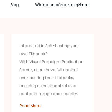
Blog
Wirtualna półka z książkami
Interested in Self-hosting your
own Flipbook?
With Visual Paradigm Publication
Server, users have full control
over hosting their flipbooks,
ensuring utmost control over
content storage and security.
Read More