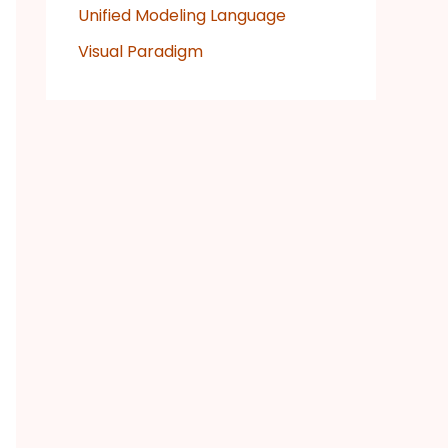
Unified Modeling Language
Visual Paradigm