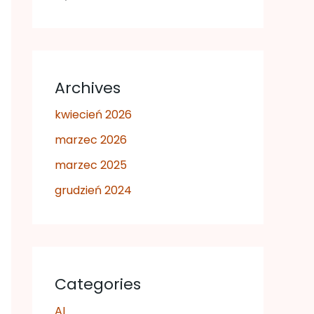
Archives
kwiecień 2026
marzec 2026
marzec 2025
grudzień 2024
Categories
AI