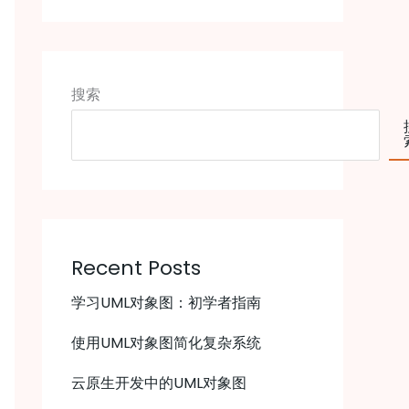
搜索
Recent Posts
学习UML对象图：初学者指南
使用UML对象图简化复杂系统
云原生开发中的UML对象图