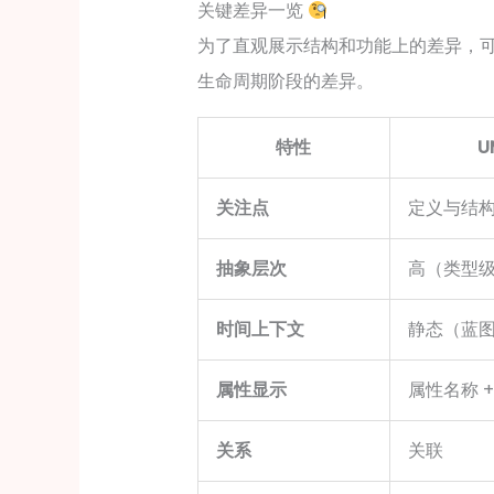
关键差异一览
为了直观展示结构和功能上的差异，
生命周期阶段的差异。
特性
U
关注点
定义与结
抽象层次
高（类型
时间上下文
静态（蓝
属性显示
属性名称 +
关系
关联