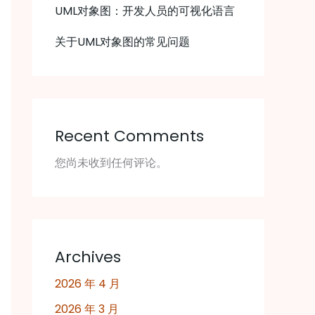
UML对象图：开发人员的可视化语言
关于UML对象图的常见问题
Recent Comments
您尚未收到任何评论。
Archives
2026 年 4 月
2026 年 3 月