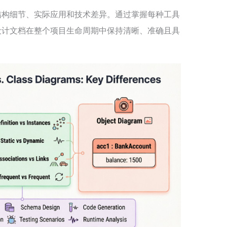
结构细节、实际应用和技术差异。通过掌握每种工具
设计文档在整个项目生命周期中保持清晰、准确且具