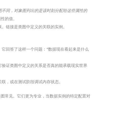
图不同，对象图列出的是该时刻分配给这些属性的
属性的值。
联。链接是类图中定义的关联的实例。
。它回答了这样一个问题：“数据现在看起来是什么
它验证类图中定义的关系是否真的能承载现实世界
关联，或在测试阶段调试内存状态。
类图常见。它们更为专业，当数据实例的特定配置对