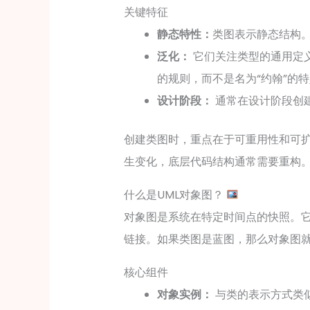
关键特征
静态特性：
类图表示静态结构
泛化：
它们关注类型的通用定
的规则，而不是名为“约翰”的
设计阶段：
通常在设计阶段创
创建类图时，重点在于可重用性和可
生变化，底层代码结构通常需要重构
什么是UML对象图？
对象图是系统在特定时间点的快照。
链接。如果类图是蓝图，那么对象图
核心组件
对象实例：
与类的表示方式类