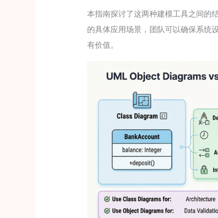
本指南探讨了这两种建模工具之间的
的具体应用场景，团队可以确保系统
有价值。