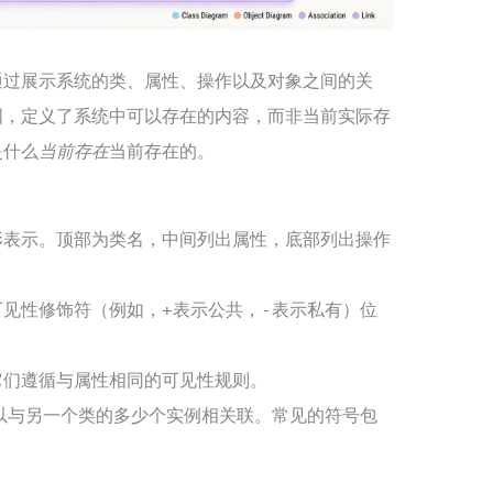
通过展示系统的类、属性、操作以及对象之间的关
图，定义了系统中可以存在的内容，而非当前实际存
是什么
当前存在
当前存在的。
形表示。顶部为类名，中间列出属性，底部列出操作
可见性修饰符（例如，
表示公共，
表示私有）位
+
-
它们遵循与属性相同的可见性规则。
以与另一个类的多少个实例相关联。常见的符号包