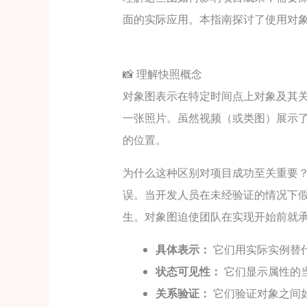
面的实际应用。本指南探讨了使用对
📸 理解快照概念
对象图表示在特定时间点上对象及其
一张照片。虽然视频（或类图）展示
的位置。
为什么这种区别对项目成功至关重要
误。当开发人员在未经验证的情况下
生。对象图迫使团队在实现开始前就
具体表示：
它们用实际实例替
状态可见性：
它们显示属性的
关系验证：
它们验证对象之间