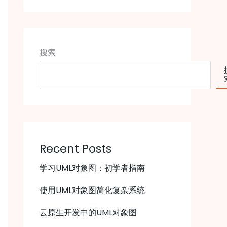
搜索
Recent Posts
学习UML对象图：初学者指南
使用UML对象图简化复杂系统
云原生开发中的UML对象图