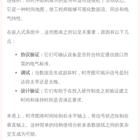
连接的，而时序图则展示的是
何时
这些连接处于活动状态。
它是一种时间地图，使工程师能够可视化数据流、同步和电
气特性。
在嵌入式系统中，这些图表之所以至关重要，原因有以下几
点：
协议验证：
它们可确认设备是否符合特定通信接口所
需的电气标准。
调试：
当数据丢失或损坏时，时序图可揭示信号是到
达得太早还是太晚。
设计验证：
它们有助于在投入硬件制造之前验证建立
时间和保持时间是否满足要求。
本质上，时序图将时间绘制在水平轴上，将信号状态绘制在
垂直轴上。这种简单的结构使得分析多条数据线之间的复杂
交互成为可能。