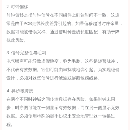
2. 时钟偏移
时钟偏移是指时钟信号在不同组件上到达时间不一致。这通
常是由于PCB走线长度差异引起的。如果偏移超过时序余量，
数据可能被错误采样。通过使时钟走线长度匹配，有助于降
低此风险。
3. 信号完整性与毛刺
电气噪声可能导致虚假跳变，称为毛刺。这些是短暂脉冲，
不代表有效数据。它们可能由串扰或地弹引起。为实现稳健
设计，必须对这些信号进行滤波或屏蔽敏感线路。
4. 异步域跨接
在两个不同时钟域之间传输数据存在风险。如果时钟未同
步，时序图可能在一侧显示有效数据，而在另一侧显示无效
数据。必须使用特殊的握手协议来安全地管理这一转换过
程。