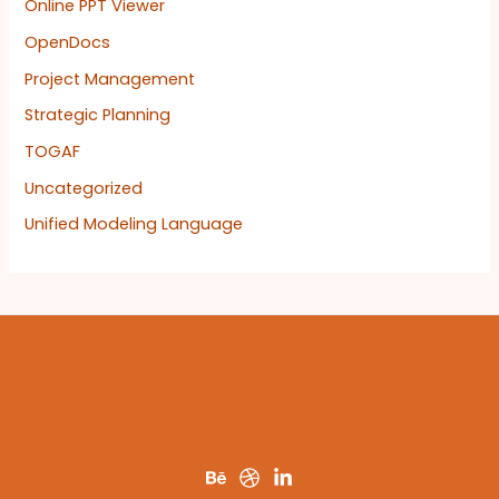
Online PPT Viewer
OpenDocs
Project Management
Strategic Planning
TOGAF
Uncategorized
Unified Modeling Language