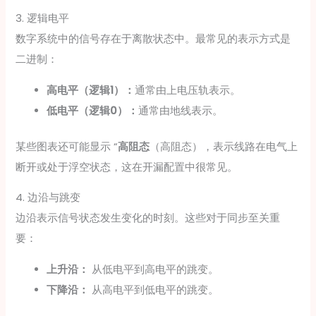
3. 逻辑电平
数字系统中的信号存在于离散状态中。最常见的表示方式是
二进制：
高电平（逻辑1）：
通常由上电压轨表示。
低电平（逻辑0）：
通常由地线表示。
某些图表还可能显示 “
高阻态
（高阻态），表示线路在电气上
断开或处于浮空状态，这在开漏配置中很常见。
4. 边沿与跳变
边沿表示信号状态发生变化的时刻。这些对于同步至关重
要：
上升沿：
从低电平到高电平的跳变。
下降沿：
从高电平到低电平的跳变。