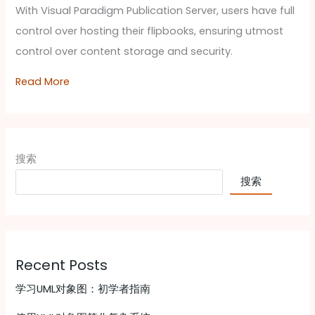
With Visual Paradigm Publication Server, users have full
control over hosting their flipbooks, ensuring utmost
control over content storage and security.
Read More
搜索
搜索
Recent Posts
学习UML对象图：初学者指南