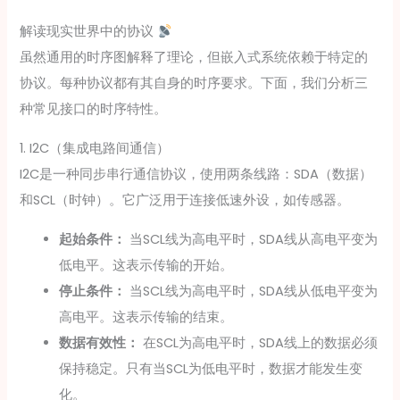
解读现实世界中的协议
虽然通用的时序图解释了理论，但嵌入式系统依赖于特定的
协议。每种协议都有其自身的时序要求。下面，我们分析三
种常见接口的时序特性。
1. I2C（集成电路间通信）
I2C是一种同步串行通信协议，使用两条线路：SDA（数据）
和SCL（时钟）。它广泛用于连接低速外设，如传感器。
起始条件：
当SCL线为高电平时，SDA线从高电平变为
低电平。这表示传输的开始。
停止条件：
当SCL线为高电平时，SDA线从低电平变为
高电平。这表示传输的结束。
数据有效性：
在SCL为高电平时，SDA线上的数据必须
保持稳定。只有当SCL为低电平时，数据才能发生变
化。