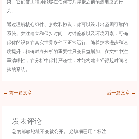
梁。它们使工程师能够在任何芯片焊接之前预测电路的行
为。
通过理解核心组件、参数和协议，你可以设计出坚固可靠的
系统。关注建立和保持时间、时钟偏移以及环境因素，可确
保你的设备在真实世界条件下正常运行。随着技术进步和速
度提升，精确时序分析的重要性只会日益增加。在文档中注
重清晰性，在分析中保持严谨性，才能构建出经得起时间考
验的系统。
←
前一篇文章
后一篇文章
→
发表评论
您的邮箱地址不会被公开。
必填项已用
*
标注