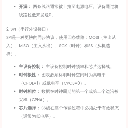
开漏：
两条线路通常被上拉至电源电压。设备通过将
线路拉低来发送0。
2. SPI（串行外设接口）
SPI是一种更快的同步协议，使用四条线路：MOSI（主出从
入）、MISO（主入从出）、SCK（时钟）和SS（从机选
择）。
主设备控制：
主设备控制时钟频率和芯片选择线。
时钟极性：
图表必须标明时钟空闲时为高电平
（CPOL=1）或低电平（CPOL=0）。
时钟相位：
数据在时钟周期的第一个或第二个边沿被
采样（CPHA）。
芯片选择：
SS线在整个传输过程中必须处于有效状态
（通常为低电平）。