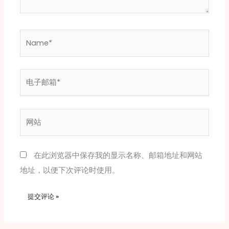
Name*
电
子
邮
网
箱
站
*
在此浏览器中保存我的显示名称、邮箱地址和网站
地址，以便下次评论时使用。