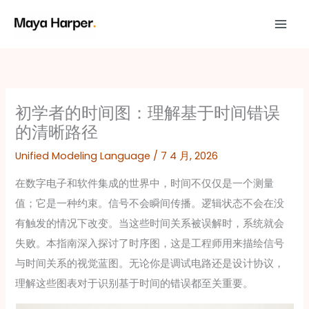
跳
至
内
容
初学者的时间图：理解基于时间错误
的清晰路径
Unified Modeling Language
/
7 4 月, 2026
在数字电子和软件集成的世界中，时间不仅仅是一个测量
值；它是一种约束。信号不会瞬间传播。逻辑状态不会在没
有触发的情况下改变。当这些时间关系被误解时，系统就会
失败。本指南深入探讨了时序图，这是工程师用来描绘信号
与时间关系的视觉蓝图。无论你是调试电路还是设计协议，
理解这些图表对于识别基于时间的错误都至关重要。