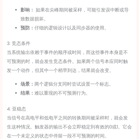
影响：
如果在尖峰期间被采样，可能引发误中断或导
致数据损坏。
预防：
仔细的逻辑设计以及同步器的使用。
3. 竞态条件
当系统输出依赖于事件的顺序或时间，而这些事件本身是不
可预测的时，就会发生竞态条件。如果两个信号本应同时触
发一个动作，但其中一个稍早到达，结果就会改变。
场景：
两个逻辑分支同时尝试设置一个标志。
结果：
难以重现的不可预测行为。
4. 亚稳态
当信号在高电平和低电平之间的转换期间被采样时，就会发
生这种情况。触发器的输出不会立即稳定到有效的0或1。它会
在一个未定义的状态中停留一段不可预测的时间。