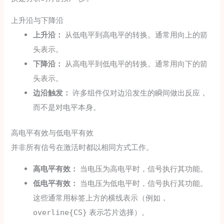
上升沿与下降沿
上升沿：
从低电平到高电平的转换。通常用向上的箭
头表示。
下降沿：
从高电平到低电平的转换。通常用向下的箭
头表示。
边沿触发：
许多组件仅对边沿发生的瞬间做出反应，
而不是对电平本身。
高电平有效与低电平有效
并非所有信号在激活时都以相同方式工作。
高电平有效：
当电压为高电平时，信号执行其功能。
低电平有效：
当电压为低电平时，信号执行其功能。
这些通常用标签上方的横线表示（例如，
表示芯片选择）。
overline{CS}