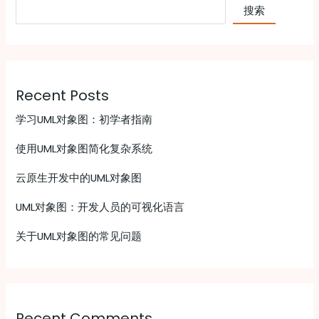
搜索
Recent Posts
学习UML对象图：初学者指南
使用UML对象图简化复杂系统
云原生开发中的UML对象图
UML对象图：开发人员的可视化语言
关于UML对象图的常见问题
Recent Comments