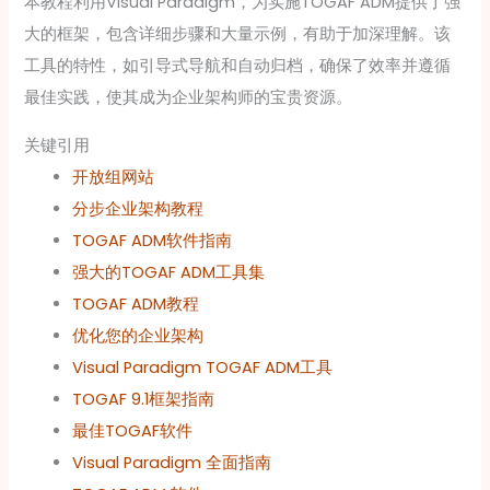
本教程利用Visual Paradigm，为实施TOGAF ADM提供了强
大的框架，包含详细步骤和大量示例，有助于加深理解。该
工具的特性，如引导式导航和自动归档，确保了效率并遵循
最佳实践，使其成为企业架构师的宝贵资源。
关键引用
开放组网站
分步企业架构教程
TOGAF ADM软件指南
强大的TOGAF ADM工具集
TOGAF ADM教程
优化您的企业架构
Visual Paradigm TOGAF ADM工具
TOGAF 9.1框架指南
最佳TOGAF软件
Visual Paradigm 全面指南