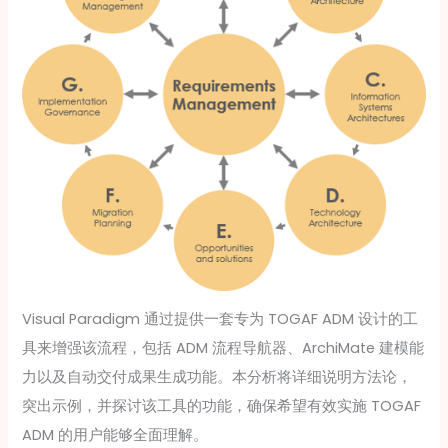
Visual Paradigm 通过提供一套专为 TOGAF ADM 设计的工
具来增强该流程，包括 ADM 流程导航器、ArchiMate 建模能
力以及自动交付成果生成功能。本分析将详细说明方法论，
突出示例，并探讨该工具的功能，确保希望有效实施 TOGAF
ADM 的用户能够全面理解。