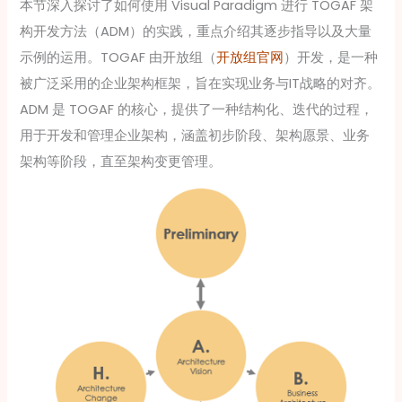
本节深入探讨了如何使用 Visual Paradigm 进行 TOGAF 架
构开发方法（ADM）的实践，重点介绍其逐步指导以及大量
示例的运用。TOGAF 由开放组（
开放组官网
）开发，是一种
被广泛采用的企业架构框架，旨在实现业务与IT战略的对齐。
ADM 是 TOGAF 的核心，提供了一种结构化、迭代的过程，
用于开发和管理企业架构，涵盖初步阶段、架构愿景、业务
架构等阶段，直至架构变更管理。