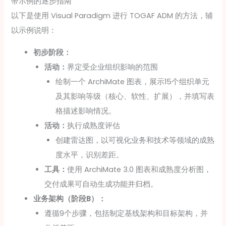
带示例的逐步指南
以下是使用 Visual Paradigm 进行 TOGAF ADM 的方法，辅
以示例说明：
初步阶段：
活动：
界定受企业组织影响的范围
绘制一个 ArchiMate 图表，展示15个组织单元
及其影响等级（核心、软性、扩展），并填写表
格描述影响情况。
活动：
执行成熟度评估
创建雷达图，以可视化业务和技术等领域的成熟
度水平，识别差距。
工具：
使用 ArchiMate 3.0 图表和成熟度分析图，
交付成果可自动生成功能并归档。
业务架构（阶段B）：
遵循9个步骤，包括制定基线架构和目标架构，并