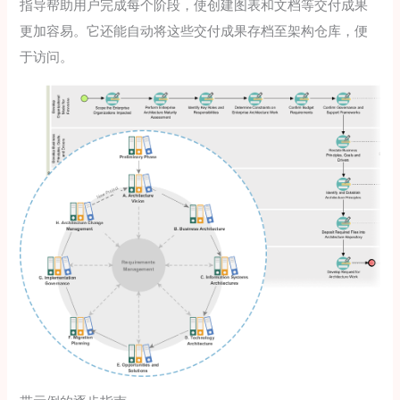
指导帮助用户完成每个阶段，使创建图表和文档等交付成果
更加容易。它还能自动将这些交付成果存档至架构仓库，便
于访问。