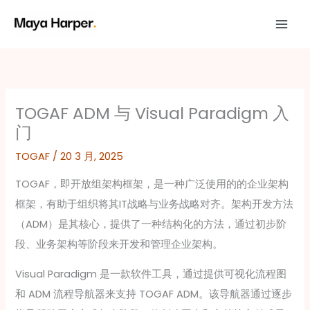
跳
至
内
容
TOGAF ADM 与 Visual Paradigm 入
门
TOGAF
/
20 3 月, 2025
TOGAF，即开放组架构框架，是一种广泛使用的的企业架构
框架，有助于组织将其IT战略与业务战略对齐。架构开发方法
（ADM）是其核心，提供了一种结构化的方法，通过初步阶
段、业务架构等阶段来开发和管理企业架构。
Visual Paradigm 是一款软件工具，通过提供可视化流程图
和 ADM 流程导航器来支持 TOGAF ADM。该导航器通过逐步