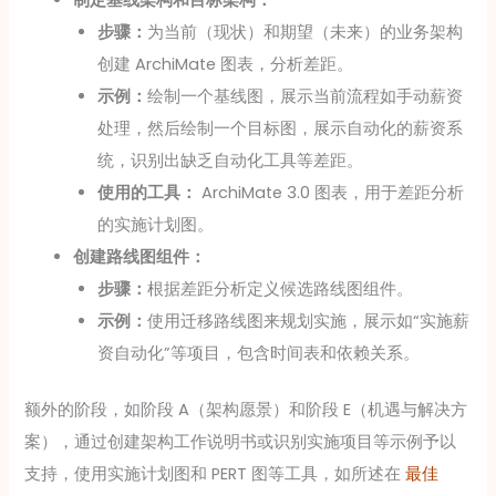
步骤：
为当前（现状）和期望（未来）的业务架构
创建 ArchiMate 图表，分析差距。
示例：
绘制一个基线图，展示当前流程如手动薪资
处理，然后绘制一个目标图，展示自动化的薪资系
统，识别出缺乏自动化工具等差距。
使用的工具：
ArchiMate 3.0 图表，用于差距分析
的实施计划图。
创建路线图组件：
步骤：
根据差距分析定义候选路线图组件。
示例：
使用迁移路线图来规划实施，展示如“实施薪
资自动化”等项目，包含时间表和依赖关系。
额外的阶段，如阶段 A（架构愿景）和阶段 E（机遇与解决方
案），通过创建架构工作说明书或识别实施项目等示例予以
支持，使用实施计划图和 PERT 图等工具，如所述在
最佳