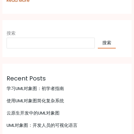
Read More
搜索
搜索
Recent Posts
学习UML对象图：初学者指南
使用UML对象图简化复杂系统
云原生开发中的UML对象图
UML对象图：开发人员的可视化语言