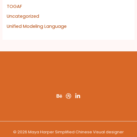
TOGAF
Uncategorized
Unified Modeling Language
© 2026 Maya Harper Simplified Chinese Visual designer