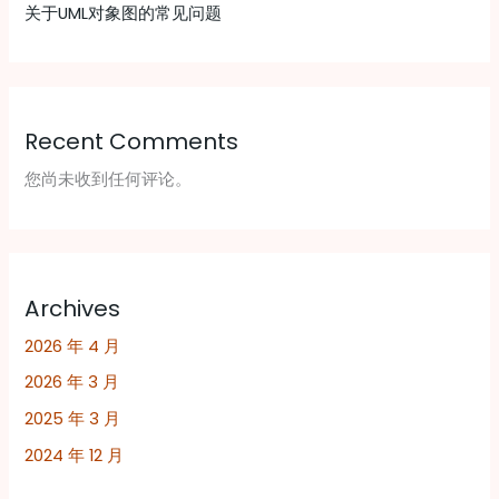
关于UML对象图的常见问题
Recent Comments
您尚未收到任何评论。
Archives
2026 年 4 月
2026 年 3 月
2025 年 3 月
2024 年 12 月