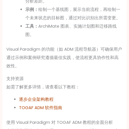
分析差距。
示例：
绘制一个基线图，展示当前流程，再绘制一
个未来状态的目标图，通过对比识别出所需变更。
工具：
ArchiMate 图表、实施计划图和迁移路线
图。
Visual Paradigm 的功能（如 ADM 流程导航器）可确保用户
通过示例和案例研究遵循最佳实践，使流程更具协作性和高
效性。
支持资源
如需了解更多详情，请查看以下教程：
逐步企业架构教程
TOGAF ADM 软件指南
使用 Visual Paradigm 对 TOGAF ADM 教程的全面分析