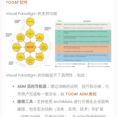
TOGAF 软件
.
Visual Paradigm 的支持功能
Visual Paradigm 的功能提升了易用性，包括：
ADM 流程导航器：
通过清晰的说明、技巧和示例，引
导用户完成每一项活动，如
TOGAF ADM 教程
.
建模工具：
支持使用 ArchiMate 进行可视化企业架构
建模，包含层次结构（业务、应用、技术）和扩展
（战略与动机、实施与迁移），与 ADM 阶段相对应，