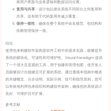
将用户界面与业务逻辑和数据访问分离。
复用与共享
：设计包以便在系统不同部分之间复用和
共享。这有助于代码复用并减少重复。
保持一致性
：确保在整个系统中命名规范、包结构和
依赖管理保持一致。
结论
使用包来构建软件架构是软件工程中的基本实践，能够提升
系统的模块化、可读性和可维护性。Visual Paradigm 提供
了一个强大且直观的工具，用于创建和管理包图，使开发人
员能够设计出稳健且可扩展的系统。通过遵循本指南中概述
的关键概念、分步说明、实际示例、技巧和指导原则，您可
以有效地利用包来组织和构建软件架构，确保您的系统设计
良好、可维护且可扩展。
参考文献