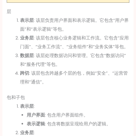
层
表示层
: 该层负责用户界面和表示逻辑。它包含“用户界
面”和“表示逻辑”等包。
业务层
: 该层包含核心业务逻辑和工作流。它包含“应用
门面”、“业务工作流”、“业务组件”和“业务实体”等包。
数据层
: 该层处理数据访问和管理。它包含“数据访问”
和“服务代理”等包。
跨切
: 该层包含跨越多个层的包，例如“安全”、“运营管
理和“通信”。
包和子包
表示层
:
用户界面
: 包含用户界面组件。
表示逻辑
: 包含将数据呈现给用户的逻辑。
业务层
: