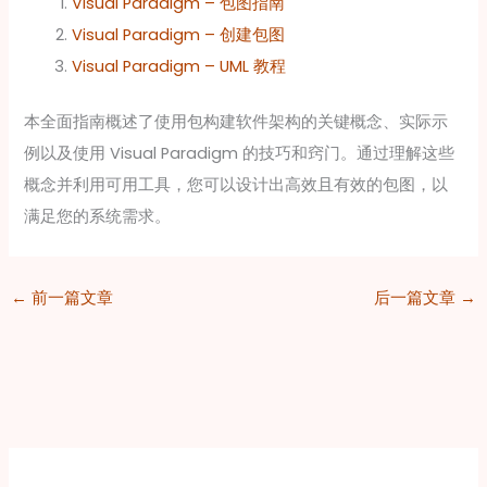
Visual Paradigm – 包图指南
Visual Paradigm – 创建包图
Visual Paradigm – UML 教程
本全面指南概述了使用包构建软件架构的关键概念、实际示
例以及使用 Visual Paradigm 的技巧和窍门。通过理解这些
概念并利用可用工具，您可以设计出高效且有效的包图，以
满足您的系统需求。
←
前一篇文章
后一篇文章
→