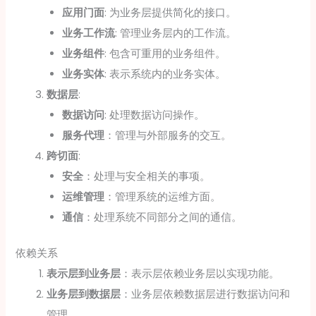
应用门面
: 为业务层提供简化的接口。
业务工作流
: 管理业务层内的工作流。
业务组件
: 包含可重用的业务组件。
业务实体
: 表示系统内的业务实体。
数据层
:
数据访问
: 处理数据访问操作。
服务代理
：管理与外部服务的交互。
跨切面
:
安全
：处理与安全相关的事项。
运维管理
：管理系统的运维方面。
通信
：处理系统不同部分之间的通信。
依赖关系
表示层到业务层
：表示层依赖业务层以实现功能。
业务层到数据层
：业务层依赖数据层进行数据访问和
管理。