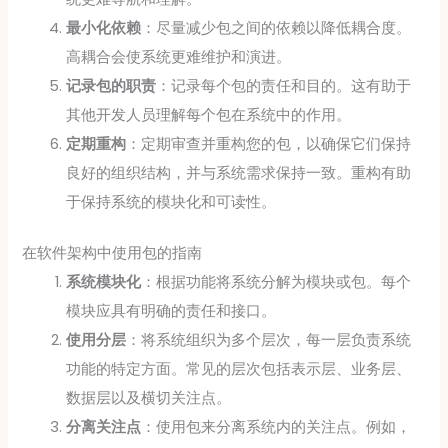
最小化依赖
：尽量减少包之间的依赖以降低耦合度。
高耦合会使系统更难维护和演进。
记录包的职责
：记录每个包的责任和目的。这有助于
其他开发人员理解每个包在系统中的作用。
定期重构
：定期审查并重构您的包，以确保它们保持
良好的组织结构，并与系统需求保持一致。重构有助
于保持系统的模块化和可读性。
在软件架构中使用包的指南
系统模块化
：根据功能将系统分解为模块或包。每个
模块应具有明确的责任和接口。
使用分层
：将系统组织为多个层次，每一层负责系统
功能的特定方面。常见的层次包括表示层、业务层、
数据层以及横切关注点。
分离关注点
：使用包来分离系统内的关注点。例如，