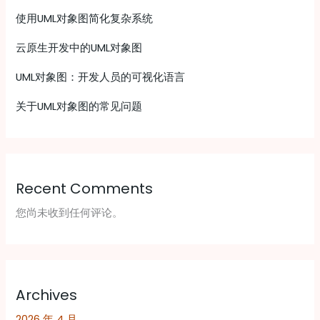
使用UML对象图简化复杂系统
云原生开发中的UML对象图
UML对象图：开发人员的可视化语言
关于UML对象图的常见问题
Recent Comments
您尚未收到任何评论。
Archives
2026 年 4 月