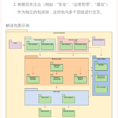
将横切关注点（例如：“安全”、“运维管理”、“通信”）
作为独立的包添加，这些包与多个层级进行交互。
解读包图示例