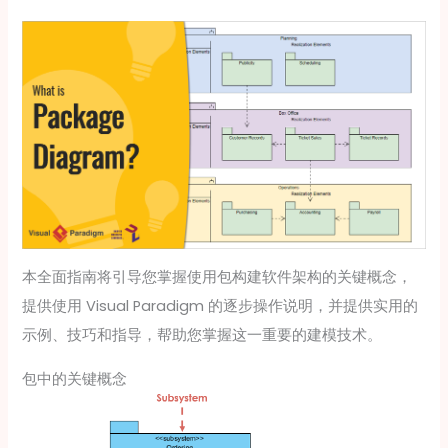
本全面指南将引导您掌握使用包构建软件架构的关键概念，
提供使用 Visual Paradigm 的逐步操作说明，并提供实用的
示例、技巧和指导，帮助您掌握这一重要的建模技术。
包中的关键概念