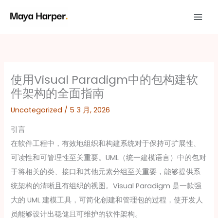
跳
至
内
容
使用Visual Paradigm中的包构建软
件架构的全面指南
Uncategorized
/
5 3 月, 2026
引言
在软件工程中，有效地组织和构建系统对于保持可扩展性、
可读性和可管理性至关重要。UML（统一建模语言）中的包对
于将相关的类、接口和其他元素分组至关重要，能够提供系
统架构的清晰且有组织的视图。Visual Paradigm 是一款强
大的 UML 建模工具，可简化创建和管理包的过程，使开发人
员能够设计出稳健且可维护的软件架构。