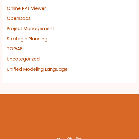
Online PPT Viewer
OpenDocs
Project Management
Strategic Planning
TOGAF
Uncategorized
Unified Modeling Language