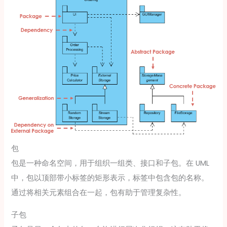
包
包是一种命名空间，用于组织一组类、接口和子包。在 UML
中，包以顶部带小标签的矩形表示，标签中包含包的名称。
通过将相关元素组合在一起，包有助于管理复杂性。
子包