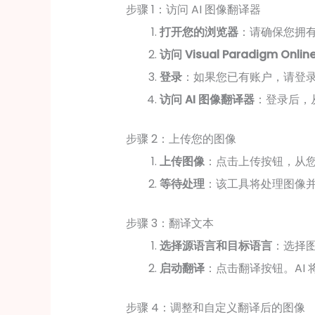
步骤 1：访问 AI 图像翻译器
打开您的浏览器
：请确保您拥
访问 Visual Paradigm Onlin
登录
：如果您已有账户，请登
访问 AI 图像翻译器
：登录后，
步骤 2：上传您的图像
上传图像
：点击上传按钮，从
等待处理
：该工具将处理图像
步骤 3：翻译文本
选择源语言和目标语言
：选择
启动翻译
：点击翻译按钮。AI
步骤 4：调整和自定义翻译后的图像