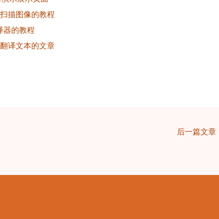
于翻译扫描图像的教程
像翻译器的教程
于编辑翻译文本的文章
后一篇文章