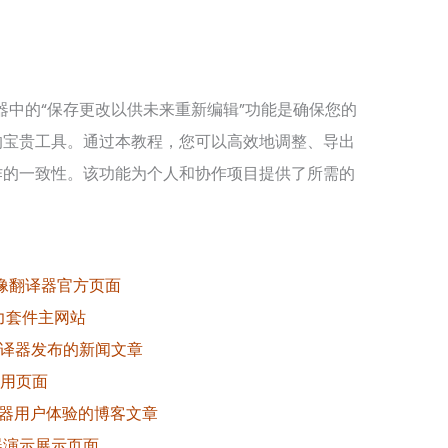
 AI图像翻译器中的“保存更改以供未来重新编辑”功能是确保您的
的宝贵工具。通过本教程，您可以高效地调整、导出
作的一致性。该功能为个人和协作项目提供了所需的
e AI图像翻译器官方页面
e生产力套件主网站
I图像翻译器发布的新闻文章
器应用页面
像翻译器用户体验的博客文章
翻译器演示展示页面