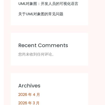
UML对象图：开发人员的可视化语言
关于UML对象图的常见问题
Recent Comments
您尚未收到任何评论。
Archives
2026 年 4 月
2026 年 3 月