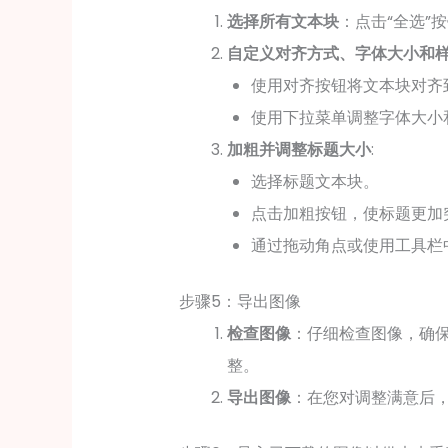
选择所有文本块
：点击“全选”
自定义对齐方式、字体大小和
使用对齐按钮将文本块对齐
使用下拉菜单调整字体大小
加粗并调整标题大小
:
选择标题文本块。
点击加粗按钮，使标题更加
通过拖动角点或使用工具栏
步骤5：导出图像
检查图像
：仔细检查图像，确
整。
导出图像
：在您对调整满意后