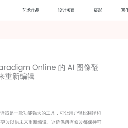
艺术作品
设计项目
摄影
写
radigm Online 的 AI 图像翻
来重新编辑
 的 AI 图像翻译器是一款功能强大的工具，可让用户轻松翻译和
存更改以供未来重新编辑。这确保所有修改都保持可