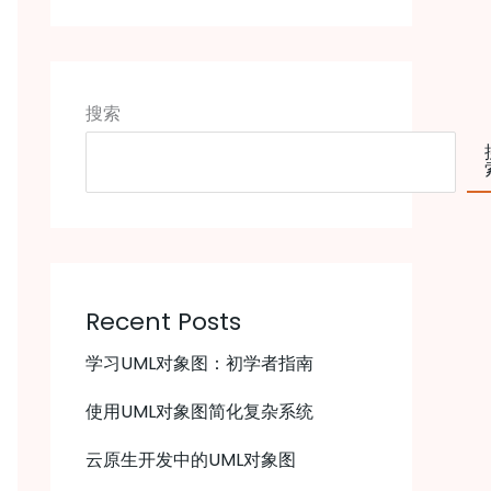
搜索
Recent Posts
学习UML对象图：初学者指南
使用UML对象图简化复杂系统
云原生开发中的UML对象图