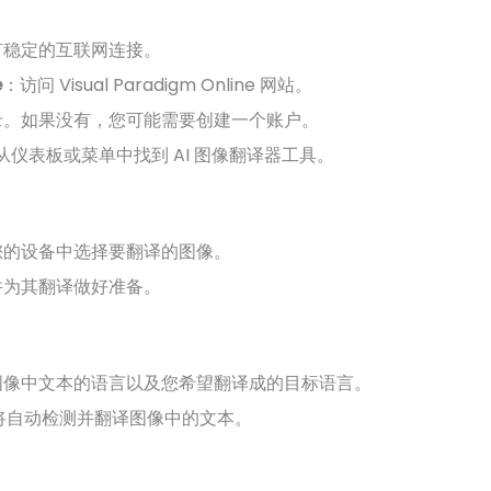
有稳定的互联网连接。
e
：访问 Visual Paradigm Online 网站。
录。如果没有，您可能需要创建一个账户。
从仪表板或菜单中找到 AI 图像翻译器工具。
您的设备中选择要翻译的图像。
并为其翻译做好准备。
图像中文本的语言以及您希望翻译成的目标语言。
 将自动检测并翻译图像中的文本。