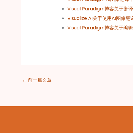
Visual Paradigm博客关
Visualize AI关于使用AI图
Visual Paradigm博客关
←
前一篇文章