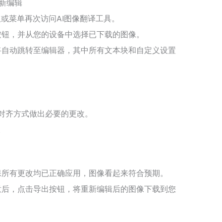
新编辑
或菜单再次访问AI图像翻译工具。
按钮，并从您的设备中选择已下载的图像。
将自动跳转至编辑器，其中所有文本块和自定义设置
对齐方式做出必要的更改。
。
保所有更改均已正确应用，图像看起来符合预期。
意后，点击导出按钮，将重新编辑后的图像下载到您