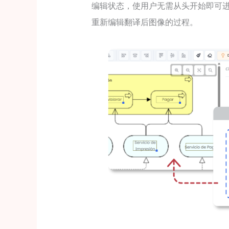
编辑状态，使用户无需从头开始即可
重新编辑翻译后图像的过程。