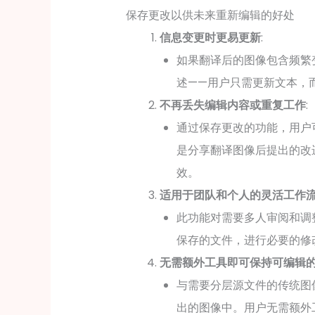
保存更改以供未来重新编辑的好处
信息变更时更易更新
:
如果翻译后的图像包含频繁
述——用户只需更新文本，
不再丢失编辑内容或重复工作
:
通过保存更改的功能，用户
是分享翻译图像后提出的改
效。
适用于团队和个人的灵活工作
此功能对需要多人审阅和调
保存的文件，进行必要的修
无需额外工具即可保持可编辑
与需要分层源文件的传统图
出的图像中。用户无需额外