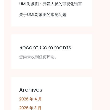
UML对象图：开发人员的可视化语言
关于UML对象图的常见问题
Recent Comments
您尚未收到任何评论。
Archives
2026 年 4 月
2026 年 3 月