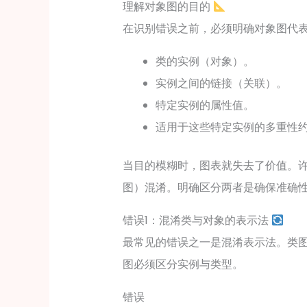
理解对象图的目的
在识别错误之前，必须明确对象图代
类的实例（对象）。
实例之间的链接（关联）。
特定实例的属性值。
适用于这些特定实例的多重性
当目的模糊时，图表就失去了价值。
图）混淆。明确区分两者是确保准确
错误1：混淆类与对象的表示法
最常见的错误之一是混淆表示法。类
图必须区分实例与类型。
错误