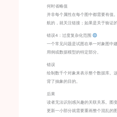
何时省略值
并非每个属性在每个图中都需要有值
航的，就关注链接；如果是关于验证
错误4：过度复杂化范围
一个常见问题是试图在单一对象图中
用例或数据模型的特定部分。
错误
绘制数千个对象来表示整个数据库。
背了抽象的目的。
后果
读者无法识别感兴趣的关联关系。图
更新一小部分就需要重画整个混乱的