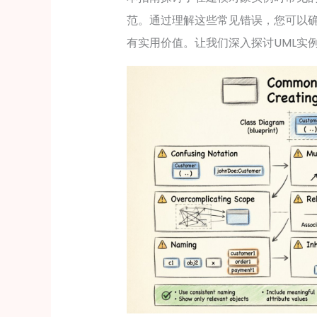
范。通过理解这些常见错误，您可以
有实用价值。让我们深入探讨UML实