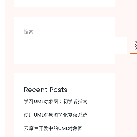
搜索
Recent Posts
学习UML对象图：初学者指南
使用UML对象图简化复杂系统
云原生开发中的UML对象图