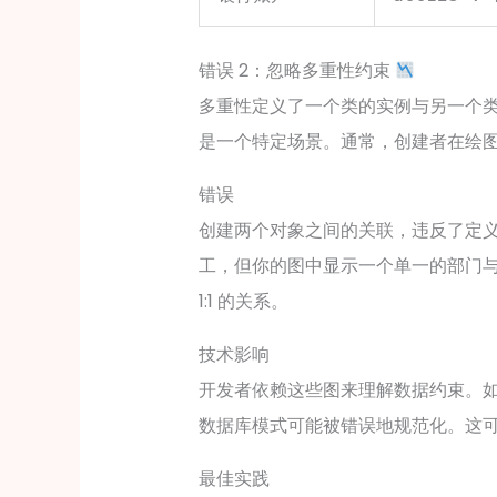
错误 2：忽略多重性约束
多重性定义了一个类的实例与另一个
是一个特定场景。通常，创建者在绘
错误
创建两个对象之间的关联，违反了定
，但你的图中显示一个单一的
工
部门
1:1 的关系。
技术影响
开发者依赖这些图来理解数据约束。
数据库模式可能被错误地规范化。这
最佳实践