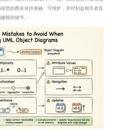
确保您的图表保持准确、可维护，并对利益相关者具
例建模的细节。