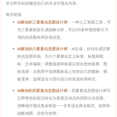
并立即开始创建您自己的专业可视化内容。
相关链接
AI驱动的三要素信息图设计师
：一种人工智能工具，可
为三要素框架生成战略分析，并以50多种视觉吸引力
强的信息图布局呈现信息。
AI驱动的六要素信息图设计师
：AI生成：自动生成完整
的信息图草稿。为六个要素自定义标签、标题和图
标。文本编辑：调整描述和标题以契合您的叙事。图
标选择：从图库中选择图标或上传您自己的图标。模
板变体：选择适合六部分设计的首选布局样式。
AI驱动的四要素信息图设计师
：四要素信息图设计师可
立即将您的想法转化为美观且动态的四部分信息图。
清晰地可视化复杂框架——非常适合商业模式、矩阵和
战略地图。目的与优势。