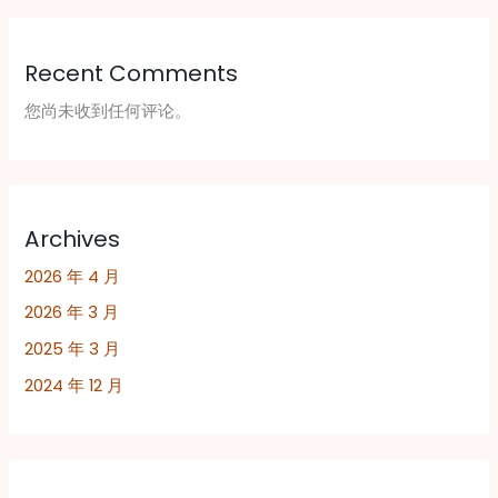
Recent Comments
您尚未收到任何评论。
Archives
2026 年 4 月
2026 年 3 月
2025 年 3 月
2024 年 12 月