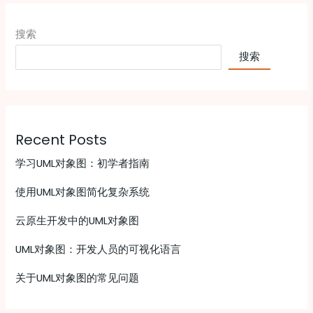
搜索
搜索
Recent Posts
学习UML对象图：初学者指南
使用UML对象图简化复杂系统
云原生开发中的UML对象图
UML对象图：开发人员的可视化语言
关于UML对象图的常见问题