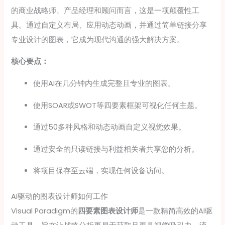
的商业战略师、产品经理和顾问而言，这是一项颠覆性工
具。通过自定义布局、应用动态动画，并通过简单链接分享
专业设计的图表，它成为现代沟通的强大解决方案。
核心要点：
使用AI在几分钟内生成完整且专业的图表。
使用SOAR或SWOT等四要素框架可视化任何主题。
通过50多种风格和动态动画自定义视觉效果。
通过安全的只读链接与利益相关者共享您的分析。
将项目保存至云端，实现任何设备访问。
AI驱动的图表设计师如何工作
Visual Paradigm的
四要素图表设计师
是一款精简高效的AI驱