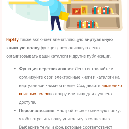
Fliplify
также включает впечатляющую
виртуальную
книжную полку
функцию, позволяющую легко
организовывать ваши каталоги и другие публикации.
Функция перетаскивания
: Легко вставляйте и
организуйте свои электронные книги и каталоги на
виртуальной книжной полке. Создавайте
несколько
книжных полок
по жанру или типу для лучшего
доступа.
Персонализация
: Настройте свою книжную полку,
чтобы отразить вашу уникальную коллекцию.
Выберите темы и фон, которые соответствуют