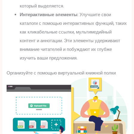
который выделяется.
Интерактивные элементы
: Улучшите свои
каталоги с помощью интерактивных функций, таких
как кликабельные ссылки, мультимедийный
контент и аннотации. Эти элементы удерживают
внимание читателей и побуждают их глубже
изучить ваши предложения.
Организуйте с помощью виртуальной книжной полки