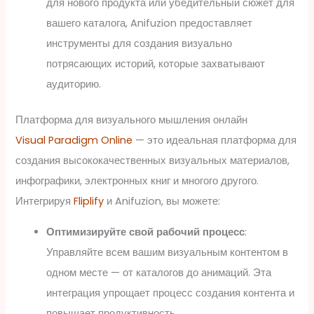
для нового продукта или убедительный сюжет для
вашего каталога, Anifuzion предоставляет
инструменты для создания визуально
потрясающих историй, которые захватывают
аудиторию.
Платформа для визуального мышления онлайн
Visual Paradigm Online
— это идеальная платформа для
создания высококачественных визуальных материалов,
инфографики, электронных книг и многого другого.
Интегрируя
Fliplify
и Anifuzion, вы можете:
Оптимизируйте свой рабочий процесс
:
Управляйте всем вашим визуальным контентом в
одном месте — от каталогов до анимаций. Эта
интеграция упрощает процесс создания контента и
повышает продуктивность.