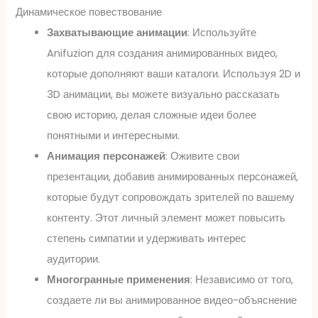
Динамическое повествование
Захватывающие анимации
: Используйте
Anifuzion для создания анимированных видео,
которые дополняют ваши каталоги. Используя 2D и
3D анимации, вы можете визуально рассказать
свою историю, делая сложные идеи более
понятными и интересными.
Анимация персонажей
: Оживите свои
презентации, добавив анимированных персонажей,
которые будут сопровождать зрителей по вашему
контенту. Этот личный элемент может повысить
степень симпатии и удерживать интерес
аудитории.
Многогранные применения
: Независимо от того,
создаете ли вы анимированное видео-объяснение