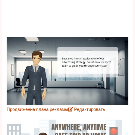
Продвижение плана рекламы
Редактировать