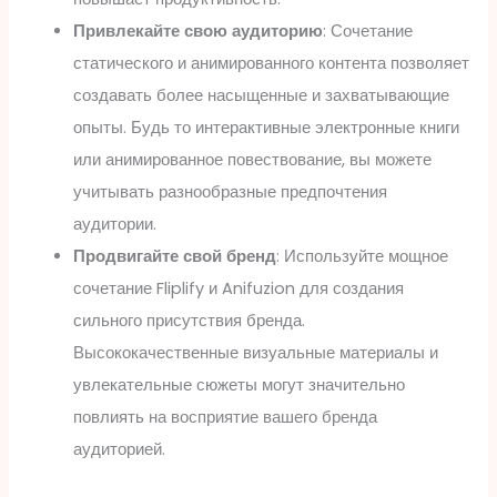
Привлекайте свою аудиторию
: Сочетание
статического и анимированного контента позволяет
создавать более насыщенные и захватывающие
опыты. Будь то интерактивные электронные книги
или анимированное повествование, вы можете
учитывать разнообразные предпочтения
аудитории.
Продвигайте свой бренд
: Используйте мощное
сочетание Fliplify и Anifuzion для создания
сильного присутствия бренда.
Высококачественные визуальные материалы и
увлекательные сюжеты могут значительно
повлиять на восприятие вашего бренда
аудиторией.