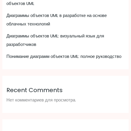
объектов UML
Диаграммы объектов UML в разработке на основе
облачных технологий
Диаграммы объектов UML: визуальный язык для
разработчиков
Понимание диаграмм объектов UML: полное руководство
Recent Comments
Нет комментариев для просмотра.