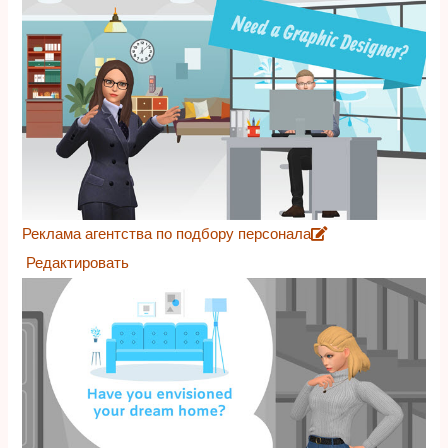
Реклама агентства по подбору персонала
Редактировать