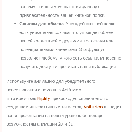
вашему стилю и улучшают визуальную
привлекательность вашей книжной полки.
Ссылки для обмена
: У каждой книжной полки
есть уникальная ссылка, что упрощает обмен
вашей коллекцией с друзьями, коллегами или
потенциальными клиентами. Эта функция
позволяет любому, у кого есть ссылка, мгновенно
получить доступ и прочитать ваши публикации.
Используйте анимацию для убедительного
повествования с помощью Anifuzion
В то время как
Fliplify
превосходно справляется с
созданием интерактивных каталогов,
Anifuzion
выводит
ваши презентации на новый уровень благодаря
возможностям анимации 2D и 3D.