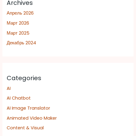
Archives
Апрель 2026
Март 2026
Март 2025
Декабрь 2024
Categories
AI
AI Chatbot
AI Image Translator
Animated Video Maker
Content & Visual