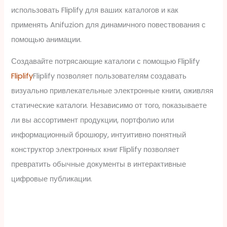
использовать Fliplify для ваших каталогов и как
применять Anifuzion для динамичного повествования с
помощью анимации.
Создавайте потрясающие каталоги с помощью Fliplify
Fliplify
Fliplify позволяет пользователям создавать
визуально привлекательные электронные книги, оживляя
статические каталоги. Независимо от того, показываете
ли вы ассортимент продукции, портфолио или
информационный брошюру, интуитивно понятный
конструктор электронных книг Fliplify позволяет
превратить обычные документы в интерактивные
цифровые публикации.