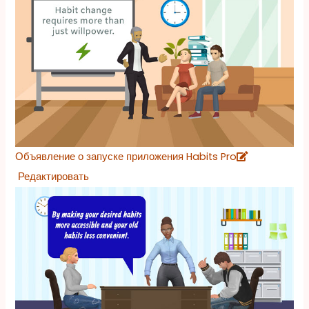
Объявление о запуске приложения Habits Pro
Редактировать