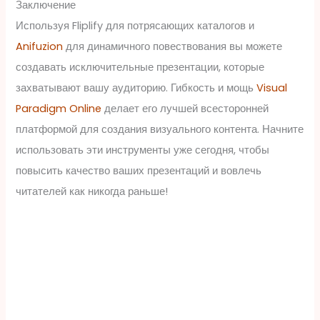
Заключение
Используя Fliplify для потрясающих каталогов и
Anifuzion
для динамичного повествования вы можете
создавать исключительные презентации, которые
захватывают вашу аудиторию. Гибкость и мощь
Visual
Paradigm Online
делает его лучшей всесторонней
платформой для создания визуального контента. Начните
использовать эти инструменты уже сегодня, чтобы
повысить качество ваших презентаций и вовлечь
читателей как никогда раньше!