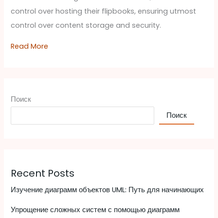
control over hosting their flipbooks, ensuring utmost
control over content storage and security.
Read More
Поиск
Поиск
Recent Posts
Изучение диаграмм объектов UML: Путь для начинающих
Упрощение сложных систем с помощью диаграмм