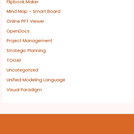
Flipbook Maker
Mind Map – Smart Board
Online PPT Viewer
OpenDocs
Project Management
Strategic Planning
TOGAF
Uncategorized
Unified Modeling Language
Visual Paradigm