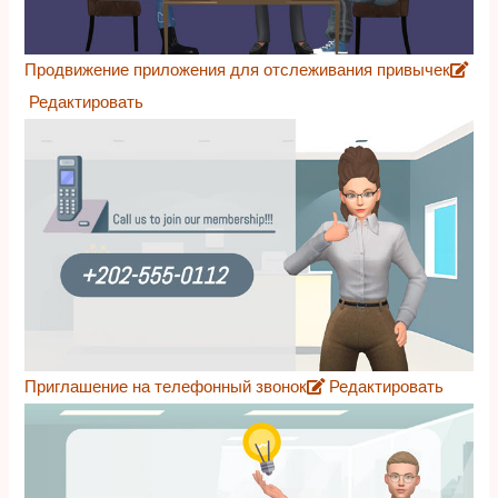
Продвижение приложения для отслеживания привычек
Редактировать
Приглашение на телефонный звонок
Редактировать