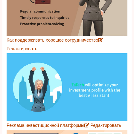
Как поддерживать хорошее сотрудничество
Редактировать
Реклама инвестиционной платформы
Редактировать