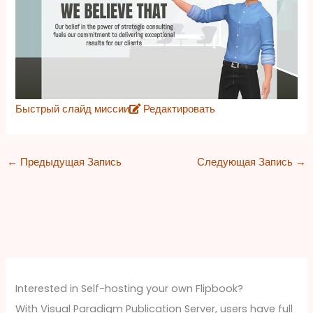
Быстрый слайд миссии
Редактировать
←
Предыдущая Запись
Следующая Запись
→
Interested in Self-hosting your own Flipbook?
With Visual Paradigm Publication Server, users have full