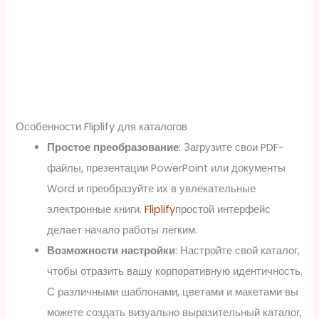
Особенности Fliplify для каталогов
Простое преобразование
: Загрузите свои PDF-
файлы, презентации PowerPoint или документы
Word и преобразуйте их в увлекательные
электронные книги.
Fliplify
простой интерфейс
делает начало работы легким.
Возможности настройки
: Настройте свой каталог,
чтобы отразить вашу корпоративную идентичность.
С различными шаблонами, цветами и макетами вы
можете создать визуально выразительный каталог,