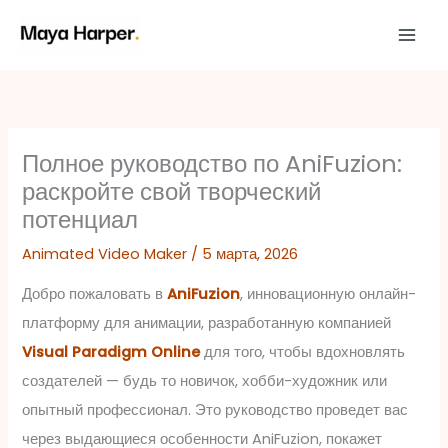
Перейти
к
содержимому
Полное руководство по AniFuzion:
раскройте свой творческий
потенциал
Animated Video Maker
/
5 марта, 2026
Добро пожаловать в
AniFuzion
, инновационную онлайн-
платформу для анимации, разработанную компанией
Visual Paradigm Online
для того, чтобы вдохновлять
создателей — будь то новичок, хобби-художник или
опытный профессионал. Это руководство проведет вас
через выдающиеся особенности AniFuzion, покажет