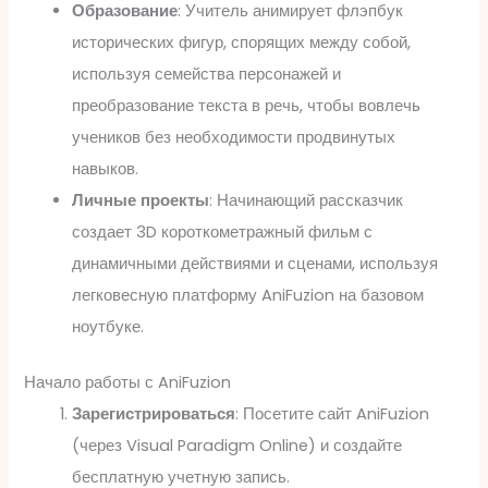
Образование
: Учитель анимирует флэпбук
исторических фигур, спорящих между собой,
используя семейства персонажей и
преобразование текста в речь, чтобы вовлечь
учеников без необходимости продвинутых
навыков.
Личные проекты
: Начинающий рассказчик
создает 3D короткометражный фильм с
динамичными действиями и сценами, используя
легковесную платформу AniFuzion на базовом
ноутбуке.
Начало работы с AniFuzion
Зарегистрироваться
: Посетите сайт AniFuzion
(через Visual Paradigm Online) и создайте
бесплатную учетную запись.