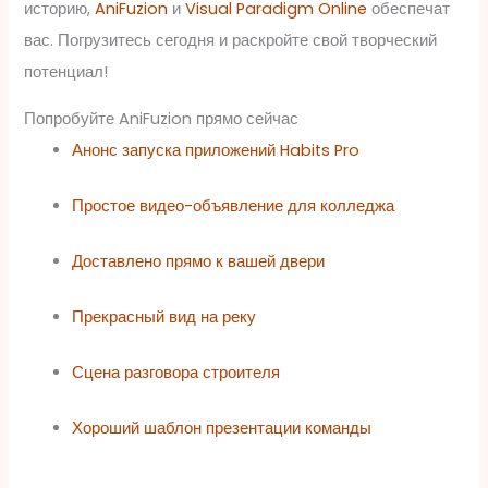
историю,
AniFuzion
и
Visual Paradigm Online
обеспечат
вас. Погрузитесь сегодня и раскройте свой творческий
потенциал!
Попробуйте AniFuzion прямо сейчас
Анонс запуска приложений Habits Pro
Простое видео-объявление для колледжа
Доставлено прямо к вашей двери
Прекрасный вид на реку
Сцена разговора строителя
Хороший шаблон презентации команды