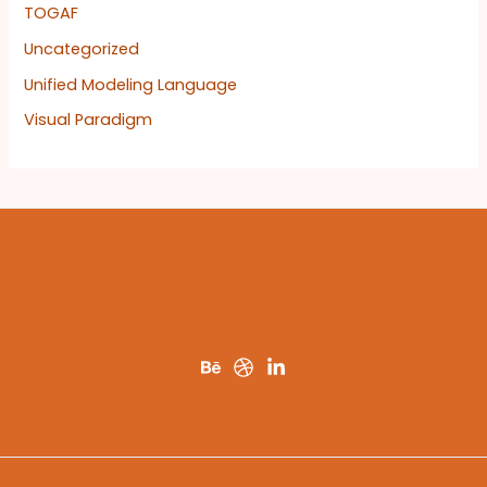
TOGAF
Uncategorized
Unified Modeling Language
Visual Paradigm