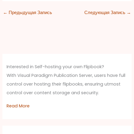
←
Предыдущая Запись
Следующая Запись
→
Interested in Self-hosting your own Flipbook?
With Visual Paradigm Publication Server, users have full
control over hosting their flipbooks, ensuring utmost
control over content storage and security.
Read More