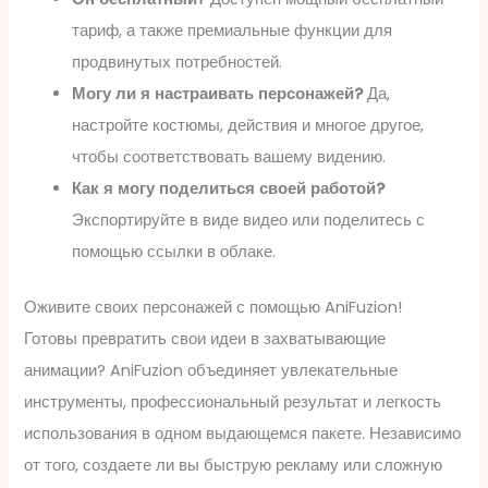
тариф, а также премиальные функции для
продвинутых потребностей.
Могу ли я настраивать персонажей?
Да,
настройте костюмы, действия и многое другое,
чтобы соответствовать вашему видению.
Как я могу поделиться своей работой?
Экспортируйте в виде видео или поделитесь с
помощью ссылки в облаке.
Оживите своих персонажей с помощью AniFuzion!
Готовы превратить свои идеи в захватывающие
анимации? AniFuzion объединяет увлекательные
инструменты, профессиональный результат и легкость
использования в одном выдающемся пакете. Независимо
от того, создаете ли вы быструю рекламу или сложную