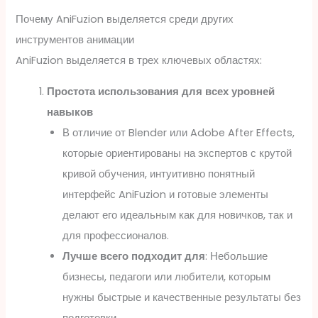
Почему AniFuzion выделяется среди других
инструментов анимации
AniFuzion выделяется в трех ключевых областях:
Простота использования для всех уровней
навыков
В отличие от Blender или Adobe After Effects,
которые ориентированы на экспертов с крутой
кривой обучения, интуитивно понятный
интерфейс AniFuzion и готовые элементы
делают его идеальным как для новичков, так и
для профессионалов.
Лучше всего подходит для
: Небольшие
бизнесы, педагоги или любители, которым
нужны быстрые и качественные результаты без
подготовки.