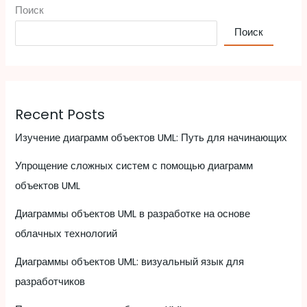
Поиск
Поиск
Recent Posts
Изучение диаграмм объектов UML: Путь для начинающих
Упрощение сложных систем с помощью диаграмм
объектов UML
Диаграммы объектов UML в разработке на основе
облачных технологий
Диаграммы объектов UML: визуальный язык для
разработчиков