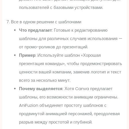
пользователей с базовыми устройствами.
7. Все в одном решении с шаблонами
Что предлагает
: Готовые к редактированию
шаблоны для различных случаев использования —
от промо-роликов до презентаций.
Пример
: Используйте шаблон «Хорошая
презентация команды», чтобы продемонстрировать
ценности вашей компании, заменив логотип и текст
всего за несколько минут.
Почему выделяется
: Хотя Canva предлагает
шаблоны, его возможности анимации ограничены.
AniFuzion объединяет простоту шаблонов с
продвинутой анимацией персонажей, преодолевая
разрыв между простотой и глубиной.