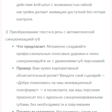
действия AniFuzion с возможностью гибкой
настройки делают анимацию доступной без потери
контроля.
3. Преобразование текста в речь с автоматической
синхронизацией губ
Что предлагает
: Мгновенно создавайте
профессиональные голосовые дорожки и легко
синхронизируйте их с движениями губ персонажей.
Пример
: Вам нужен корпоративный
объяснительный ролик? Введите свой сценарий —
«Добро пожаловать на наш инновационный
платформу!» — и посмотрите, как ваш персонаж
произносит его с идеально синхронизированными
губами, без необходимости в озвучивании.
Почему выделяется
: Инструменты, такие как