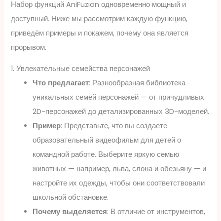
Набор функций AniFuzion одновременно мощный и
доступный. Ниже мы рассмотрим каждую функцию,
приведём примеры и покажем, почему она является
прорывом.
1. Увлекательные семейства персонажей
Что предлагает
: Разнообразная библиотека
уникальных семей персонажей — от причудливых
2D-персонажей до детализированных 3D-моделей.
Пример
: Представьте, что вы создаете
образовательный видеофильм для детей о
командной работе. Выберите яркую семью
животных — например, льва, слона и обезьяну — и
настройте их одежды, чтобы они соответствовали
школьной обстановке.
Почему выделяется
: В отличие от инструментов,