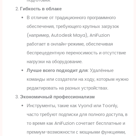
Гибкость в облаке
В отличие от традиционного программного
обеспечения, требующего крупных загрузок
(например, Autodesk Maya), AniFuzion
работает в онлайн-режиме, обеспечивая
беспрецедентную переносимость и отсутствие
нагрузки на оборудование.
Лучше всего подходит для
: Удалённые
команды или создатели на ходу, которым нужно
редактировать на разных устройствах.
Экономичный профессионализм
Инструменты, такие как Vyond или Toonly,
часто требуют подписки для полного доступа, в
то время как AniFuzion сочетает бесплатные и
премиум-возможности с мощными функциями,