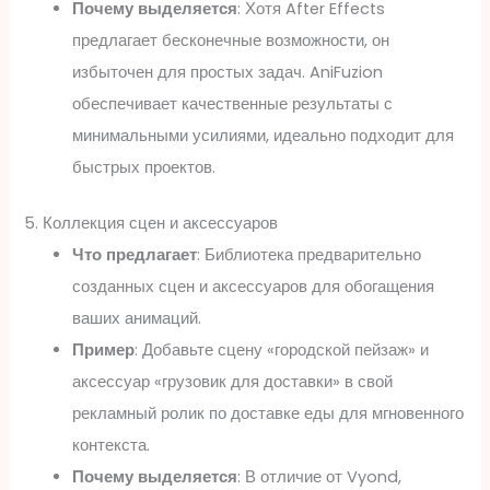
Почему выделяется
: Хотя After Effects
предлагает бесконечные возможности, он
избыточен для простых задач. AniFuzion
обеспечивает качественные результаты с
минимальными усилиями, идеально подходит для
быстрых проектов.
5. Коллекция сцен и аксессуаров
Что предлагает
: Библиотека предварительно
созданных сцен и аксессуаров для обогащения
ваших анимаций.
Пример
: Добавьте сцену «городской пейзаж» и
аксессуар «грузовик для доставки» в свой
рекламный ролик по доставке еды для мгновенного
контекста.
Почему выделяется
: В отличие от Vyond,