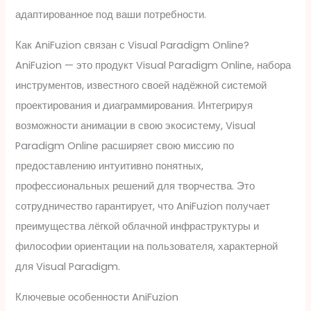
адаптированное под ваши потребности.
Как AniFuzion связан с Visual Paradigm Online?
AniFuzion — это продукт Visual Paradigm Online, набора
инструментов, известного своей надёжной системой
проектирования и диаграммирования. Интегрируя
возможности анимации в свою экосистему, Visual
Paradigm Online расширяет свою миссию по
предоставлению интуитивно понятных,
профессиональных решений для творчества. Это
сотрудничество гарантирует, что AniFuzion получает
преимущества лёгкой облачной инфраструктуры и
философии ориентации на пользователя, характерной
для Visual Paradigm.
Ключевые особенности AniFuzion