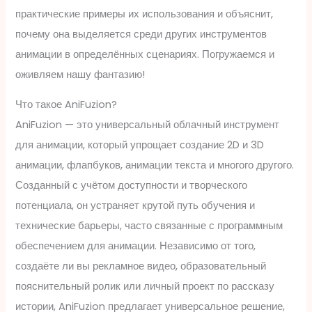
практические примеры их использования и объяснит,
почему она выделяется среди других инструментов
анимации в определённых сценариях. Погружаемся и
оживляем нашу фантазию!
Что такое AniFuzion?
AniFuzion — это универсальный облачный инструмент
для анимации, который упрощает создание 2D и 3D
анимации, флапбуков, анимации текста и многого другого.
Созданный с учётом доступности и творческого
потенциала, он устраняет крутой путь обучения и
технические барьеры, часто связанные с программным
обеспечением для анимации. Независимо от того,
создаёте ли вы рекламное видео, образовательный
пояснительный ролик или личный проект по рассказу
истории, AniFuzion предлагает универсальное решение,