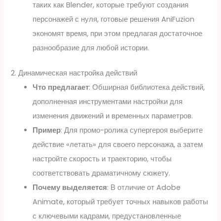
таких как Blender, которые требуют создания
персонажей с нуля, готовые решения AniFuzion
экономят время, при этом предлагая достаточное
разнообразие для любой истории.
2. Динамическая настройка действий
Что предлагает
: Обширная библиотека действий,
дополненная инструментами настройки для
изменения движений и временных параметров.
Пример
: Для промо-ролика супергероя выберите
действие «летать» для своего персонажа, а затем
настройте скорость и траекторию, чтобы
соответствовать драматичному сюжету.
Почему выделяется
: В отличие от Adobe
Animate, который требует точных навыков работы
с ключевыми кадрами, предустановленные