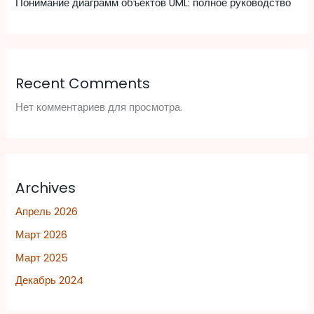
Понимание диаграмм объектов UML: полное руководство
Recent Comments
Нет комментариев для просмотра.
Archives
Апрель 2026
Март 2026
Март 2025
Декабрь 2024