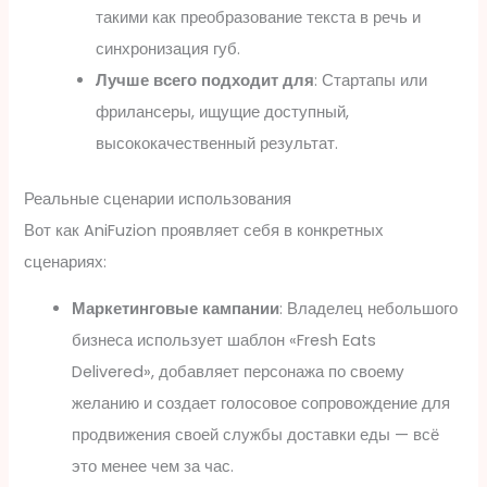
такими как преобразование текста в речь и
синхронизация губ.
Лучше всего подходит для
: Стартапы или
фрилансеры, ищущие доступный,
высококачественный результат.
Реальные сценарии использования
Вот как AniFuzion проявляет себя в конкретных
сценариях:
Маркетинговые кампании
: Владелец небольшого
бизнеса использует шаблон «Fresh Eats
Delivered», добавляет персонажа по своему
желанию и создает голосовое сопровождение для
продвижения своей службы доставки еды — всё
это менее чем за час.