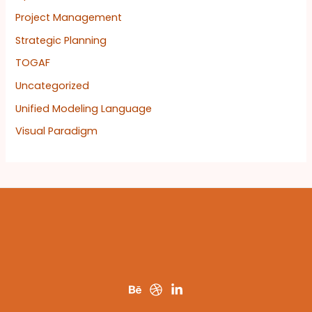
Project Management
Strategic Planning
TOGAF
Uncategorized
Unified Modeling Language
Visual Paradigm