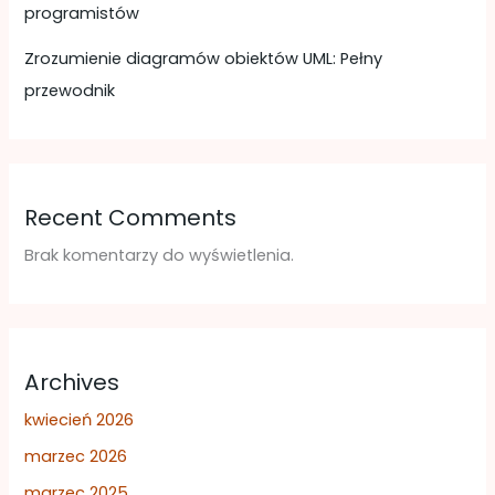
programistów
Zrozumienie diagramów obiektów UML: Pełny
przewodnik
Recent Comments
Brak komentarzy do wyświetlenia.
Archives
kwiecień 2026
marzec 2026
marzec 2025