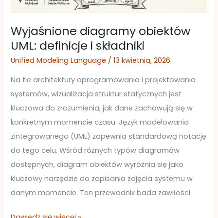
Wyjaśnione diagramy obiektów
UML: definicje i składniki
Unified Modeling Language
/
13 kwietnia, 2026
Na tle architektury oprogramowania i projektowania
systemów, wizualizacja struktur statycznych jest
kluczowa do zrozumienia, jak dane zachowują się w
konkretnym momencie czasu. Język modelowania
zintegrowanego (UML) zapewnia standardową notację
do tego celu. Wśród różnych typów diagramów
dostępnych, diagram obiektów wyróżnia się jako
kluczowy narzędzie do zapisania zdjęcia systemu w
danym momencie. Ten przewodnik bada zawiłości
Dowiedz się więcej »