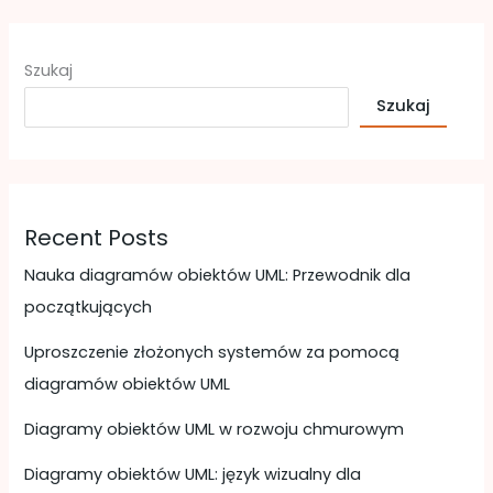
Szukaj
Szukaj
Recent Posts
Nauka diagramów obiektów UML: Przewodnik dla
początkujących
Uproszczenie złożonych systemów za pomocą
diagramów obiektów UML
Diagramy obiektów UML w rozwoju chmurowym
Diagramy obiektów UML: język wizualny dla