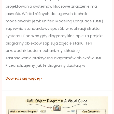
projektowania systemów kluczowe znaczenie ma
jasność. Wśród różnych dostępnych technik
modelowania język Unified Modeling Language (UML)
zapewnia standardowy sposób wizualizacji struktur
systemu. Podczas gdy diagramy klas opisują projekt,
diagramy obiektów zapisują zdjęcie stanu. Ten
przewodnik bada mechanizmy, składnię i
zastosowanie praktyczne diagramów obiektów UML.
Przeanalizujemy, jak te diagramy działają w
Dowiedz się więcej »
Często
zadawane