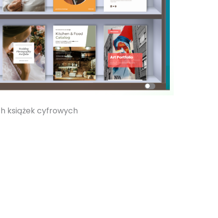
ych książek cyfrowych