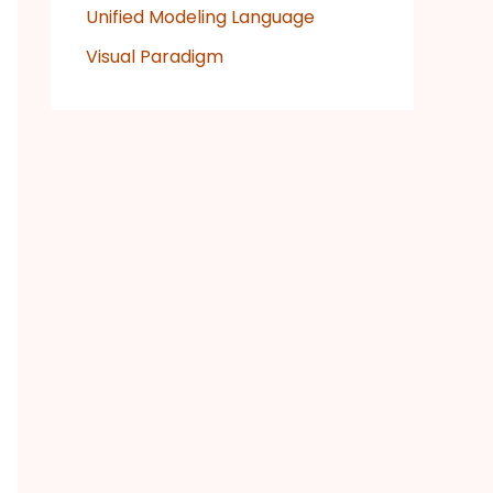
Unified Modeling Language
Visual Paradigm