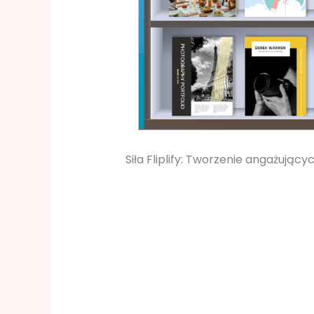
Siła Fliplify: Tworzenie angażując