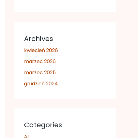
Archives
kwiecień 2026
marzec 2026
marzec 2025
grudzień 2024
Categories
AI