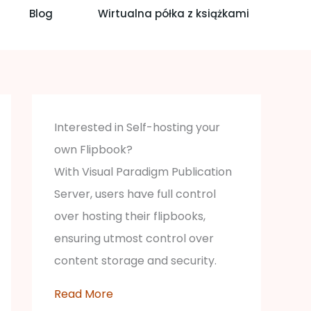
Blog
Wirtualna półka z książkami
Interested in Self-hosting your
own Flipbook?
With Visual Paradigm Publication
Server, users have full control
over hosting their flipbooks,
ensuring utmost control over
content storage and security.
Read More