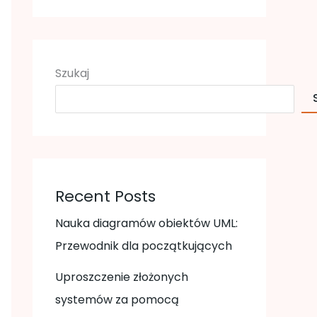
Szukaj
Recent Posts
Nauka diagramów obiektów UML:
Przewodnik dla początkujących
Uproszczenie złożonych
systemów za pomocą