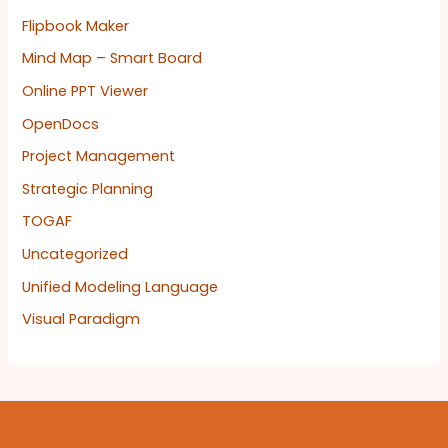
Flipbook Maker
Mind Map – Smart Board
Online PPT Viewer
OpenDocs
Project Management
Strategic Planning
TOGAF
Uncategorized
Unified Modeling Language
Visual Paradigm