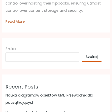
control over hosting their flipbooks, ensuring utmost
control over content storage and security.
Read More
Szukaj
Szukaj
Recent Posts
Nauka diagramów obiektów UML: Przewodnik dla
początkujących