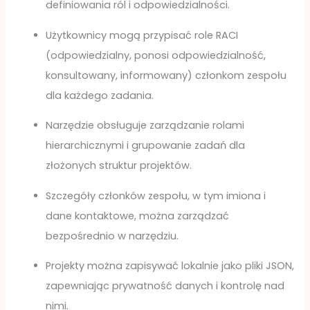
definiowania ról i odpowiedzialności.
Użytkownicy mogą przypisać role RACI
(odpowiedzialny, ponosi odpowiedzialność,
konsultowany, informowany) członkom zespołu
dla każdego zadania.
Narzędzie obsługuje zarządzanie rolami
hierarchicznymi i grupowanie zadań dla
złożonych struktur projektów.
Szczegóły członków zespołu, w tym imiona i
dane kontaktowe, można zarządzać
bezpośrednio w narzędziu.
Projekty można zapisywać lokalnie jako pliki JSON,
zapewniając prywatność danych i kontrolę nad
nimi.