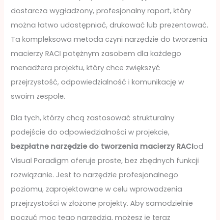
dostarcza wygładzony, profesjonalny raport, który
można łatwo udostępniać, drukować lub prezentować.
Ta kompleksowa metoda czyni narzędzie do tworzenia
macierzy RACI potężnym zasobem dla każdego
menadżera projektu, który chce zwiększyć
przejrzystość, odpowiedzialność i komunikację w
swoim zespole.
Dla tych, którzy chcą zastosować strukturalny
podejście do odpowiedzialności w projekcie,
bezpłatne narzędzie do tworzenia macierzy RACI
od
Visual Paradigm oferuje proste, bez zbędnych funkcji
rozwiązanie. Jest to narzędzie profesjonalnego
poziomu, zaprojektowane w celu wprowadzenia
przejrzystości w złożone projekty. Aby samodzielnie
poczuć moc tego narzędzia, możesz je teraz