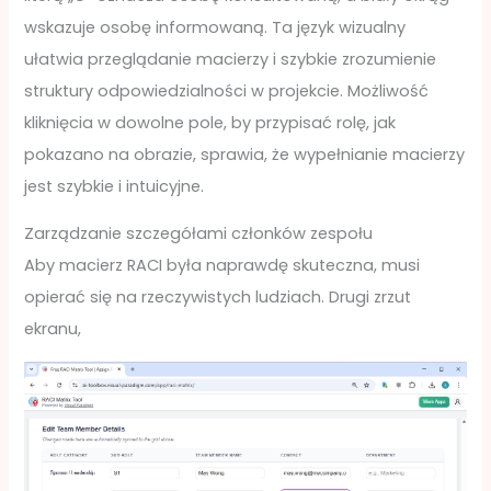
wskazuje osobę informowaną. Ta język wizualny
ułatwia przeglądanie macierzy i szybkie zrozumienie
struktury odpowiedzialności w projekcie. Możliwość
kliknięcia w dowolne pole, by przypisać rolę, jak
pokazano na obrazie, sprawia, że wypełnianie macierzy
jest szybkie i intuicyjne.
Zarządzanie szczegółami członków zespołu
Aby macierz RACI była naprawdę skuteczna, musi
opierać się na rzeczywistych ludziach. Drugi zrzut
ekranu,