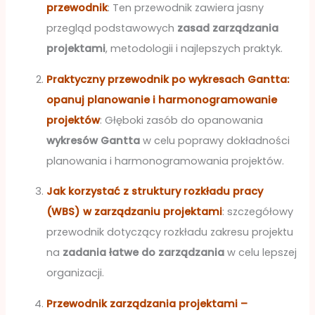
przewodnik
: Ten przewodnik zawiera jasny
przegląd podstawowych
zasad zarządzania
projektami
, metodologii i najlepszych praktyk.
Praktyczny przewodnik po wykresach Gantta:
opanuj planowanie i harmonogramowanie
projektów
: Głęboki zasób do opanowania
wykresów Gantta
w celu poprawy dokładności
planowania i harmonogramowania projektów.
Jak korzystać z struktury rozkładu pracy
(WBS) w zarządzaniu projektami
: szczegółowy
przewodnik dotyczący rozkładu zakresu projektu
na
zadania łatwe do zarządzania
w celu lepszej
organizacji.
Przewodnik zarządzania projektami –