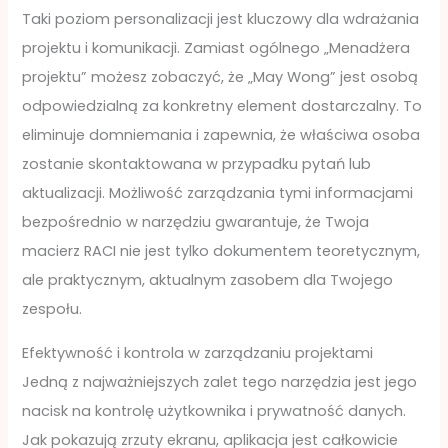
Taki poziom personalizacji jest kluczowy dla wdrażania
projektu i komunikacji. Zamiast ogólnego „Menadżera
projektu” możesz zobaczyć, że „May Wong” jest osobą
odpowiedzialną za konkretny element dostarczalny. To
eliminuje domniemania i zapewnia, że właściwa osoba
zostanie skontaktowana w przypadku pytań lub
aktualizacji. Możliwość zarządzania tymi informacjami
bezpośrednio w narzędziu gwarantuje, że Twoja
macierz RACI nie jest tylko dokumentem teoretycznym,
ale praktycznym, aktualnym zasobem dla Twojego
zespołu.
Efektywność i kontrola w zarządzaniu projektami
Jedną z najważniejszych zalet tego narzędzia jest jego
nacisk na kontrolę użytkownika i prywatność danych.
Jak pokazują zrzuty ekranu, aplikacja jest całkowicie