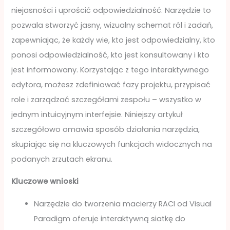
niejasności i uprościć odpowiedzialność. Narzędzie to
pozwala stworzyć jasny, wizualny schemat ról i zadań,
zapewniając, że każdy wie, kto jest odpowiedzialny, kto
ponosi odpowiedzialność, kto jest konsultowany i kto
jest informowany. Korzystając z tego interaktywnego
edytora, możesz zdefiniować fazy projektu, przypisać
role i zarządzać szczegółami zespołu – wszystko w
jednym intuicyjnym interfejsie. Niniejszy artykuł
szczegółowo omawia sposób działania narzędzia,
skupiając się na kluczowych funkcjach widocznych na
podanych zrzutach ekranu.
Kluczowe wnioski
Narzędzie do tworzenia macierzy RACI od Visual
Paradigm oferuje interaktywną siatkę do