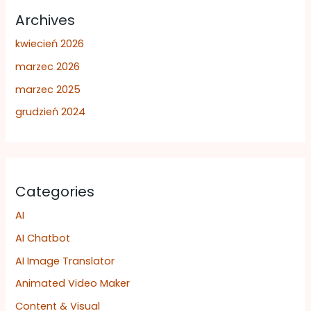
Archives
kwiecień 2026
marzec 2026
marzec 2025
grudzień 2024
Categories
AI
AI Chatbot
AI Image Translator
Animated Video Maker
Content & Visual