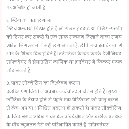
पर अस्थिर हो जाती है।
2. ग्लिच का पता लगाना
ग्लिच अस्थायी शिखर होते हैं जो गलत इंटरप्ट या फ्लिप-फ्लॉप
को ट्रिगर कर सकते हैं। एक साफ संक्रमण दिखाने वाला समय
आरेख सिमुलेशन में सही लग सकता है, लेकिन वास्तविकता में
शोर के शिखर दिखाई देते हैं। तरंगरेखा कैप्चर करके इंजीनियर
सॉफ्टवेयर में डीबाउंसिंग लॉजिक या हार्डवेयर में फिल्टर घटक
जोड़ सकते हैं।
3. पावर सीक्वेंसिंग का विश्लेषण करना
एम्बेडेड प्रणालियों में अक्सर कई वोल्टेज डोमेन होते हैं। मुख्य
लॉजिक के तैयार होने से पहले एक पेरिफेरल को चालू करने
से लैच-अप या अनिश्चित अवस्था हो सकती है। पावर सीक्वेंसिंग
के लिए समय आरेख पावर रेल एक्टिवेशन और क्लॉक एनेबल
के बीच न्यूनतम देरी को परिभाषित करते हैं। सॉफ्टवेयर