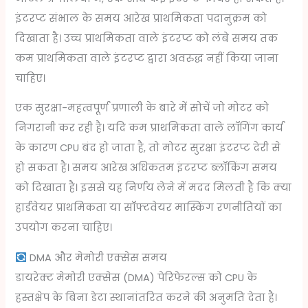
इंटरप्ट संभाल के समय आरेख प्राथमिकता पदानुक्रम को
दिखाता है। उच्च प्राथमिकता वाले इंटरप्ट को लंबे समय तक
कम प्राथमिकता वाले इंटरप्ट द्वारा अवरुद्ध नहीं किया जाना
चाहिए।
एक सुरक्षा-महत्वपूर्ण प्रणाली के बारे में सोचें जो मोटर को
निगरानी कर रही है। यदि कम प्राथमिकता वाले लॉगिंग कार्य
के कारण CPU बंद हो जाता है, तो मोटर सुरक्षा इंटरप्ट देरी से
हो सकता है। समय आरेख अधिकतम इंटरप्ट ब्लॉकिंग समय
को दिखाता है। इससे यह निर्णय लेने में मदद मिलती है कि क्या
हार्डवेयर प्राथमिकता या सॉफ्टवेयर मास्किंग रणनीतियों का
उपयोग करना चाहिए।
DMA और मेमोरी एक्सेस समय
डायरेक्ट मेमोरी एक्सेस (DMA) पेरिफेरल्स को CPU के
हस्तक्षेप के बिना डेटा स्थानांतरित करने की अनुमति देता है।