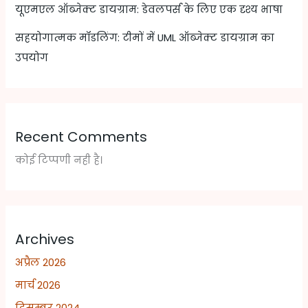
यूएमएल ऑब्जेक्ट डायग्राम: डेवलपर्स के लिए एक दृश्य भाषा
सहयोगात्मक मॉडलिंग: टीमों में UML ऑब्जेक्ट डायग्राम का
उपयोग
Recent Comments
कोई टिप्पणी नही है।
Archives
अप्रैल 2026
मार्च 2026
दिसम्बर 2024