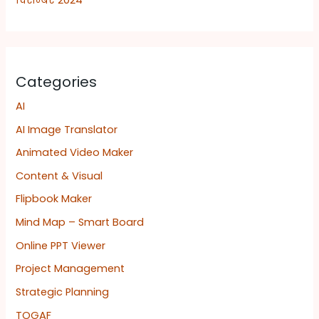
Categories
AI
AI Image Translator
Animated Video Maker
Content & Visual
Flipbook Maker
Mind Map – Smart Board
Online PPT Viewer
Project Management
Strategic Planning
TOGAF