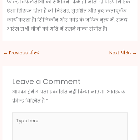
फील्ड विफलताओं की संभावना कम हो जाती है। परिणाम एक
ऐसा सिस्टम होता है जो निरंतर, सुरक्षित और कुशलतापूर्वक
कार्य करता है। सिलिकॉन और कोड के जटिल नृत्य में, समय
आरेख सभी चीजों को गति में रखने वाला संगीत है।
←
Previous पोस्ट
Next पोस्ट
→
Leave a Comment
आपका ईमेल पता प्रकाशित नहीं किया जाएगा.
आवश्यक
फ़ील्ड चिह्नित हैं
*
Type
here..