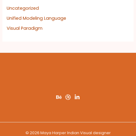
Uncategorized
Unified Modeling Language
Visual Paradigm
© 2026 Maya Harper Indian Visual designer