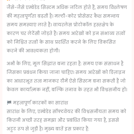
जैसे-जैसे एम्बेडेड सिस्टम अधिक जटिल होते हैं, समय विश्लेषण
की महत्वपूर्णता बढ़ती है। मल्टी-कोर प्रोसेसर कैश समन्वय
समय समस्याएं लाते हैं। वायरलेस प्रोटोकॉल हस्तक्षेप के
कारण चर लेटेंसी जोड़ते हैं। समय आरेखों को इन संभाव्य तत्वों
को निश्चित तत्वों के साथ प्रदर्शित करने के लिए विकसित
करने की आवश्यकता होगी।
अभी के लिए, मूल सिद्धांत बना रहता है: समय एक संसाधन है
जिसका प्रबंधन किया जाना चाहिए। समय आरेखों को डिज़ाइन
का आधारभूत तत्व मानकर टीमें ऐसे सिस्टम बना सकती हैं जो
केवल कार्यात्मक नहीं, बल्कि तनाव के तहत भी विश्वसनीय हों।
महत्वपूर्ण कारकों का सारांश
सारांश के लिए, एम्बेडेड सॉफ्टवेयर की विश्वसनीयता समय को
कितनी अच्छी तरह समझा और प्रबंधित किया गया है, इससे
अटूट रूप से जुड़ी है। मुख्य बातें इस प्रकार हैं: