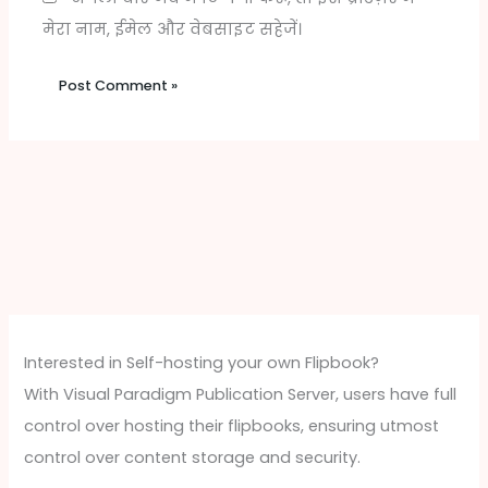
मेरा नाम, ईमेल और वेबसाइट सहेजें।
Interested in Self-hosting your own Flipbook?
With Visual Paradigm Publication Server, users have full
control over hosting their flipbooks, ensuring utmost
control over content storage and security.