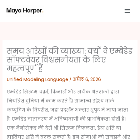
Skip
to
content
समय आरेखों की व्याख्या: क्यों वे एम्बेडेड
सॉफ्टवेयर विश्वसनीयता के लिए
महत्वपूर्ण हैं
Unified Modeling Language
/
अप्रैल 6, 2026
एम्बेडेड सिस्टम चक्रों, किनारों और सटीक अंतरालों द्वारा
नियंत्रित दुनिया में काम करते हैं। सामान्य उद्देश्य वाले
कंप्यूटिंग के विपरीत, जहां प्रदर्शन अक्सर थ्रूपुट में मापा जाता
है, एम्बेडेड वातावरण में भविष्यवाणी की प्राथमिकता होती है।
एक नैनोसेकंड की देरी भी सिस्टम विफलता, डेटा क्षति या
हार्डवेयर क्षति में बदल सकती है। इन सीमाओं को समझने और