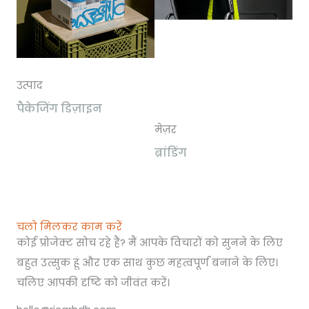
उत्पाद
पैकेजिंग डिज़ाइन
मेज़र
ब्रांडिंग
चलो मिलकर काम करें
कोई प्रोजेक्ट सोच रहे हैं? मैं आपके विचारों को सुनने के लिए
बहुत उत्सुक हूं और एक साथ कुछ महत्वपूर्ण बनाने के लिए।
चलिए आपकी दृष्टि को जीवंत करें।