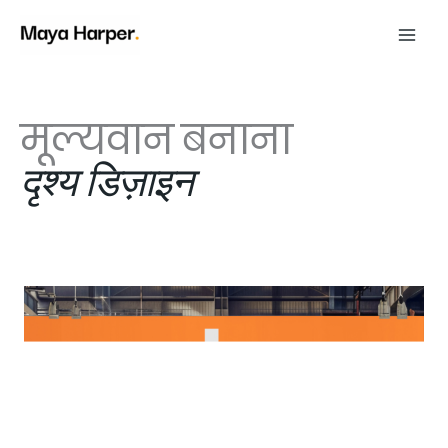
Skip
to
content
मूल्यवान बनाना
दृश्य डिज़ाइन