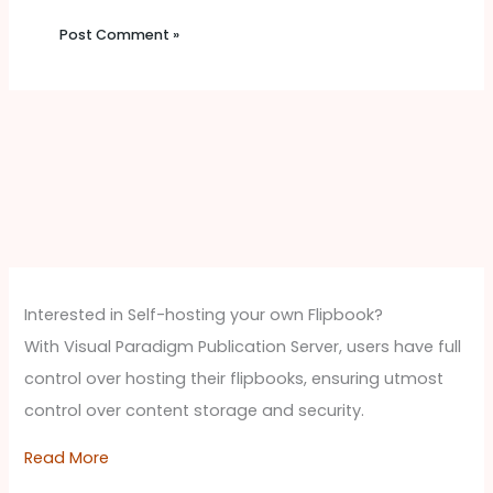
Interested in Self-hosting your own Flipbook?
With Visual Paradigm Publication Server, users have full
control over hosting their flipbooks, ensuring utmost
control over content storage and security.
Read More