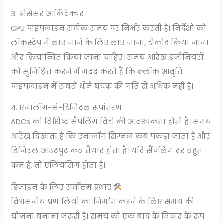
3. प्रोसेसर आर्किटेक्चर
CPU पाइपलाइन सटीक समय पर निर्भर करती हैं। निर्देशों को
लॉकस्टेप में लाए जाने के लिए लाए जाना, डीकोड किया जाना
और क्रियान्वित किया जाना चाहिए। समय आरेख इंजीनियरों
को सुनिश्चित करने में मदद करते हैं कि क्लॉक आवृत्ति
पाइपलाइन में सबसे धीमे घटक की गति से अधिक नहीं है।
4. एनालॉग-से-डिजिटल रूपांतरण
ADCs को विशिष्ट सैंपलिंग विंडो की आवश्यकता होती है। समय
आरेख दिखाता है कि एनालॉग सिग्नल कब पकड़ा जाता है और
डिजिटल आउटपुट कब तैयार होता है। यदि सैंपलिंग दर बहुत
कम है, तो एलियसिंग होता है।
डिज़ाइन के लिए सर्वोत्तम प्रथाएं
विश्वसनीय प्रणालियों का निर्माण करने के लिए समय की
योजना बनाना जरूरी है। समय को एक बाद के विचार के रूप