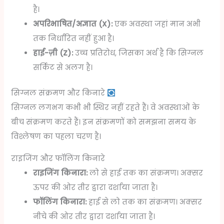
है।
अपरिभाषित/अज्ञात (X):
एक अवस्था जहां मान अभी
तक निर्धारित नहीं हुआ है।
हाई-ज़ी (Z):
उच्च प्रतिरोध, जिसका अर्थ है कि सिग्नल
सर्किट से अलग है।
सिग्नल संक्रमण और किनारे
सिग्नल लगभग कभी भी स्थिर नहीं रहते हैं। वे अवस्थाओं के
बीच संक्रमण करते हैं। इन संक्रमणों को समझना समय के
विश्लेषण का पहला चरण है।
राइजिंग और फॉलिंग किनारे
राइजिंग किनारा:
लो से हाई तक का संक्रमण। अक्सर
ऊपर की ओर तीर द्वारा दर्शाया जाता है।
फॉलिंग किनारा:
हाई से लो तक का संक्रमण। अक्सर
नीचे की ओर तीर द्वारा दर्शाया जाता है।