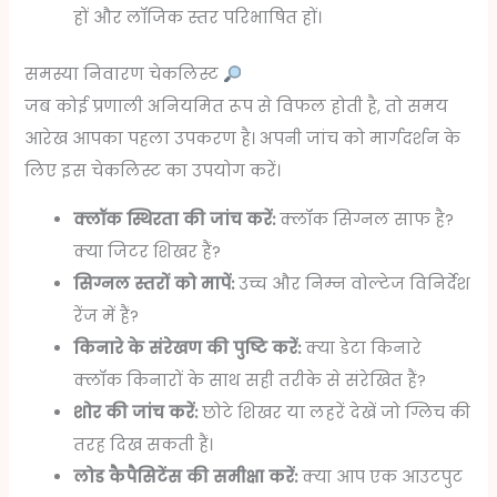
हों और लॉजिक स्तर परिभाषित हों।
समस्या निवारण चेकलिस्ट
जब कोई प्रणाली अनियमित रूप से विफल होती है, तो समय
आरेख आपका पहला उपकरण है। अपनी जांच को मार्गदर्शन के
लिए इस चेकलिस्ट का उपयोग करें।
क्लॉक स्थिरता की जांच करें:
क्लॉक सिग्नल साफ है?
क्या जिटर शिखर हैं?
सिग्नल स्तरों को मापें:
उच्च और निम्न वोल्टेज विनिर्देश
रेंज में हैं?
किनारे के संरेखण की पुष्टि करें:
क्या डेटा किनारे
क्लॉक किनारों के साथ सही तरीके से संरेखित हैं?
शोर की जांच करें:
छोटे शिखर या लहरें देखें जो ग्लिच की
तरह दिख सकती हैं।
लोड कैपैसिटेंस की समीक्षा करें:
क्या आप एक आउटपुट