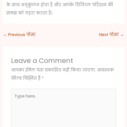
के साथ अनुकूलन होता है और आपके डिजिटल परिदृश्य की
समझ को गहरा करता है।
←
Previous पोस्ट
Next पोस्ट
→
Leave a Comment
आपका ईमेल पता प्रकाशित नहीं किया जाएगा.
आवश्यक
फ़ील्ड चिह्नित हैं
*
Type
here..