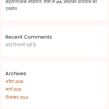
सहयोगात्मक मॉडलिंग: टीमों में UML ऑब्जेक्ट डायग्राम का
उपयोग
Recent Comments
कोई टिप्पणी नही है।
Archives
अप्रैल 2026
मार्च 2026
दिसम्बर 2024