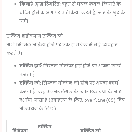
किनारे-द्वारा ट्रिगरित:
बहुत से घटक केवल किनारे के
घटित होने के क्षण पर प्रतिक्रिया करते हैं, स्तर के खुद के
नहीं।
एक्टिव हाई बनाम एक्टिव लो
सभी सिग्नल सक्रिय होने पर एक ही तरीके से नहीं व्यवहार
करते हैं।
एक्टिव हाई:
सिग्नल वोल्टेज हाई होने पर अपना कार्य
करता है।
एक्टिव लो:
सिग्नल वोल्टेज लो होने पर अपना कार्य
करता है। इन्हें अक्सर लेबल के ऊपर एक रेखा के साथ
दर्शाया जाता है (उदाहरण के लिए,
चिप
overline{CS}
सेलेक्शन के लिए।)
एक्टिव
विशेषता
एक्टिव लो