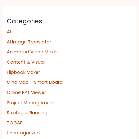
Categories
AI
AI Image Translator
Animated Video Maker
Content & Visual
Flipbook Maker
Mind Map – Smart Board
Online PPT Viewer
Project Management
Strategic Planning
TOGAF
Uncategorized