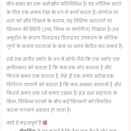
बीच संबंध का एक आलेखीय प्रतिनिधित्व है। यह लॉजिक स्तरों
के लिए एक समय रेखा के रूप में कार्य करता है। वोल्टेज या
धारा को सीधे दिखाने के बजाय, यह विशिष्ट अंतरालों पर
सिग्नल की स्थिति (उच्च, निम्न या फ्लोटिंग) दिखाता है। इस
अमूर्तता के कारण डिज़ाइनर डिज़ाइनर उपकरण के भौतिक
गुणों के बजाय घटनाओं के क्रम पर ध्यान केंद्रित कर सकते हैं।
इसे एक संगीत स्कोर के रूप में सोचें। जैसे कि एक स्कोर एक
संगीतकार को बताता है कि कब एक नोट बजाना है और
कितने समय तक बजाना है, वैसे ही एक समय आरेख एक
डिजिटल प्रणाली को बताता है कि कब अवस्था बदलनी है और
कितने समय तक उसे बनाए रखना है। इस दृश्य सहायता के
बिना, विभिन्न घटकों के बीच कई सिग्नलों को नियंत्रित
करना लगभग असंभव हो जाता है।
क्यों वे महत्वपूर्ण हैं