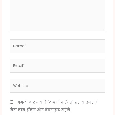
Name*
Email*
Website
अगली बार जब मैं टिप्पणी करूँ, तो इस ब्राउज़र में
मेरा नाम, ईमेल और वेबसाइट सहेजें।