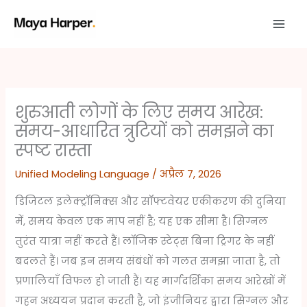
Skip
to
content
शुरुआती लोगों के लिए समय आरेख:
समय-आधारित त्रुटियों को समझने का
स्पष्ट रास्ता
Unified Modeling Language
/
अप्रैल 7, 2026
डिजिटल इलेक्ट्रॉनिक्स और सॉफ्टवेयर एकीकरण की दुनिया
में, समय केवल एक माप नहीं है; यह एक सीमा है। सिग्नल
तुरंत यात्रा नहीं करते हैं। लॉजिक स्टेट्स बिना ट्रिगर के नहीं
बदलते हैं। जब इन समय संबंधों को गलत समझा जाता है, तो
प्रणालियाँ विफल हो जाती हैं। यह मार्गदर्शिका समय आरेखों में
गहन अध्ययन प्रदान करती है, जो इंजीनियर द्वारा सिग्नल और