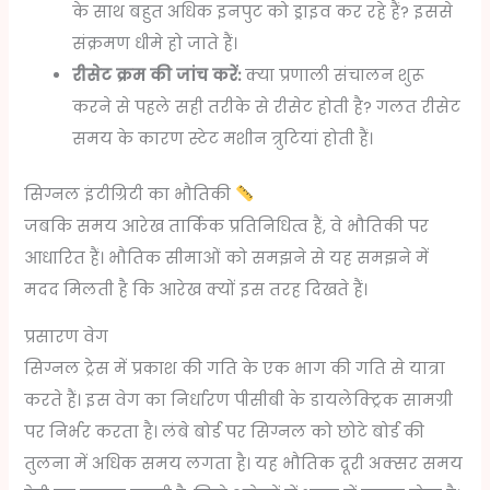
के साथ बहुत अधिक इनपुट को ड्राइव कर रहे हैं? इससे
संक्रमण धीमे हो जाते हैं।
रीसेट क्रम की जांच करें:
क्या प्रणाली संचालन शुरू
करने से पहले सही तरीके से रीसेट होती है? गलत रीसेट
समय के कारण स्टेट मशीन त्रुटियां होती हैं।
सिग्नल इंटीग्रिटी का भौतिकी
जबकि समय आरेख तार्किक प्रतिनिधित्व हैं, वे भौतिकी पर
आधारित हैं। भौतिक सीमाओं को समझने से यह समझने में
मदद मिलती है कि आरेख क्यों इस तरह दिखते हैं।
प्रसारण वेग
सिग्नल ट्रेस में प्रकाश की गति के एक भाग की गति से यात्रा
करते हैं। इस वेग का निर्धारण पीसीबी के डायलेक्ट्रिक सामग्री
पर निर्भर करता है। लंबे बोर्ड पर सिग्नल को छोटे बोर्ड की
तुलना में अधिक समय लगता है। यह भौतिक दूरी अक्सर समय