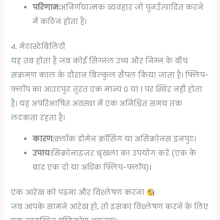
परिणाम:
अनिर्णयात्मक व्यवहार जो पुनर्उत्पादित करने
में कठिन होता है।
4. मेटास्टेबिलिटी
यह तब होता है जब कोई सिग्नल उच्च और निम्न के बीच
संक्रमण काल के दौरान बिल्कुल सैंपल किया जाता है। फ्लिप-
फ्लॉप का आउटपुट तुरंत एक मान्य 0 या 1 पर स्थिर नहीं होता
है। यह अपरिभाषित अवस्था में एक अनिश्चित समय तक
लटकता रहता है।
कारण:
क्लॉक डोमेन क्रॉसिंग या असिंक्रोनस इनपुट।
उपाय:
सिंक्रोनाइज़र श्रृंखला का उपयोग करें (एक के
बाद एक दो या अधिक फ्लिप-फ्लॉप)।
एक आरेख को पढ़ना और विश्लेषण करना
जब आपके सामने आरेख हो, तो इसका विश्लेषण करने के लिए