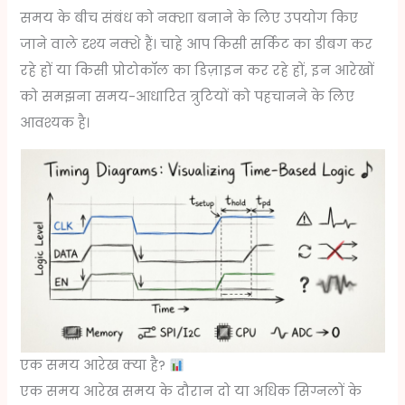
समय के बीच संबंध को नक्शा बनाने के लिए उपयोग किए
जाने वाले दृश्य नक्शे हैं। चाहे आप किसी सर्किट का डीबग कर
रहे हों या किसी प्रोटोकॉल का डिज़ाइन कर रहे हों, इन आरेखों
को समझना समय-आधारित त्रुटियों को पहचानने के लिए
आवश्यक है।
एक समय आरेख क्या है?
एक समय आरेख समय के दौरान दो या अधिक सिग्नलों के