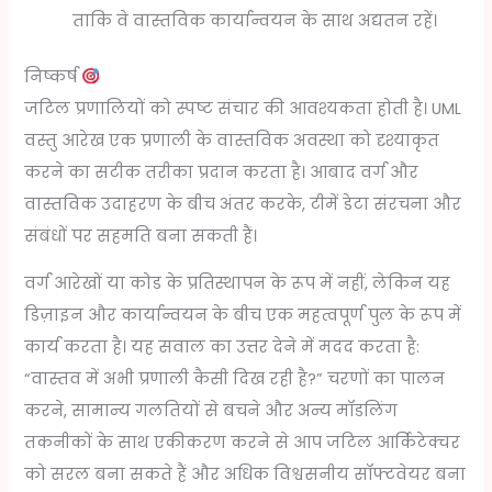
ताकि वे वास्तविक कार्यान्वयन के साथ अद्यतन रहें।
निष्कर्ष
जटिल प्रणालियों को स्पष्ट संचार की आवश्यकता होती है। UML
वस्तु आरेख एक प्रणाली के वास्तविक अवस्था को दृश्याकृत
करने का सटीक तरीका प्रदान करता है। आबाद वर्ग और
वास्तविक उदाहरण के बीच अंतर करके, टीमें डेटा संरचना और
संबंधों पर सहमति बना सकती हैं।
वर्ग आरेखों या कोड के प्रतिस्थापन के रूप में नहीं, लेकिन यह
डिज़ाइन और कार्यान्वयन के बीच एक महत्वपूर्ण पुल के रूप में
कार्य करता है। यह सवाल का उत्तर देने में मदद करता है:
“वास्तव में अभी प्रणाली कैसी दिख रही है?” चरणों का पालन
करने, सामान्य गलतियों से बचने और अन्य मॉडलिंग
तकनीकों के साथ एकीकरण करने से आप जटिल आर्किटेक्चर
को सरल बना सकते हैं और अधिक विश्वसनीय सॉफ्टवेयर बना