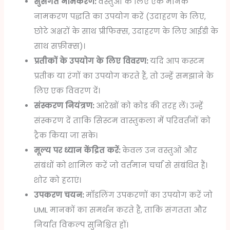
सुसंगत नामकरण:
वस्तुओं के लिए एक मानक
नामकरण पद्धति का उपयोग करें (उदाहरण के लिए,
छोटे अक्षरों के साथ प्रीफिक्स, उदाहरण के लिए आईडी के
साथ सफ़ीक्स)।
प्रतीकों के उपयोग के लिए विवरण:
यदि आप कस्टम
प्रतीक या रंगों का उपयोग करते हैं, तो उन्हें समझाने के
लिए एक विवरण दें।
संस्करण नियंत्रण:
आरेखों को कोड की तरह लें। उन्हें
संस्करण दें ताकि सिस्टम वास्तुकला में परिवर्तनों को
ट्रैक किया जा सके।
मूल्य पर ध्यान केंद्रित करें:
केवल उन वस्तुओं और
संबंधों को शामिल करें जो वर्तमान चर्चा से संबंधित हैं।
शोर को हटाएं।
उपकरण चयन:
मॉडलिंग उपकरणों का उपयोग करें जो
UML मानकों का समर्थन करते हैं, ताकि संगतता और
निर्यात विकल्प सुनिश्चित हों।