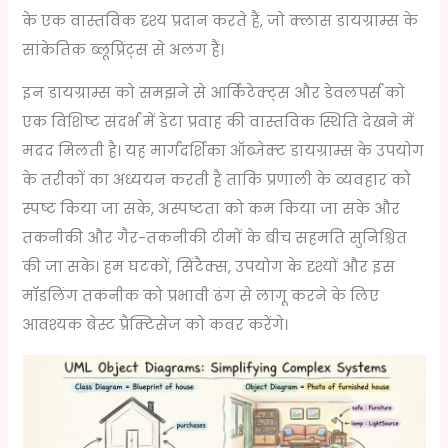
के एक वास्तविक दृश्य प्रदान करते हैं, जो क्लास डायग्राम्स के
सांकेतिक ब्लूप्रिंट्स से अलग हैं।
इन डायग्राम्स को समझने से आर्किटेक्ट्स और डेवलपर्स को
एक विशिष्ट संदर्भ में डेटा प्रवाह की वास्तविक स्थिति देखने में
मदद मिलती है। यह मार्गदर्शिका ऑब्जेक्ट डायग्राम्स के उपयोग
के तरीकों का अध्ययन करती है ताकि प्रणाली के व्यवहार को
स्पष्ट किया जा सके, अस्पष्टता को कम किया जा सके और
तकनीकी और गैर-तकनीकी टीमों के बीच सहमति सुनिश्चित
की जा सके। हम घटकों, सिंटैक्स, उपयोग के दृश्यों और इस
मॉडलिंग तकनीक को प्रभावी ढंग से लागू करने के लिए
आवश्यक बेस्ट प्रैक्टिसेज को कवर करेंगे।