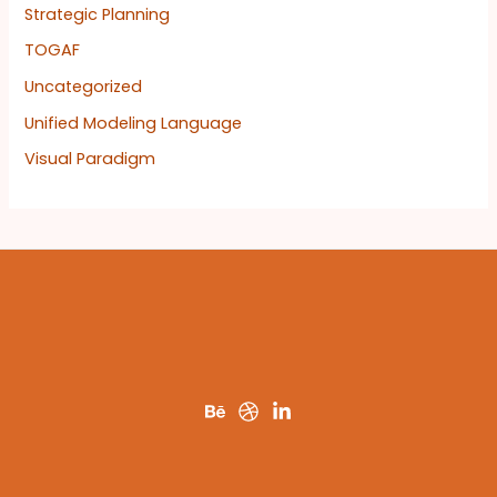
Strategic Planning
TOGAF
Uncategorized
Unified Modeling Language
Visual Paradigm