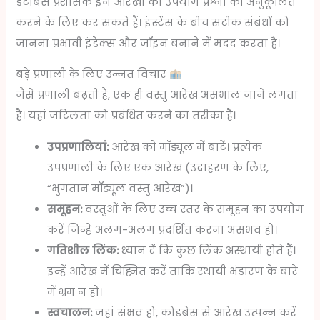
डेटाबेस प्रशासक इन आरेखों का उपयोग प्रश्नों को अनुकूलित
करने के लिए कर सकते हैं। इंस्टेंस के बीच सटीक संबंधों को
जानना प्रभावी इंडेक्स और जॉइन बनाने में मदद करता है।
बड़े प्रणाली के लिए उन्नत विचार
जैसे प्रणाली बढ़ती है, एक ही वस्तु आरेख असंभाल जाने लगता
है। यहां जटिलता को प्रबंधित करने का तरीका है।
उपप्रणालियां:
आरेख को मॉड्यूल में बांटें। प्रत्येक
उपप्रणाली के लिए एक आरेख (उदाहरण के लिए,
“भुगतान मॉड्यूल वस्तु आरेख”)।
समूहन:
वस्तुओं के लिए उच्च स्तर के समूहन का उपयोग
करें जिन्हें अलग-अलग प्रदर्शित करना असंभव हो।
गतिशील लिंक:
ध्यान दें कि कुछ लिंक अस्थायी होते हैं।
इन्हें आरेख में चिह्नित करें ताकि स्थायी भंडारण के बारे
में भ्रम न हो।
स्वचालन:
जहां संभव हो, कोडबेस से आरेख उत्पन्न करें