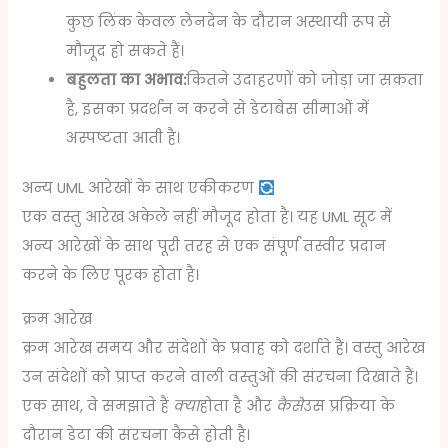
कुछ लिंक केवल लेनदेन के दौरान अस्थायी रूप से
मौजूद हो सकते हैं।
बहुलता का अभाव:
कितने उदाहरणों को जोड़ा जा सकता
है, इसका प्रदर्शन न करने से डेटाबेस सीमाओं में
अस्पष्टता आती है।
अन्य UML आरेखों के साथ एकीकरण
एक वस्तु आरेख अकेले नहीं मौजूद होता है। यह UML सूट में
अन्य आरेखों के साथ पूरी तरह से एक संपूर्ण तस्वीर प्रदान
करने के लिए पूरक होता है।
क्रम आरेख
क्रम आरेख समय और संदेशों के प्रवाह को दर्शाते हैं। वस्तु आरेख
उन संदेशों को प्राप्त करने वाली वस्तुओं की संरचना दिखाते हैं।
एक साथ, वे समझाते हैं
क्या
होता है और
कैसे
उस प्रक्रिया के
दौरान डेटा की संरचना कैसे होती है।