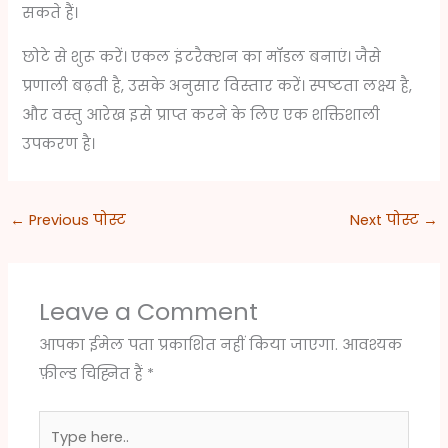
सकते हैं।
छोटे से शुरू करें। एकल इंटरैक्शन का मॉडल बनाएं। जैसे
प्रणाली बढ़ती है, उसके अनुसार विस्तार करें। स्पष्टता लक्ष्य है,
और वस्तु आरेख इसे प्राप्त करने के लिए एक शक्तिशाली
उपकरण है।
←
Previous पोस्ट
Next पोस्ट
→
Leave a Comment
आपका ईमेल पता प्रकाशित नहीं किया जाएगा.
आवश्यक
फ़ील्ड चिह्नित हैं
*
Type