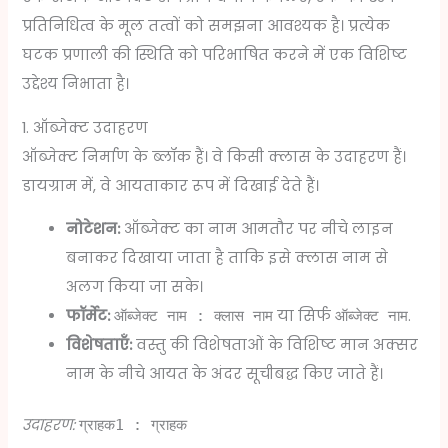
प्रतिनिधित्व के मूल तत्वों को समझना आवश्यक है। प्रत्येक
घटक प्रणाली की स्थिति को परिभाषित करने में एक विशिष्ट
उद्देश्य निभाता है।
1. ऑब्जेक्ट उदाहरण
ऑब्जेक्ट निर्माण के ब्लॉक हैं। वे किसी क्लास के उदाहरण हैं।
डायग्राम में, वे आयताकार रूप में दिखाई देते हैं।
नोटेशन:
ऑब्जेक्ट का नाम आमतौर पर नीचे लाइन
बनाकर दिखाया जाता है ताकि इसे क्लास नाम से
अलग किया जा सके।
फॉर्मेट:
या सिर्फ
.
ऑब्जेक्ट नाम : क्लास नाम
ऑब्जेक्ट नाम
विशेषताएँ:
वस्तु की विशेषताओं के विशिष्ट मान अक्सर
नाम के नीचे आयत के अंदर सूचीबद्ध किए जाते हैं।
उदाहरण:
ग्राहक1 : ग्राहक