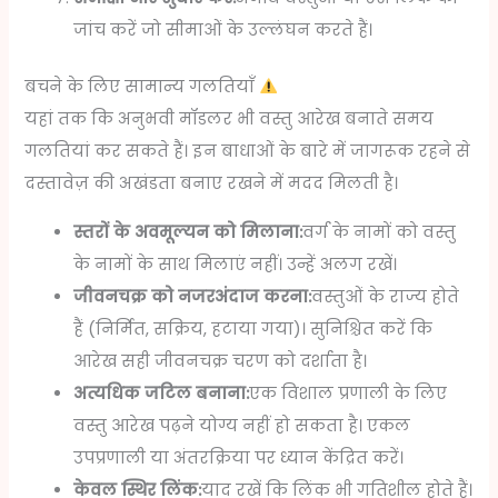
जांच करें जो सीमाओं के उल्लंघन करते हैं।
बचने के लिए सामान्य गलतियाँ
यहां तक कि अनुभवी मॉडलर भी वस्तु आरेख बनाते समय
गलतियां कर सकते हैं। इन बाधाओं के बारे में जागरूक रहने से
दस्तावेज़ की अखंडता बनाए रखने में मदद मिलती है।
स्तरों के अवमूल्यन को मिलाना:
वर्ग के नामों को वस्तु
के नामों के साथ मिलाएं नहीं। उन्हें अलग रखें।
जीवनचक्र को नजरअंदाज करना:
वस्तुओं के राज्य होते
हैं (निर्मित, सक्रिय, हटाया गया)। सुनिश्चित करें कि
आरेख सही जीवनचक्र चरण को दर्शाता है।
अत्यधिक जटिल बनाना:
एक विशाल प्रणाली के लिए
वस्तु आरेख पढ़ने योग्य नहीं हो सकता है। एकल
उपप्रणाली या अंतरक्रिया पर ध्यान केंद्रित करें।
केवल स्थिर लिंक:
याद रखें कि लिंक भी गतिशील होते हैं।