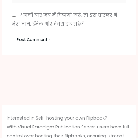
अगली बार जब मैं टिप्पणी करूँ, तो इस ब्राउज़र में
मेरा नाम, ईमेल और वेबसाइट सहेजें।
Interested in Self-hosting your own Flipbook?
With Visual Paradigm Publication Server, users have full
control over hosting their flipbooks, ensuring utmost