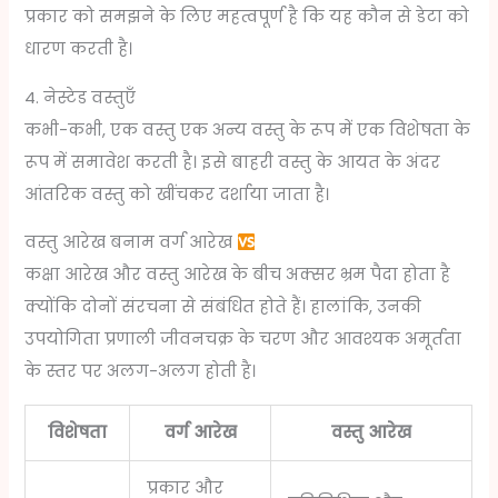
प्रकार को समझने के लिए महत्वपूर्ण है कि यह कौन से डेटा को
धारण करती है।
4. नेस्टेड वस्तुएँ
कभी-कभी, एक वस्तु एक अन्य वस्तु के रूप में एक विशेषता के
रूप में समावेश करती है। इसे बाहरी वस्तु के आयत के अंदर
आंतरिक वस्तु को खींचकर दर्शाया जाता है।
वस्तु आरेख बनाम वर्ग आरेख
कक्षा आरेख और वस्तु आरेख के बीच अक्सर भ्रम पैदा होता है
क्योंकि दोनों संरचना से संबंधित होते हैं। हालांकि, उनकी
उपयोगिता प्रणाली जीवनचक्र के चरण और आवश्यक अमूर्तता
के स्तर पर अलग-अलग होती है।
विशेषता
वर्ग आरेख
वस्तु आरेख
प्रकार और