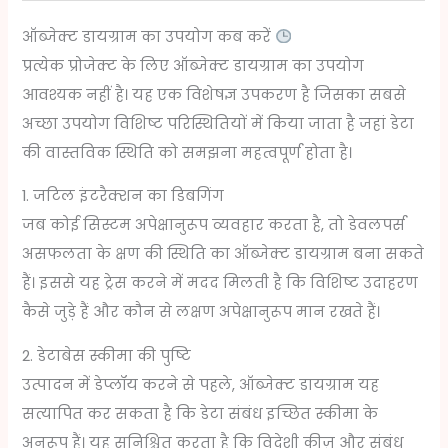
ऑब्जेक्ट डायग्राम का उपयोग कब करें
प्रत्येक प्रोजेक्ट के लिए ऑब्जेक्ट डायग्राम का उपयोग
आवश्यक नहीं है। यह एक विशेषज्ञ उपकरण है जिसका सबसे
अच्छा उपयोग विशिष्ट परिस्थितियों में किया जाता है जहां डेटा
की वास्तविक स्थिति को समझना महत्वपूर्ण होता है।
1. जटिल इंटरैक्शन का डिबगिंग
जब कोई सिस्टम अपेक्षानुरूप व्यवहार करता है, तो डेवलपर्स
असफलता के क्षण की स्थिति का ऑब्जेक्ट डायग्राम बना सकते
हैं। इससे यह ट्रेस करने में मदद मिलती है कि विशिष्ट उदाहरण
कैसे जुड़े हैं और कौन से लक्षण अपेक्षानुरूप मान रखते हैं।
2. डेटाबेस स्कीमा की पुष्टि
उत्पादन में डेप्लॉय करने से पहले, ऑब्जेक्ट डायग्राम यह
सत्यापित कर सकता है कि डेटा संबंध इच्छित स्कीमा के
अनुरूप हैं। यह सुनिश्चित करता है कि विदेशी कीज़ और संबंध