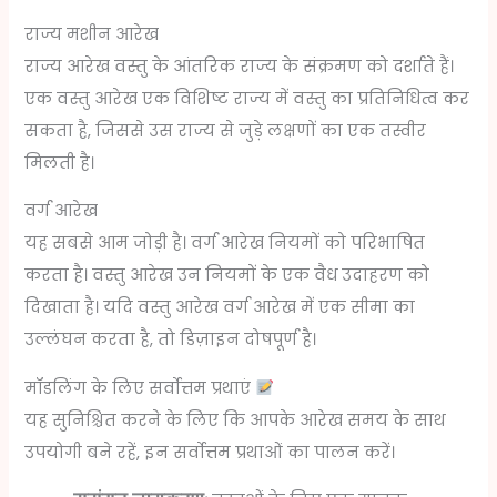
राज्य मशीन आरेख
राज्य आरेख वस्तु के आंतरिक राज्य के संक्रमण को दर्शाते हैं।
एक वस्तु आरेख एक विशिष्ट राज्य में वस्तु का प्रतिनिधित्व कर
सकता है, जिससे उस राज्य से जुड़े लक्षणों का एक तस्वीर
मिलती है।
वर्ग आरेख
यह सबसे आम जोड़ी है। वर्ग आरेख नियमों को परिभाषित
करता है। वस्तु आरेख उन नियमों के एक वैध उदाहरण को
दिखाता है। यदि वस्तु आरेख वर्ग आरेख में एक सीमा का
उल्लंघन करता है, तो डिज़ाइन दोषपूर्ण है।
मॉडलिंग के लिए सर्वोत्तम प्रथाएं
यह सुनिश्चित करने के लिए कि आपके आरेख समय के साथ
उपयोगी बने रहें, इन सर्वोत्तम प्रथाओं का पालन करें।