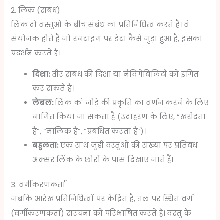
2. लिंक (संबंध)
लिंक दो वस्तुओं के बीच संबंध का प्रतिनिधित्व करते हैं। वे
संयोजक होते हैं जो रनटाइम पर डेटा कैसे जुड़ा हुआ है, इसका
प्रदर्शन करते हैं।
दिशा:
तीर संबंध की दिशा या नैविगेबिलिटी को इंगित
कर सकते हैं।
लेबल:
लिंक को जोड़े की प्रकृति का वर्णन करने के लिए
नामित किया जा सकता है (उदाहरण के लिए, “खरीदता
है”, “मालिक है”, “प्रबंधित करता है”)।
बहुलता:
एक साथ जुड़ी वस्तुओं की संख्या पर प्रतिबंध
अक्सर लिंक के छोरों के पास दिखाए जाते हैं।
3. वर्गीकरणकर्ता
जबकि आरेख प्रतिनिधित्वों पर केंद्रित है, तल पर स्थित वर्ग
(वर्गीकरणकर्ता) संरचना को परिभाषित करते हैं। वस्तु के