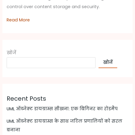
control over content storage and security.
Read More
खोजें
खोजें
Recent Posts
UML ऑब्जेक्ट डायग्राम्स सीखना: एक बिगिनर का रोडमैप
UML ऑब्जेक्ट डायग्राम्स के साथ जटिल प्रणालियों को सरल
बनाना