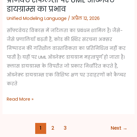
डायग्राम्स का प्रभाव
Unified Modeling Language
/
अप्रैल 12, 2026
सॉफ्टवेयर विकास में जटिलता का प्रबंधन शामिल है। जैसे-
जैसे प्रणालियाँ बढ़ती हैं, कोड की स्थिर संरचना अक्सर
निष्पादन की गतिशील वास्तविकता का प्रतिनिधित्व नहीं कर
पाती है। यहीं पर UML ऑब्जेक्ट डायग्राम महत्वपूर्ण हो जाता है।
क्लास डायग्राम्स के विपरीत जो प्रकार निर्धारित करते हैं,
ऑब्जेक्ट डायग्राम्स एक विशिष्ट क्षण पर उदाहरणों को कैप्चर
करते
Read More »
1
2
3
Next
→