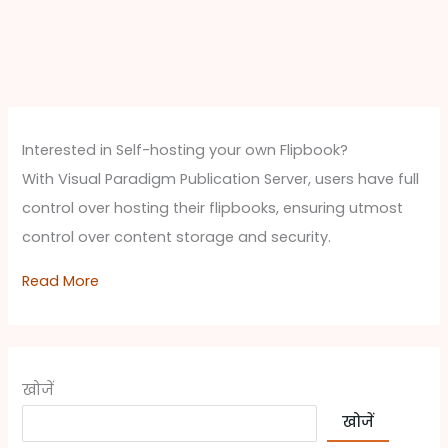
Interested in Self-hosting your own Flipbook?
With Visual Paradigm Publication Server, users have full
control over hosting their flipbooks, ensuring utmost
control over content storage and security.
Read More
खोजें
खोजें