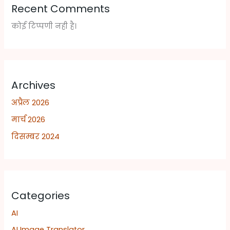
Recent Comments
कोई टिप्पणी नही है।
Archives
अप्रैल 2026
मार्च 2026
दिसम्बर 2024
Categories
AI
AI Image Translator