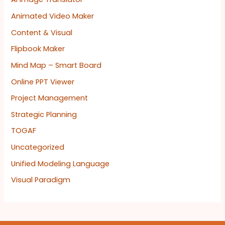
Animated Video Maker
Content & Visual
Flipbook Maker
Mind Map – Smart Board
Online PPT Viewer
Project Management
Strategic Planning
TOGAF
Uncategorized
Unified Modeling Language
Visual Paradigm