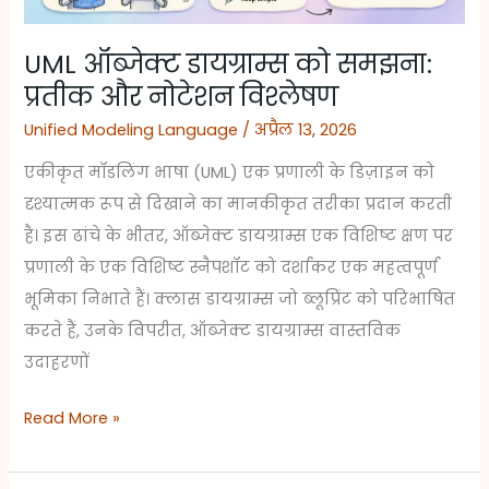
नोटेशन
विश्लेषण
UML ऑब्जेक्ट डायग्राम्स को समझना:
प्रतीक और नोटेशन विश्लेषण
Unified Modeling Language
/
अप्रैल 13, 2026
एकीकृत मॉडलिंग भाषा (UML) एक प्रणाली के डिज़ाइन को
दृश्यात्मक रूप से दिखाने का मानकीकृत तरीका प्रदान करती
है। इस ढांचे के भीतर, ऑब्जेक्ट डायग्राम्स एक विशिष्ट क्षण पर
प्रणाली के एक विशिष्ट स्नैपशॉट को दर्शाकर एक महत्वपूर्ण
भूमिका निभाते हैं। क्लास डायग्राम्स जो ब्लूप्रिंट को परिभाषित
करते हैं, उनके विपरीत, ऑब्जेक्ट डायग्राम्स वास्तविक
उदाहरणों
Read More »