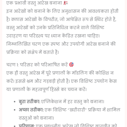
एक प्रभावी वस्तु आरेख बनाना
इन आरेखों को बनाने के लिए अनुशासन की आवश्यकता होती
है। क्लास आरेखों के विपरीत, जो आपेक्षित रूप से स्थिर होते हैं,
वस्तु आरेखों को उनके प्रतिनिधित्व करने वाले विशिष्ट
उदाहरण या परिदृश्य पर ध्यान केंद्रित रखना चाहिए।
निम्नलिखित चरण एक स्पष्ट और उपयोगी आरेख बनाने की
प्रक्रिया को संक्षेप में बताते हैं।
चरण 1: परिसर को परिभाषित करें
एक ही वस्तु आरेख में पूरे प्रणाली के मॉडलिंग की कोशिश न
करें। इससे भ्रम और गड़बड़ी होती है। एक विशिष्ट उपयोग केस
या प्रणाली के महत्वपूर्ण हिस्से का चयन करें।
बुरा तरीका:
एप्लिकेशन में हर वस्तु को बनाना।
अच्छा तरीका:
एक विशिष्ट “खरीदारी” प्रक्रिया में शामिल
वस्तुओं को बनाना।
परिणाम:
एक प्रबंधनीय आरेख जो विशिष्ट बातचीत को