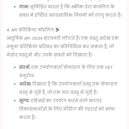
लाभ:
सुनिश्चित करता है कि स्कीमा डेटा कपलिंग के
संबंध में इच्छित व्यावसायिक नियमों को लागू करता है।
4. API प्रतिक्रिया मॉडलिंग
आधुनिक API JSON संरचनाएँ लौटाते हैं। एक वस्तु आरेख एक
नमूना प्रतिक्रिया प्रतिबंध का प्रतिनिधित्व कर सकता है, जो
नेस्टेड वस्तुओं और उनके संबंधों को दिखाता है।
संदर्भ:
एक उपयोगकर्ता प्रोफाइल के लिए एक GET
अनुरोध।
आरेख:
दिखाता है कि उपयोगकर्ता वस्तु एक प्रोफाइल
वस्तु से जुड़ी है, जो एक पता वस्तु से जुड़ी है।
मूल्य:
एपीआई का उपयोग करने वाले फ्रंटएंड
विकासकर्ताओं के लिए नेस्टिंग की गहराई को स्पष्ट
करता है।