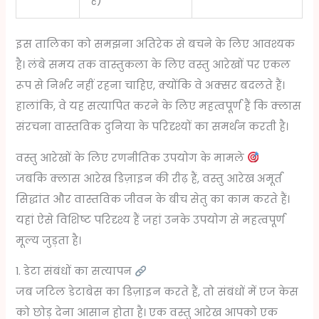
है)
इस तालिका को समझना अतिरेक से बचने के लिए आवश्यक
है। लंबे समय तक वास्तुकला के लिए वस्तु आरेखों पर एकल
रूप से निर्भर नहीं रहना चाहिए, क्योंकि वे अक्सर बदलते हैं।
हालांकि, वे यह सत्यापित करने के लिए महत्वपूर्ण हैं कि क्लास
संरचना वास्तविक दुनिया के परिदृश्यों का समर्थन करती है।
वस्तु आरेखों के लिए रणनीतिक उपयोग के मामले
जबकि क्लास आरेख डिज़ाइन की रीढ़ हैं, वस्तु आरेख अमूर्त
सिद्धांत और वास्तविक जीवन के बीच सेतु का काम करते हैं।
यहां ऐसे विशिष्ट परिदृश्य हैं जहां उनके उपयोग से महत्वपूर्ण
मूल्य जुड़ता है।
1. डेटा संबंधों का सत्यापन
जब जटिल डेटाबेस का डिज़ाइन करते हैं, तो संबंधों में एज केस
को छोड़ देना आसान होता है। एक वस्तु आरेख आपको एक