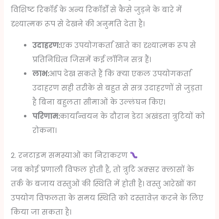
विशिष्ट रिकॉर्ड के अन्य रिकॉर्डों से कैसे जुड़ने के बारे में
दृश्यात्मक रूप से देखने की अनुमति देता है।
उदाहरण:
एक उपयोगकर्ता खाते का दृश्यात्मक रूप से
प्रतिनिधित्व जिसमें कई लॉगिन सत्र हैं।
लाभ:
आप देख सकते हैं कि क्या एकल उपयोगकर्ता
उदाहरण सही तरीके से बहुत से सत्र उदाहरणों से जुड़ता
है बिना बहुलता सीमाओं के उल्लंघन किए।
परिणाम:
कार्यान्वयन के दौरान डेटा अखंडता त्रुटियों को
रोकना।
2. रनटाइम समस्याओं का निराकरण
जब कोई प्रणाली विफल होती है, तो त्रुटि अक्सर क्लासों के
तर्क के बजाय वस्तुओं की स्थिति में होती है। वस्तु आरेखों का
उपयोग विफलता के समय स्थिति को दस्तावेज़ करने के लिए
किया जा सकता है।