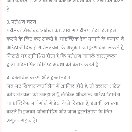
आवश्यकता है और कौन से कॉलम संबंधों को परिभाषित करते
हैं।
3. परीक्षण चरण
परीक्षक ऑब्जेक्ट आरेखों का उपयोग परीक्षण डेटा डिजाइन
करने के लिए कर सकते हैं। यादृच्छिक डेटा बनाने के बजाय, वे
आरेख में दिखाई गई संरचना के अनुरूप उदाहरण बना सकते हैं,
जिससे यह सुनिश्चित होता है कि परीक्षण मामले वास्तुकला
द्वारा परिभाषित विशिष्ट संबंधों को कवर करते हैं।
4. दस्तावेजीकरण और हस्तांतरण
जब नए विकासकर्ता टीम में शामिल होते हैं, तो क्लास आरेख
कोड संरचना को समझाते हैं, लेकिन ऑब्जेक्ट आरेख डेटाबेस
या एप्लिकेशन मेमोरी में डेटा कैसे दिखता है, इसकी व्याख्या
करते हैं। इनका ओनबोर्डिंग और ज्ञान हस्तांतरण के लिए
अमूल्य महत्व है।