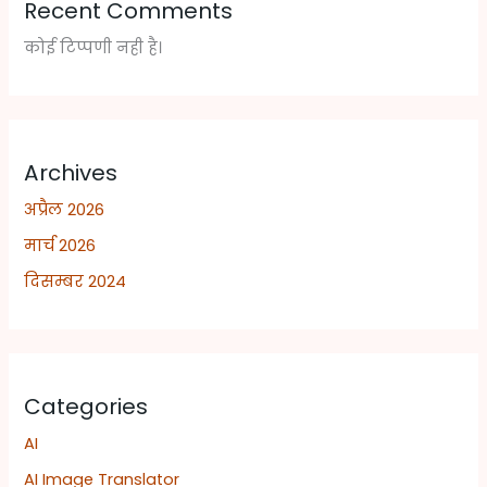
Recent Comments
कोई टिप्पणी नही है।
Archives
अप्रैल 2026
मार्च 2026
दिसम्बर 2024
Categories
AI
AI Image Translator