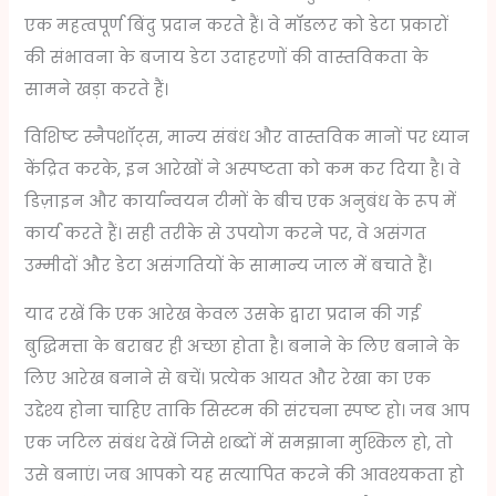
एक महत्वपूर्ण बिंदु प्रदान करते हैं। वे मॉडलर को डेटा प्रकारों
की संभावना के बजाय डेटा उदाहरणों की वास्तविकता के
सामने खड़ा करते हैं।
विशिष्ट स्नैपशॉट्स, मान्य संबंध और वास्तविक मानों पर ध्यान
केंद्रित करके, इन आरेखों ने अस्पष्टता को कम कर दिया है। वे
डिज़ाइन और कार्यान्वयन टीमों के बीच एक अनुबंध के रूप में
कार्य करते हैं। सही तरीके से उपयोग करने पर, वे असंगत
उम्मीदों और डेटा असंगतियों के सामान्य जाल में बचाते हैं।
याद रखें कि एक आरेख केवल उसके द्वारा प्रदान की गई
बुद्धिमत्ता के बराबर ही अच्छा होता है। बनाने के लिए बनाने के
लिए आरेख बनाने से बचें। प्रत्येक आयत और रेखा का एक
उद्देश्य होना चाहिए ताकि सिस्टम की संरचना स्पष्ट हो। जब आप
एक जटिल संबंध देखें जिसे शब्दों में समझाना मुश्किल हो, तो
उसे बनाएं। जब आपको यह सत्यापित करने की आवश्यकता हो