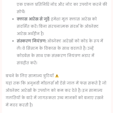
एक एकल प्रतिनिधि नोड और नोट का उपयोग करने की
सोचें।
क्लास आरेख से जुड़ें:
हमेशा मूल क्लास आरेख को
संदर्भित करें। बिना संरचनात्मक संदर्भ के ऑब्जेक्ट
आरेख अर्थहीन है।
संस्करण नियंत्रण:
ऑब्जेक्ट आरेखों को कोड के रूप में
लें। वे सिस्टम के विकास के साथ बदलते हैं। उन्हें
कोडबेस के साथ एक संस्करण नियंत्रण भंडार में
संग्रहीत करें।
बचने के लिए सामान्य त्रुटियाँ
यहां तक कि अनुभवी मॉडलर्स भी ऐसे जाल में फंस सकते हैं जो
ऑब्जेक्ट आरेखों के उपयोग को कम कर देते हैं। इन सामान्य
गलतियों के बारे में जागरूकता उच्च मानकों को बनाए रखने
में मदद करती है।