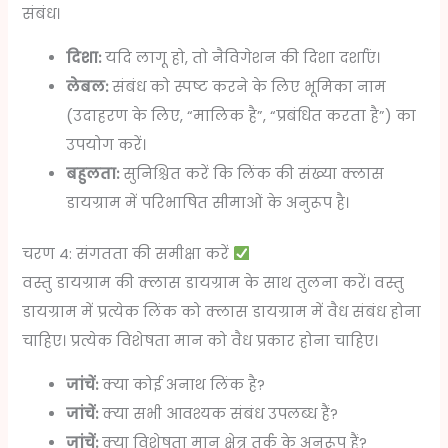
संबंध।
दिशा:
यदि लागू हो, तो नैविगेशन की दिशा दर्शाएं।
लेबल:
संबंध को स्पष्ट करने के लिए भूमिका नाम
(उदाहरण के लिए, “मालिक है”, “प्रबंधित करता है”) का
उपयोग करें।
बहुलता:
सुनिश्चित करें कि लिंक की संख्या क्लास
डायग्राम में परिभाषित सीमाओं के अनुरूप है।
चरण 4: संगतता की समीक्षा करें
वस्तु डायग्राम की क्लास डायग्राम के साथ तुलना करें। वस्तु
डायग्राम में प्रत्येक लिंक को क्लास डायग्राम में वैध संबंध होना
चाहिए। प्रत्येक विशेषता मान को वैध प्रकार होना चाहिए।
जांचें:
क्या कोई अनाथ लिंक है?
जांचें:
क्या सभी आवश्यक संबंध उपलब्ध हैं?
जांचें:
क्या विशेषता मान क्षेत्र तर्क के अनुरूप हैं?