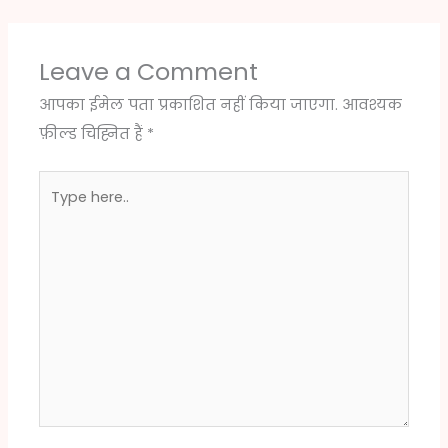
Leave a Comment
आपका ईमेल पता प्रकाशित नहीं किया जाएगा.
आवश्यक
फ़ील्ड चिह्नित हैं
*
Type
here..