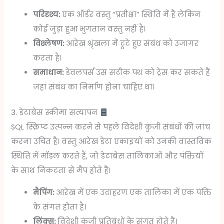
परिदृश्य:
एक ऑर्डर वस्तु “प्रतीक्षा” स्थिति में है लेकिन
कोई जुड़ा हुआ भुगतान वस्तु नहीं है।
विश्लेषण:
आरेख श्रृंखला में टूटे हुए संबंध को उजागर
करता है।
समाधान:
डेवलपर्स उस सटीक पथ को ट्रेस कर सकते हैं
जहां संबंध का निर्माण होना चाहिए था।
3. डेटाबेस स्कीमा सत्यापन
SQL स्क्रिप्ट उत्पन्न करने से पहले विदेशी कुंजी संबंधों की जांच
करना उचित है। वस्तु आरेख डेटा एकाइयों को उनकी वास्तविक
स्थिति में मॉडल करते हैं, जो डेटाबेस तालिकाओं और पंक्तियों
के साथ निकटता से मैप होते हैं।
मैपिंग:
आरेख में एक उदाहरण एक तालिका में एक पंक्ति
के संगत होता है।
लिंक्स:
विदेशी कुंजी प्रतिबंधों के संगत होते हैं।