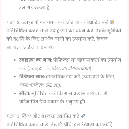
उजागर करता है।
चरण 2: उदाहरणों का चयन करें और मान निर्धारित करें
प्रतिनिधित्व करने वाले उदाहरणों का चयन करें। उनके भूमिका
को दर्शाने के लिए सार्थक नामों का उपयोग करें, केवल
सामान्य आईडी के बजाय।
उदाहरण का नाम:
प्रीफिक्स या पहचानकर्ता का उपयोग
करें (उदाहरण के लिए,
उपयोगकर्ता001
).
विशेषता मान:
वास्तविक डेटा भरें (उदाहरण के लिए,
नाम: “एलिस”
,
उम्र: 30
).
सीमा:
सुनिश्चित करें कि मान क्लास डायग्राम में
परिभाषित डेटा प्रकार के अनुरूप हों।
चरण 3: लिंक और बहुलता स्थापित करें
प्रतिनिधित्व करने वाली रेखाएँ खींचें। इन रेखाओं का अर्थ है