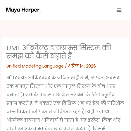
Skip
to
content
UML ऑब्जेक्ट डायग्राम्स सिस्टम की
समझ को कैसे बढ़ाते हैं
Unified Modeling Language
/
अप्रैल 14, 2026
सॉफ्टवेयर आर्किटेक्चर के जटिल माहौल में, स्पष्टता अक्सर
एक मजबूत सिस्टम और एक नाजुक सिस्टम के बीच अंतर
बनाती है। जबकि क्लास डायग्राम संरचना के लिए ब्लूप्रिंट
प्रदान करते हैं, वे अक्सर एक विशिष्ट क्षण पर डेटा की गतिशील
वास्तविकता को पकड़ने में विफल रहते हैं। यहीं पर UML
ऑब्जेक्ट डायग्राम अनिवार्य हो जाता है। यह इंस्टेंस, लिंक और
मानों का एक वास्तविक छवि प्रदान करता है, जिससे