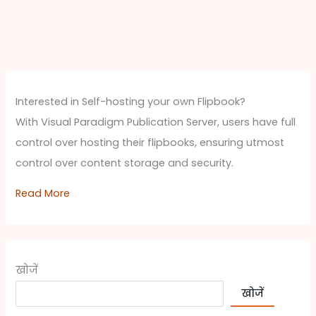
Interested in Self-hosting your own Flipbook?
With Visual Paradigm Publication Server, users have full
control over hosting their flipbooks, ensuring utmost
control over content storage and security.
Read More
खोजें
खोजें