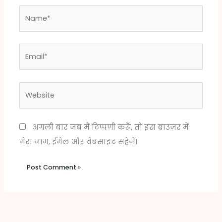
Name*
Email*
Website
अगली बार जब मैं टिप्पणी करूँ, तो इस ब्राउज़र में
मेरा नाम, ईमेल और वेबसाइट सहेजें।