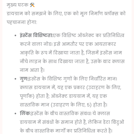
मुख्य घटक
डायग्राम को समझने के लिए, एक को मूल निर्माण ब्लॉक्स को
पहचानना होगा:
इंस्टेंस विशिष्टता:
एक विशिष्ट ऑब्जेक्ट का प्रतिनिधित्व
करने वाला नोड। इसे आमतौर पर एक आयताकार
आकृति के रूप में दिखाया जाता है, जिसमें इंस्टेंस नाम
नीचे लाइन के साथ दिखाया जाता है, उसके बाद क्लास
नाम आता है।
गुण:
इंस्टेंस के विशिष्ट गुणों के लिए निर्धारित मान।
क्लास डायग्राम में, यह एक प्रकार (उदाहरण के लिए,
पूर्णांक) होता है; ऑब्जेक्ट डायग्राम में, यह एक
वास्तविक मान (उदाहरण के लिए, 5) होता है।
लिंक:
इंस्टेंस के बीच वास्तविक संबंध। ये क्लास
डायग्राम में संबंधों के समान होते हैं, लेकिन डेटा बिंदुओं
के बीच वास्तविक मार्गों का प्रतिनिधित्व करते हैं।