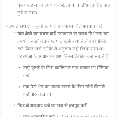
पैन फंक्शन का उपयोग करें, ताकि कोई अनुवादित पाठ
छूटे न जाए।
चरण 3: हाथ से अनुवादित पाठ का चयन और अनुवाद करें
पाठ क्षेत्रों का चयन करें
: उपकरण के चयन विशेषता का
उपयोग करके विशिष्ट पाठ ब्लॉक या क्षेत्रों को चिह्नित
करें जिन्हें सही तरीके से अनुवाद नहीं किया गया था।
इंटरफेस के आधार पर आप निम्नलिखित कर सकते हैं:
उन्हें चुनने के लिए व्यक्तिगत पाठ ब्लॉक पर क्लिक
करें।
एक ऐसे क्षेत्र का चयन करने के लिए खींचें जिसमें
कई पाठ तत्व हों।
फिर से अनुवाद करें या हाथ से इनपुट करें
: