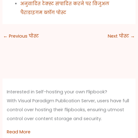
अनुवादित टेक्स्ट संपादित करने पर विजुअल
पैराडाइगम ब्लॉग पोस्ट
←
Previous पोस्ट
Next पोस्ट
→
Interested in Self-hosting your own Flipbook?
With Visual Paradigm Publication Server, users have full
control over hosting their flipbooks, ensuring utmost
control over content storage and security.
Read More