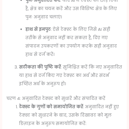
पुनः अनुवादित करें
: यदि AI ने टेक्स्ट को छोड़ दिया
है, क्षेत्र का चयन करें और उस विशिष्ट क्षेत्र के लिए
पुनः अनुवाद चलाएं।
हाथ से इनपुट
: ऐसे टेक्स्ट के लिए जिसे AI सही
तरीके से अनुवाद नहीं कर सकता है, दिए गए
संपादन उपकरणों का उपयोग करके सही अनुवाद
हाथ से दर्ज करें।
सटीकता की पुष्टि करें
: सुनिश्चित करें कि नए अनुवादित
या हाथ से दर्ज किए गए टेक्स्ट का अर्थ और संदर्भ
इच्छित अर्थ के अनुरूप हो।
चरण 4: अनुवादित टेक्स्ट को सुधारें और संपादित करें
टेक्स्ट के गुणों को समायोजित करें
: अनुवादित नहीं हुए
टेक्स्ट को सुधारने के बाद, उसके दिखावट को मूल
डिज़ाइन के अनुरूप समायोजित करें: