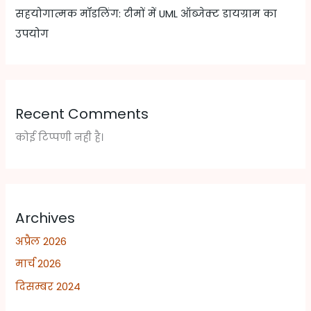
सहयोगात्मक मॉडलिंग: टीमों में UML ऑब्जेक्ट डायग्राम का
उपयोग
Recent Comments
कोई टिप्पणी नही है।
Archives
अप्रैल 2026
मार्च 2026
दिसम्बर 2024