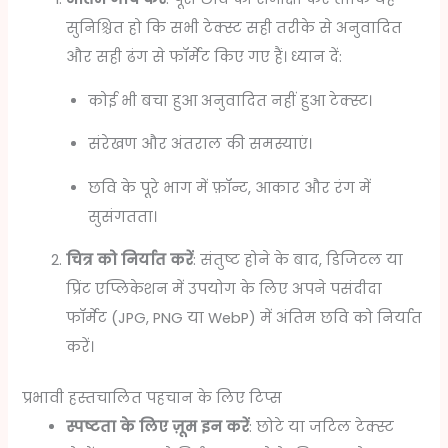
सुनिश्चित हो कि सभी टेक्स्ट सही तरीके से अनुवादित
और सही ढंग से फॉर्मेट किए गए हैं। ध्यान दें:
कोई भी बचा हुआ अनुवादित नहीं हुआ टेक्स्ट।
संरेखण और अंतराल की समस्याएं।
छवि के पूरे भाग में फ़ॉन्ट, आकार और रंग में
सुसंगतता।
चित्र को निर्यात करें
: संतुष्ट होने के बाद, डिजिटल या
प्रिंट एप्लिकेशन में उपयोग के लिए अपने पसंदीदा
फॉर्मेट (JPG, PNG या WebP) में अंतिम छवि को निर्यात
करें।
प्रभावी हस्तचालित पहचान के लिए टिप्स
स्पष्टता के लिए ज़ूम इन करें
: छोटे या जटिल टेक्स्ट