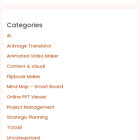
Categories
AI
AI Image Translator
Animated Video Maker
Content & Visual
Flipbook Maker
Mind Map – Smart Board
Online PPT Viewer
Project Management
Strategic Planning
TOGAF
Uncategorized