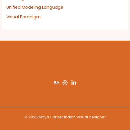
Unified Modeling Language
Visual Paradigm
© 2026 Maya Harper Indian Visual designer