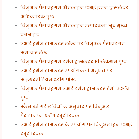
विजुअल पैराडाइगम ऑनलाइन एआई इमेज ट्रांसलेटर
आधिकारिक पृष्ठ
विजुअल पैराडाइगम ऑनलाइन उत्पादकता सूट मुख्य
वेबसाइट
एआई इमेज ट्रांसलेटर लॉन्च पर विजुअल पैराडाइगम
समाचार लेख
विजुअल पैराडाइगम इमेज ट्रांसलेटर एप्लिकेशन पृष्ठ
एआई इमेज ट्रांसलेटर उपयोगकर्ता अनुभव पर
साइबरमीडियन ब्लॉग पोस्ट
विजुअल पैराडाइगम एआई इमेज ट्रांसलेटर डेमो प्रदर्शन
पृष्ठ
स्कैन की गई छवियों के अनुवाद पर विजुअल
पैराडाइगम ब्लॉग ट्यूटोरियल
एआई इमेज ट्रांसलेटर के उपयोग पर विजुअलाइज़ एआई
ट्यूटोरियल