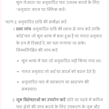
मूल लेआउट पर अनुवादित पाठ उत्पन्न करने के लिए
“अनुवाद” बटन पर क्लिक करें।
चरण 2: अनुवादित छवि की समीक्षा करें
दृश्य जांच
: अनुवादित छवि की ध्यान से जांच करें ताकि
कोई पाठ जो मूल भाषा में बना हुआ है या गलत अनुवाद
के रूप में दिखाई दे, का पता लगाया जा सके।
निम्नलिखित की जांच करें:
मूल भाषा में पाठ जो अनुवादित नहीं किया गया था।
गलत अनुवाद जो अर्थ या संदर्भ को बदल देते हैं।
अनुवादित पाठ में व्याकरण या स्वरूपण की
समस्याएं।
जूम विशेषताओं का उपयोग करें
: छोटे या पढ़ने में कठिन
पाठ क्षेत्रों की जांच करने के लिए उपकरण के जूम और