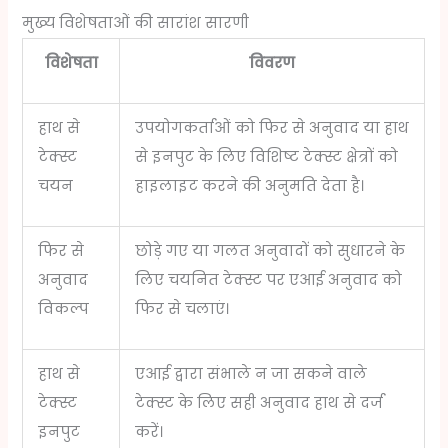
मुख्य विशेषताओं की सारांश सारणी
विशेषता
विवरण
हाथ से
उपयोगकर्ताओं को फिर से अनुवाद या हाथ
टेक्स्ट
से इनपुट के लिए विशिष्ट टेक्स्ट क्षेत्रों को
चयन
हाइलाइट करने की अनुमति देता है।
फिर से
छोड़े गए या गलत अनुवादों को सुधारने के
अनुवाद
लिए चयनित टेक्स्ट पर एआई अनुवाद को
विकल्प
फिर से चलाएं।
हाथ से
एआई द्वारा संभाले न जा सकने वाले
टेक्स्ट
टेक्स्ट के लिए सही अनुवाद हाथ से दर्ज
इनपुट
करें।