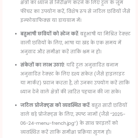
क्षेत्रों का ध्यान से निरीक्षण करने के लिए टूल के ज़ूम
फीचर का उपयोग करें, विशेष रूप से जटिल छवियों जैसे
इन्फोग्राफिक्स या डायग्राम में।
बहुभाषी छवियों को स्टेज करें
: बहुभाषी या मिश्रित टेक्स्ट
वाली छवियों के लिए, भाषा या खंड के एक समय में
अनुवाद और समीक्षा करें ताकि भ्रम न हो।
संकेतों का लाभ उठाएं
: यदि टूल अनुवादित बनाम
अनुवादित टेक्स्ट के लिए दृश्य संकेत (जैसे हाइलाइट
या मार्कर) प्रदान करता है, तो उनका उपयोग करें ताकि
ध्यान देने वाले क्षेत्रों की त्वरित पहचान की जा सके।
जटिल प्रोजेक्ट्स को व्यवस्थित करें
: बहुत सारी छवियों
वाले बड़े प्रोजेक्ट्स के लिए, स्पष्ट नामों (जैसे “2025-
06-24-menu-french.jpg”) के साथ फ़ाइलों को
व्यवस्थित करें ताकि समीक्षा प्रक्रिया सुगम हो।