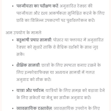
पठनीयता का परीक्षण करें
: अनुवादित टेक्स्ट की
पठनीयता और दृश्य आकर्षकता सुनिश्चित करने के लिए
छवि का विभिन्न उपकरणों पर पूर्वावलोकन करें।
आम उपयोग के मामले
बहुभाषी प्रचार सामग्री
: पोस्टर या फ्लायर में अनुवादित
टेक्स्ट को सुधारें ताकि वे वैश्विक दर्शकों के साथ जुड़
सकें।
शैक्षिक सामग्री
: छात्रों के लिए स्पष्टता बनाए रखने के
लिए इन्फोग्राफिक्स या अध्ययन सामग्री में गलत
अनुवाद को ठीक करें।
यात्रा और पर्यटन
: यात्रियों के लिए समझ को बढ़ावा देने
के लिए संकेतों या मेनू का सटीक अनुवाद करें।
व्यावसायिक दस्तावेज़
: व्यावसायिक उपयोग के लिए