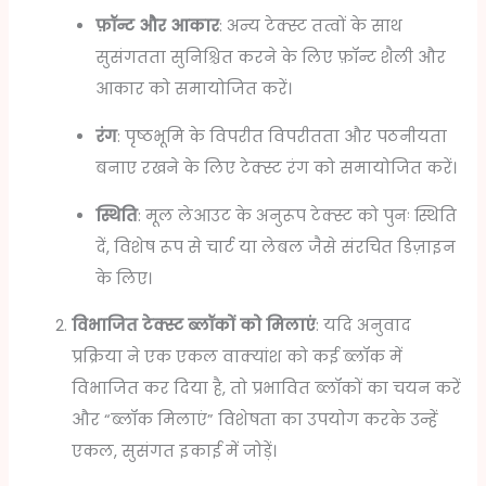
फ़ॉन्ट और आकार
: अन्य टेक्स्ट तत्वों के साथ
सुसंगतता सुनिश्चित करने के लिए फ़ॉन्ट शैली और
आकार को समायोजित करें।
रंग
: पृष्ठभूमि के विपरीत विपरीतता और पठनीयता
बनाए रखने के लिए टेक्स्ट रंग को समायोजित करें।
स्थिति
: मूल लेआउट के अनुरूप टेक्स्ट को पुनः स्थिति
दें, विशेष रूप से चार्ट या लेबल जैसे संरचित डिज़ाइन
के लिए।
विभाजित टेक्स्ट ब्लॉकों को मिलाएं
: यदि अनुवाद
प्रक्रिया ने एक एकल वाक्यांश को कई ब्लॉक में
विभाजित कर दिया है, तो प्रभावित ब्लॉकों का चयन करें
और “ब्लॉक मिलाएं” विशेषता का उपयोग करके उन्हें
एकल, सुसंगत इकाई में जोड़ें।