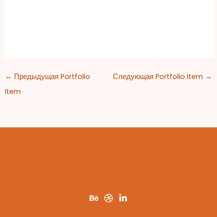
←
Предыдущая Portfolio
Следующая Portfolio Item
→
Item