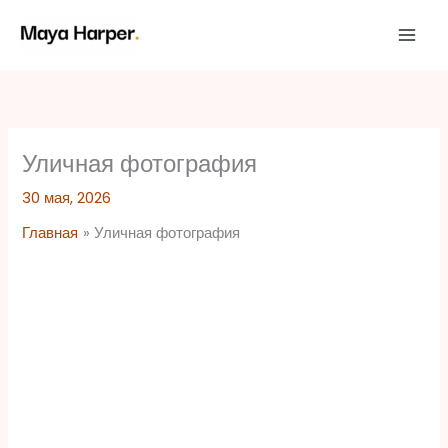
Перейти
к
содержимому
Уличная фотография
30 мая, 2026
Главная
Уличная фотография